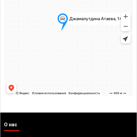
О нас