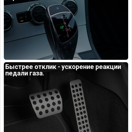
Быстрее отклик - ускорение реакции
педали газа.