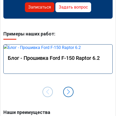
Записаться
Задать вопрос
Примеры наших работ:
Блог - Прошивка Ford F-150 Raptor 6.2
Наши преимущества