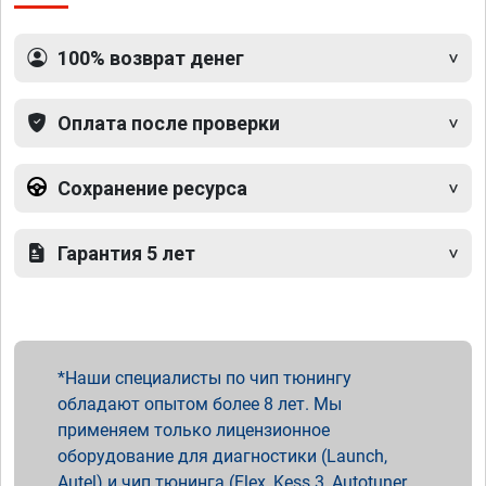
100% возврат денег
Оплата после проверки
Сохранение ресурса
Гарантия 5 лет
Наши специалисты по чип тюнингу
обладают опытом более 8 лет. Мы
применяем только лицензионное
оборудование для диагностики (Launch,
Autel) и чип тюнинга (Flex, Kess 3, Autotuner,