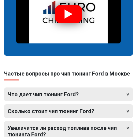
Частые вопросы про чип тюнинг Ford в Москве
Что дает чип тюнинг Ford?
Сколько стоит чип тюнинг Ford?
Увеличится ли расход топлива после чип
тюнинга Ford?