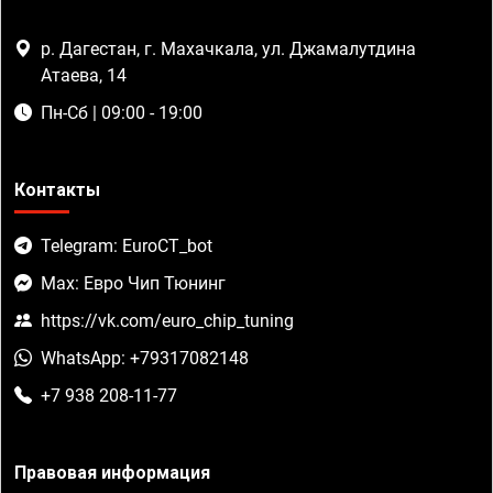
р. Дагестан, г. Махачкала, ул. Джамалутдина
Атаева, 14
Пн-Сб | 09:00 - 19:00
Контакты
Telegram: EuroCT_bot
Max: Евро Чип Тюнинг
https://vk.com/euro_chip_tuning
WhatsApp: +79317082148
+7 938 208-11-77
Правовая информация