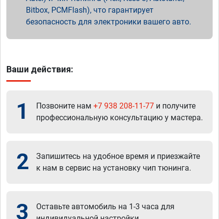
Bitbox, PCMFlash), что гарантирует
безопасность для электроники вашего авто.
Ваши действия:
1
Позвоните нам
+7 938 208-11-77
и получите
профессиональную консультацию у мастера.
2
Запишитесь на удобное время и приезжайте
к нам в сервис на установку чип тюнинга.
3
Оставьте автомобиль на 1-3 часа для
индивидуальной настройки.