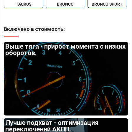
TAURUS
BRONCO
BRONCO SPORT
Включено в стоимость:
Выше тяга - прирост момента с низких
оборотов.
Лучше подхват - оптимизация
переключений АКПП.