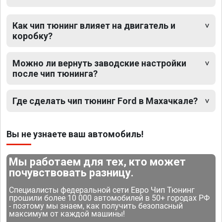
Как чип тюнинг влияет на двигатель и
коробку?
Можно ли вернуть заводские настройки
после чип тюнинга?
Где сделать чип тюнинг Ford в Махачкале?
Вы не узнаете ваш автомобиль!
Мы работаем для тех, кто может
почувствовать разницу.
Специалисты федеральной сети Евро Чип Тюнинг
прошили более 10 000 автомобилей в 50+ городах РФ
- поэтому мы знаем, как получить безопасный
максимум от каждой машины!