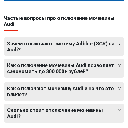
Частые вопросы про отключение мочевины
Audi
Зачем отключают систему Adblue (SCR) на
Audi?
Как отключение мочевины Audi позволяет
сэкономить до 300 000+ рублей?
Как отключают мочевину Audi и на что это
влияет?
Сколько стоит отключение мочевины
Audi?