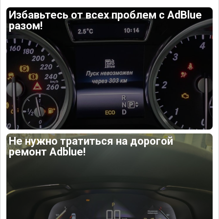
Избавьтесь от всех проблем с AdBlue
разом!
Не нужно тратиться на дорогой
ремонт Adblue!