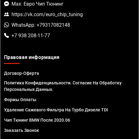
Max: Евро Чип Тюнинг
https://vk.com/euro_chip_tuning
WhatsApp: +79317082148
+7 938 208-11-77
Правовая информация
Договор-Оферта
Политика Конфиденциальности. Согласие На Обработку
Персональных Данных.
Формы Оплаты
Удаление Сажевого Фильтра На Турбо Дизеле TDI
Чип Тюнинг BMW После 2020.06
Заказать Звонок