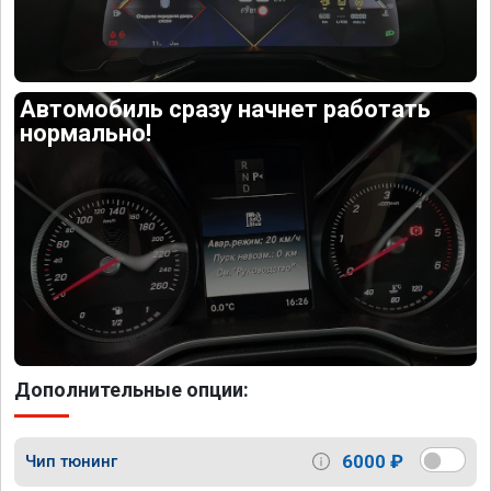
Автомобиль сразу начнет работать
нормально!
Дополнительные опции:
6000 ₽
Чип тюнинг