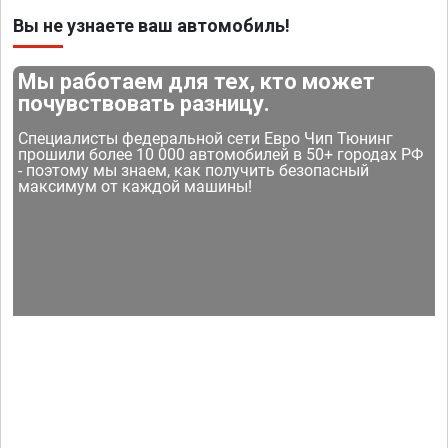
Вы не узнаете ваш автомобиль!
Мы работаем для тех, кто может
почувствовать разницу.
Специалисты федеральной сети Евро Чип Тюнинг
прошили более 10 000 автомобилей в 50+ городах РФ
- поэтому мы знаем, как получить безопасный
максимум от каждой машины!