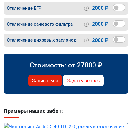
2000 ₽
Отключение ЕГР
2000 ₽
Отключение сажевого фильтра
2000 ₽
Отключение вихревых заслонок
Стоимость: от
27800
₽
Записаться
Задать вопрос
Примеры наших работ: