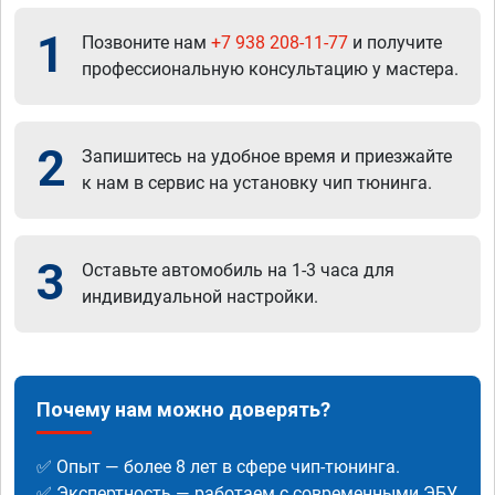
1
Позвоните нам
+7 938 208-11-77
и получите
профессиональную консультацию у мастера.
2
Запишитесь на удобное время и приезжайте
к нам в сервис на установку чип тюнинга.
3
Оставьте автомобиль на 1-3 часа для
индивидуальной настройки.
Почему нам можно доверять?
✅ Опыт — более 8 лет в сфере чип-тюнинга.
✅ Экспертность — работаем с современными ЭБУ