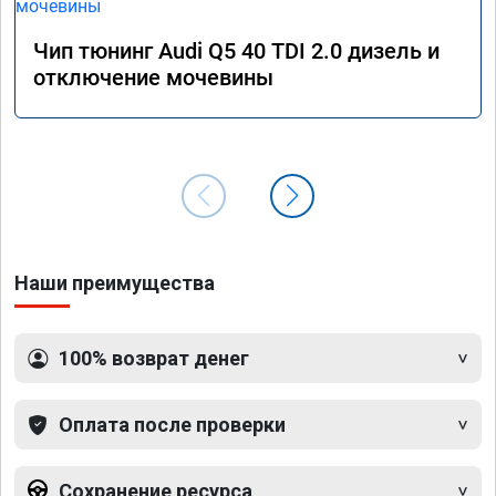
Чип тюнинг Audi Q5 40 TDI 2.0 дизель и
отключение мочевины
Наши преимущества
100% возврат денег
Оплата после проверки
Сохранение ресурса