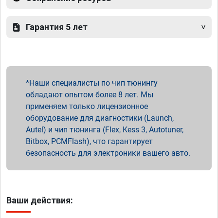
Гарантия 5 лет
Наши специалисты по чип тюнингу
обладают опытом более 8 лет. Мы
применяем только лицензионное
оборудование для диагностики (Launch,
Autel) и чип тюнинга (Flex, Kess 3, Autotuner,
Bitbox, PCMFlash), что гарантирует
безопасность для электроники вашего авто.
Ваши действия: