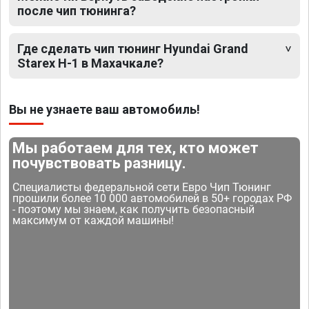
после чип тюнинга?
Где сделать чип тюнинг Hyundai Grand
Starex H-1 в Махачкале?
Вы не узнаете ваш автомобиль!
Мы работаем для тех, кто может
почувствовать разницу.
Специалисты федеральной сети Евро Чип Тюнинг
прошили более 10 000 автомобилей в 50+ городах РФ
- поэтому мы знаем, как получить безопасный
максимум от каждой машины!