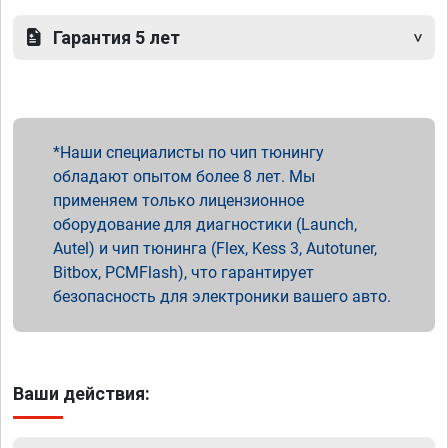
Гарантия 5 лет
Наши специалисты по чип тюнингу
обладают опытом более 8 лет. Мы
применяем только лицензионное
оборудование для диагностики (Launch,
Autel) и чип тюнинга (Flex, Kess 3, Autotuner,
Bitbox, PCMFlash), что гарантирует
безопасность для электроники вашего авто.
Ваши действия: