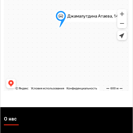
О нас