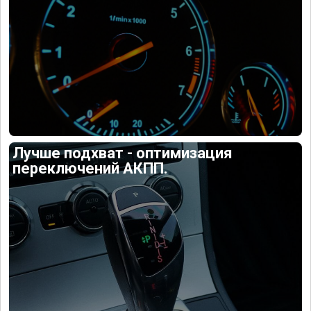
Лучше подхват - оптимизация
переключений АКПП.