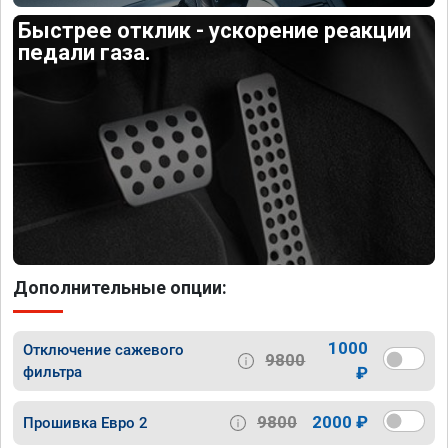
Быстрее отклик - ускорение реакции
педали газа.
Дополнительные опции:
1000
Отключение сажевого
9800
фильтра
₽
9800
2000 ₽
Прошивка Евро 2