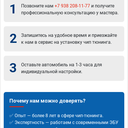
1
Позвоните нам
+7 938 208-11-77
и получите
профессиональную консультацию у мастера.
2
Запишитесь на удобное время и приезжайте
к нам в сервис на установку чип тюнинга.
3
Оставьте автомобиль на 1-3 часа для
индивидуальной настройки.
Почему нам можно доверять?
✅ Опыт — более 8 лет в сфере чип-тюнинга.
✅ Экспертность — работаем с современными ЭБУ