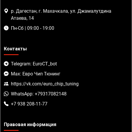
р. Дагестан, г. Махачкала, ул. Джамалутдина
Атаева, 14
Пн-Сб | 09:00 - 19:00
Контакты
Telegram: EuroCT_bot
Max: Евро Чип Тюнинг
https://vk.com/euro_chip_tuning
WhatsApp: +79317082148
+7 938 208-11-77
Правовая информация