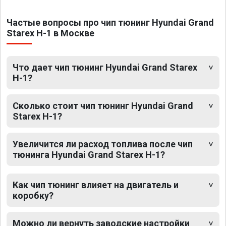
Частые вопросы про чип тюнинг Hyundai Grand
Starex H-1 в Москве
Что дает чип тюнинг Hyundai Grand Starex
H-1?
Сколько стоит чип тюнинг Hyundai Grand
Starex H-1?
Увеличится ли расход топлива после чип
тюнинга Hyundai Grand Starex H-1?
Как чип тюнинг влияет на двигатель и
коробку?
Можно ли вернуть заводские настройки