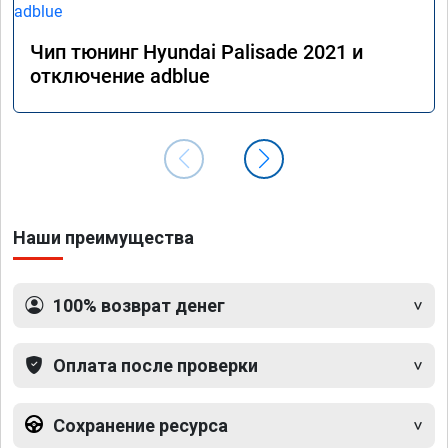
Чип тюнинг Hyundai Palisade 2021 и
отключение adblue
Наши преимущества
100% возврат денег
Оплата после проверки
Сохранение ресурса