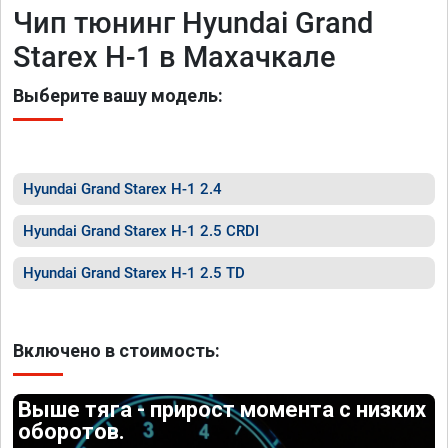
Чип тюнинг Hyundai Grand
Starex H-1 в Махачкале
Выберите вашу модель:
Hyundai Grand Starex H-1 2.4
Hyundai Grand Starex H-1 2.5 CRDI
Hyundai Grand Starex H-1 2.5 TD
Включено в стоимость:
Выше тяга - прирост момента с низких
оборотов.