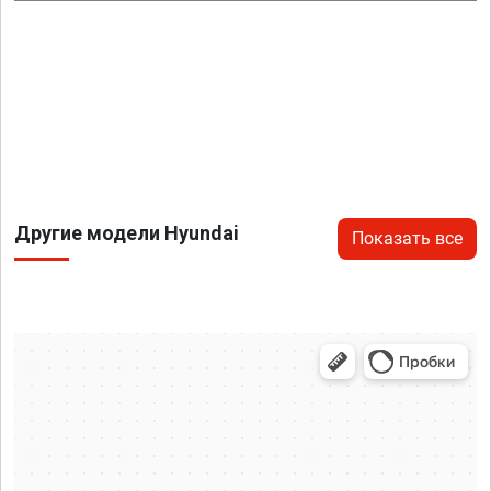
Другие модели Hyundai
Показать все