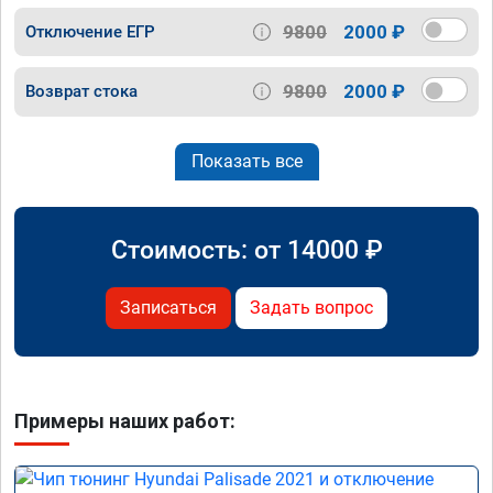
9800
2000 ₽
Отключение ЕГР
9800
2000 ₽
Возврат стока
Показать все
Стоимость: от
14000
₽
Записаться
Задать вопрос
Примеры наших работ: