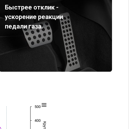
Быстрее отклик -
ускорение реакции
педали газа.
500
400