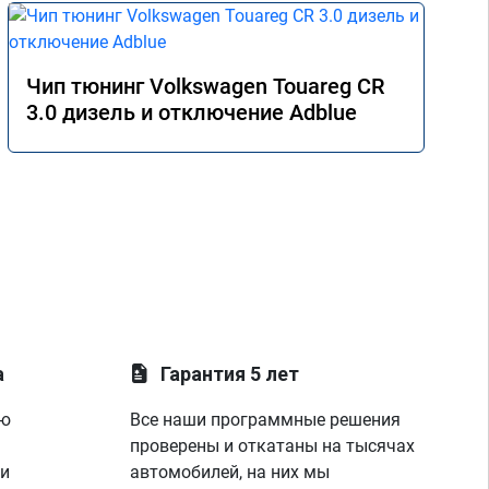
Чип тюнинг Volkswagen Touareg CR
3.0 дизель и отключение Adblue
а
Гарантия 5 лет
ую
Все наши программные решения
проверены и откатаны на тысячах
 и
автомобилей, на них мы