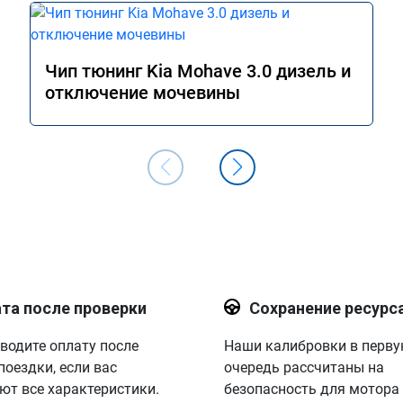
Чип тюнинг Kia Mohave 3.0 дизель и
отключение мочевины
та после проверки
Сохранение ресурс
водите оплату после
Наши калибровки в перв
поездки, если вас
очередь рассчитаны на
ют все характеристики.
безопасность для мотора