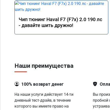
Чип тюнинг Haval F7 (F7x) 2.0 190 лс
- давайте шить дружно!
Наши преимущества
100% возврат денег
Опла
На наши услуги действует 14-ти
Вы произ
дневный тест-драйв, в течение
пробной 
которого вы имеете право на
устраива