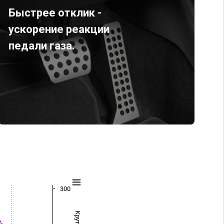
Быстрее отклик -
ускорение реакции
педали газа.
300