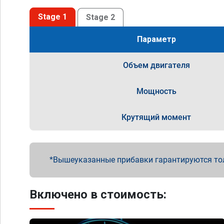
Stage 1
Stage 2
Параметр
Объем двигателя
Мощность
Крутящий момент
Вышеуказанные прибавки гарантируются то
Включено в стоимость: