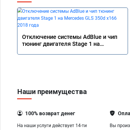
Отключение системы AdBlue и чип
тюнинг двигателя Stage 1 на
Mercedes GLS 350d x166 2018 года
Наши преимущества
100% возврат денег
Опла
На наши услуги действует 14-ти
Вы произ