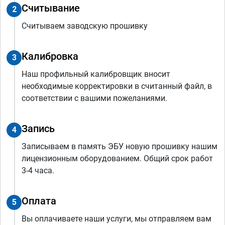
Считывание
2
Считываем заводскую прошивку
Калибровка
3
Наш профильный калибровщик вносит
необходимые корректировки в считанный файл, в
соответствии с вашими пожеланиями.
Запись
4
Записываем в память ЭБУ новую прошивку нашим
лицензионным оборудованием. Общий срок работ
3-4 часа.
Оплата
5
Вы оплачиваете наши услуги, мы отправляем вам