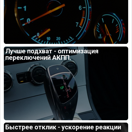
Лучше подхват - оптимизация
переключений АКПП.
Быстрее отклик - ускорение реакции