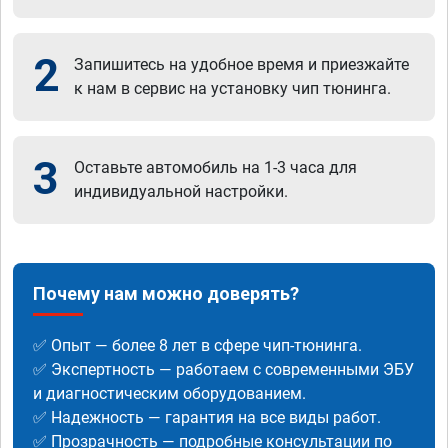
2
Запишитесь на удобное время и приезжайте
к нам в сервис на установку чип тюнинга.
3
Оставьте автомобиль на 1-3 часа для
индивидуальной настройки.
Почему нам можно доверять?
✅ Опыт — более 8 лет в сфере чип-тюнинга.
✅ Экспертность — работаем с современными ЭБУ
и диагностическим оборудованием.
✅ Надежность — гарантия на все виды работ.
✅ Прозрачность — подробные консультации по