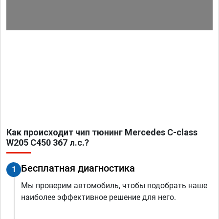
Как происходит чип тюнинг Mercedes C-class
W205 C450 367 л.с.?
Бесплатная диагностика
1
Мы проверим автомобиль, чтобы подобрать наше
наиболее эффективное решение для него.