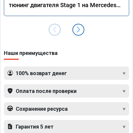
тюнинг двигателя Stage 1 на Mercedes
GLS 350d x166 2018 года
Наши преимущества
100% возврат денег
Оплата после проверки
Сохранение ресурса
Гарантия 5 лет