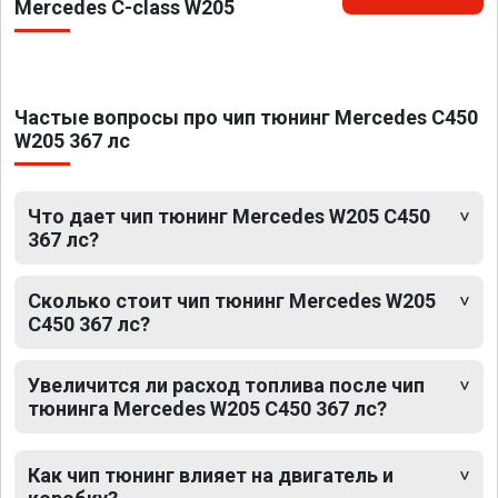
Mercedes C-class W205
Частые вопросы про чип тюнинг Mercedes C450
W205 367 лс
Что дает чип тюнинг Mercedes W205 C450
367 лс?
Сколько стоит чип тюнинг Mercedes W205
C450 367 лс?
Увеличится ли расход топлива после чип
тюнинга Mercedes W205 C450 367 лс?
Как чип тюнинг влияет на двигатель и