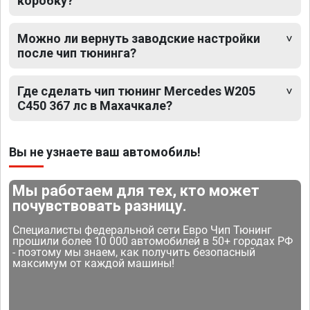
коробку?
Можно ли вернуть заводские настройки
после чип тюнинга?
Где сделать чип тюнинг Mercedes W205
C450 367 лс в Махачкале?
Вы не узнаете ваш автомобиль!
Мы работаем для тех, кто может
почувствовать разницу.
Специалисты федеральной сети Евро Чип Тюнинг
прошили более 10 000 автомобилей в 50+ городах РФ
- поэтому мы знаем, как получить безопасный
максимум от каждой машины!