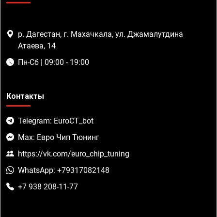
р. Дагестан, г. Махачкала, ул. Джамалутдина
Атаева, 14
Пн-Сб | 09:00 - 19:00
Контакты
Telegram: EuroCT_bot
Max: Евро Чип Тюнинг
https://vk.com/euro_chip_tuning
WhatsApp: +79317082148
+7 938 208-11-77