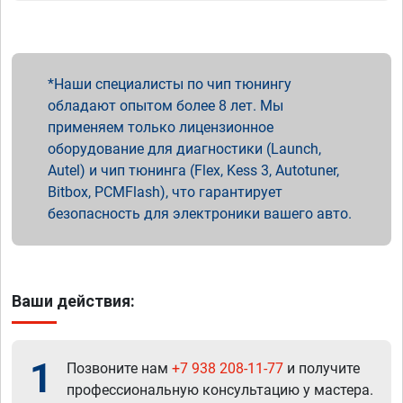
Наши специалисты по чип тюнингу
обладают опытом более 8 лет. Мы
применяем только лицензионное
оборудование для диагностики (Launch,
Autel) и чип тюнинга (Flex, Kess 3, Autotuner,
Bitbox, PCMFlash), что гарантирует
безопасность для электроники вашего авто.
Ваши действия:
1
Позвоните нам
+7 938 208-11-77
и получите
профессиональную консультацию у мастера.