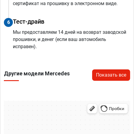
сертификат на прошивку в электронном виде.
Тест-драйв
6
Мы предоставляем 14 дней на возврат заводской
прошивки, и денег (если ваш автомобиль
исправен).
Другие модели Mercedes
Показать все