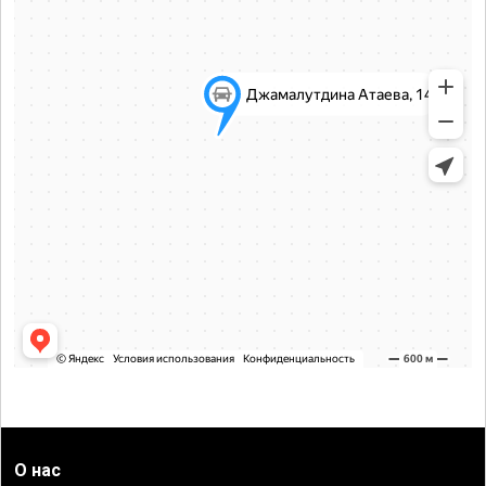
О нас