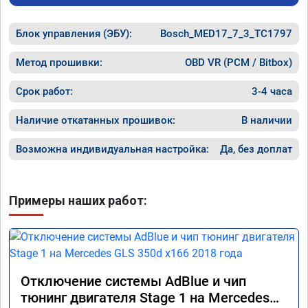
Блок управления (ЭБУ):
Bosch_MED17_7_3_TC1797
Метод прошивки:
OBD VR (PCM / Bitbox)
Срок работ:
3-4 часа
Наличие откатанных прошивок:
В наличии
Возможна индивидуальная настройка:
Да, без доплат
Примеры наших работ:
Отключение системы AdBlue и чип
тюнинг двигателя Stage 1 на Mercedes