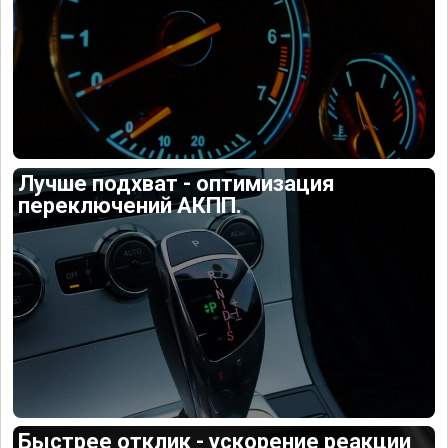
Лучше подхват - оптимизация
переключений АКПП.
Быстрее отклик - ускорение реакции