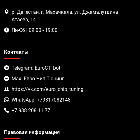
р. Дагестан, г. Махачкала, ул. Джамалутдина
Атаева, 14
Пн-Сб | 09:00 - 19:00
Контакты
Telegram: EuroCT_bot
Max: Евро Чип Тюнинг
https://vk.com/euro_chip_tuning
WhatsApp: +79317082148
+7 938 208-11-77
Правовая информация