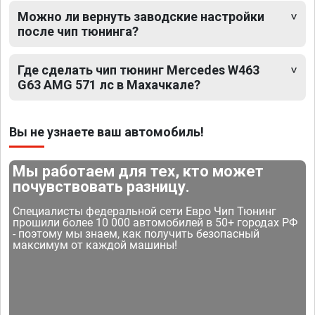
Можно ли вернуть заводские настройки
после чип тюнинга?
Где сделать чип тюнинг Mercedes W463
G63 AMG 571 лс в Махачкале?
Вы не узнаете ваш автомобиль!
Мы работаем для тех, кто может
почувствовать разницу.
Специалисты федеральной сети Евро Чип Тюнинг
прошили более 10 000 автомобилей в 50+ городах РФ
- поэтому мы знаем, как получить безопасный
максимум от каждой машины!