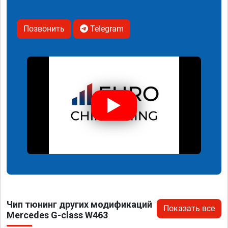
Позвонить
Telegram
Чип тюнинг других модификаций
Показать все
Mercedes G-class W463