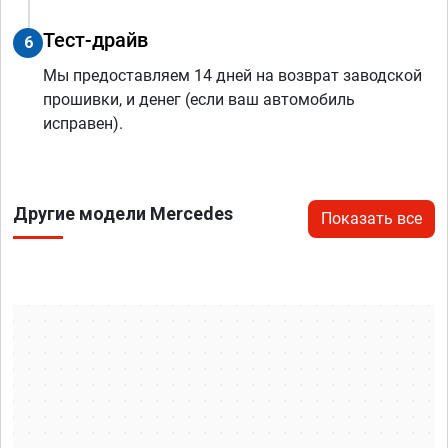
Тест-драйв
6
Мы предоставляем 14 дней на возврат заводской
прошивки, и денег (если ваш автомобиль
исправен).
Другие модели Mercedes
Показать все