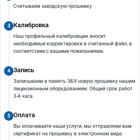
Считываем заводскую прошивку
Калибровка
3
Наш профильный калибровщик вносит
необходимые корректировки в считанный файл, в
соответствии с вашими пожеланиями.
Запись
4
Записываем в память ЭБУ новую прошивку нашим
лицензионным оборудованием. Общий срок работ
3-4 часа.
Оплата
5
Вы оплачиваете наши услуги, мы отправляем вам
сертификат на прошивку в электронном виде.