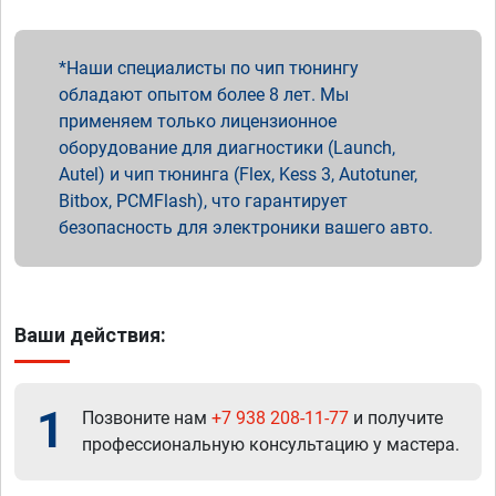
Наши специалисты по чип тюнингу
обладают опытом более 8 лет. Мы
применяем только лицензионное
оборудование для диагностики (Launch,
Autel) и чип тюнинга (Flex, Kess 3, Autotuner,
Bitbox, PCMFlash), что гарантирует
безопасность для электроники вашего авто.
Ваши действия:
1
Позвоните нам
+7 938 208-11-77
и получите
профессиональную консультацию у мастера.