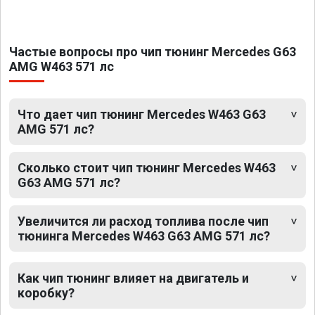
Частые вопросы про чип тюнинг Mercedes G63
AMG W463 571 лс
Что дает чип тюнинг Mercedes W463 G63
AMG 571 лс?
Сколько стоит чип тюнинг Mercedes W463
G63 AMG 571 лс?
Увеличится ли расход топлива после чип
тюнинга Mercedes W463 G63 AMG 571 лс?
Как чип тюнинг влияет на двигатель и
коробку?