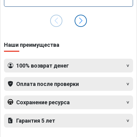
GLS 350d x166 2018 года
Наши преимущества
100% возврат денег
Оплата после проверки
Сохранение ресурса
Гарантия 5 лет