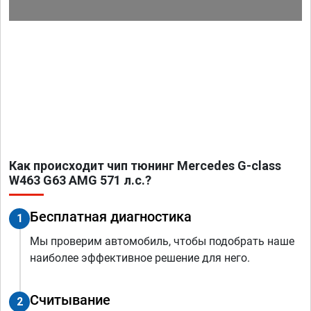
Как происходит чип тюнинг Mercedes G-class
W463 G63 AMG 571 л.с.?
Бесплатная диагностика
1
Мы проверим автомобиль, чтобы подобрать наше
наиболее эффективное решение для него.
Считывание
2