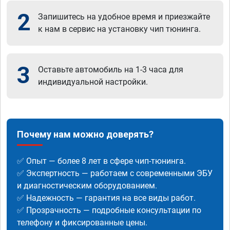
2
Запишитесь на удобное время и приезжайте
к нам в сервис на установку чип тюнинга.
3
Оставьте автомобиль на 1-3 часа для
индивидуальной настройки.
Почему нам можно доверять?
✅ Опыт — более 8 лет в сфере чип-тюнинга.
✅ Экспертность — работаем с современными ЭБУ
и диагностическим оборудованием.
✅ Надежность — гарантия на все виды работ.
✅ Прозрачность — подробные консультации по
телефону и фиксированные цены.