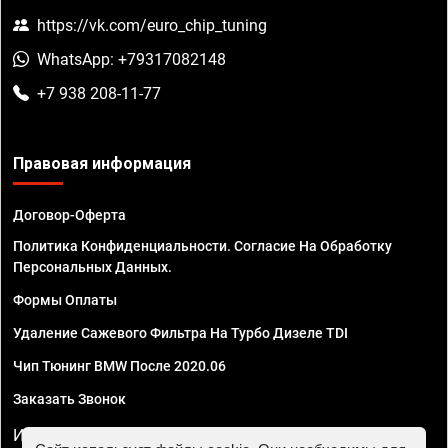
https://vk.com/euro_chip_tuning
WhatsApp: +79317082148
+7 938 208-11-77
Правовая информация
Договор-Оферта
Политика Конфиденциальности. Согласие На Обработку
Персональных Данных.
Формы Оплаты
Удаление Сажевого Фильтра На Турбо Дизеле TDI
Чип Тюнинг BMW После 2020.06
Заказать Звонок
ИП Смирнов Георгий Павлович. ИНН 781302555843,