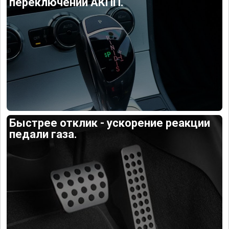
переключений АКПП.
Быстрее отклик - ускорение реакции
педали газа.