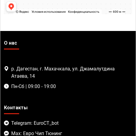
О нас
р. Дагестан, г. Махачкала, ул. Джамалутдина
Атаева, 14
Пн-Сб | 09:00 - 19:00
Контакты
Telegram: EuroCT_bot
Max: Евро Чип Тюнинг