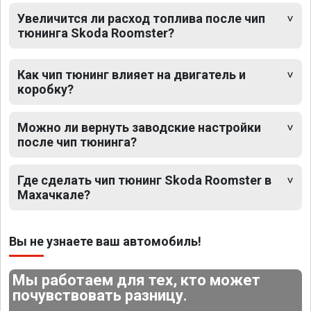
Увеличится ли расход топлива после чип
тюнинга Skoda Roomster?
Как чип тюнинг влияет на двигатель и
коробку?
Можно ли вернуть заводские настройки
после чип тюнинга?
Где сделать чип тюнинг Skoda Roomster в
Махачкале?
Вы не узнаете ваш автомобиль!
Мы работаем для тех, кто может
почувствовать разницу.