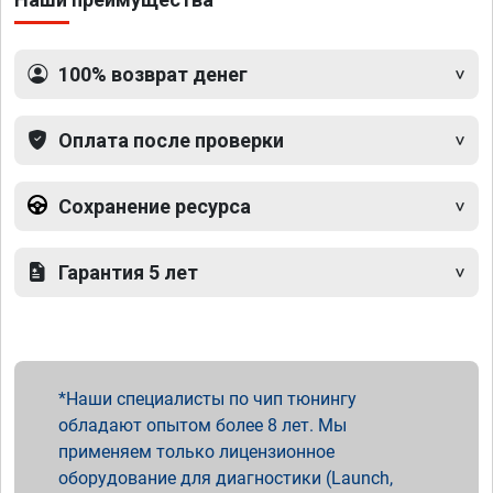
100% возврат денег
Оплата после проверки
Сохранение ресурса
Гарантия 5 лет
Наши специалисты по чип тюнингу
обладают опытом более 8 лет. Мы
применяем только лицензионное
оборудование для диагностики (Launch,