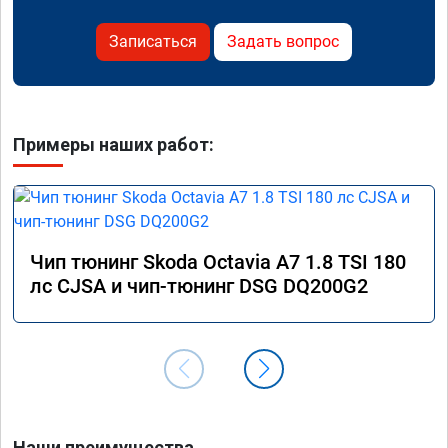
Записаться
Задать вопрос
Примеры наших работ:
Чип тюнинг Skoda Octavia A7 1.8 TSI 180
лс CJSA и чип-тюнинг DSG DQ200G2
Наши преимущества