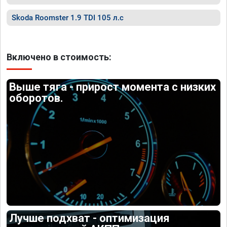
Skoda Roomster 1.9 TDI 105 л.с
Включено в стоимость:
Выше тяга - прирост момента с низких
оборотов.
Лучше подхват - оптимизация