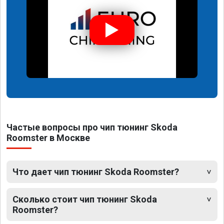
Частые вопросы про чип тюнинг Skoda
Roomster в Москве
Что дает чип тюнинг Skoda Roomster?
Сколько стоит чип тюнинг Skoda
Roomster?