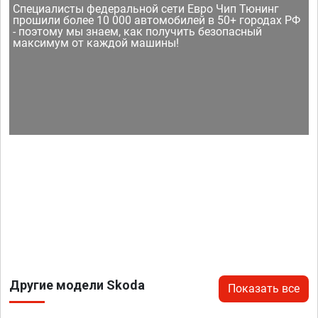
Специалисты федеральной сети Евро Чип Тюнинг
прошили более 10 000 автомобилей в 50+ городах РФ
- поэтому мы знаем, как получить безопасный
максимум от каждой машины!
Другие модели Skoda
Показать все