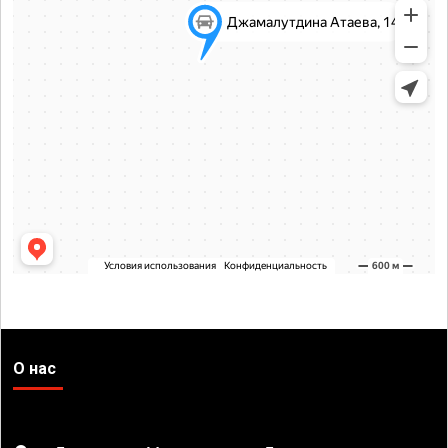
О нас