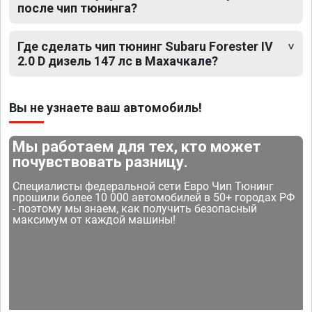
после чип тюнинга?
Где сделать чип тюнинг Subaru Forester IV
2.0 D дизель 147 лс в Махачкале?
Вы не узнаете ваш автомобиль!
Мы работаем для тех, кто может
почувствовать разницу.
Специалисты федеральной сети Евро Чип Тюнинг
прошили более 10 000 автомобилей в 50+ городах РФ
- поэтому мы знаем, как получить безопасный
максимум от каждой машины!