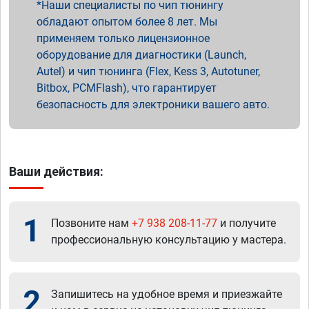
Наши специалисты по чип тюнингу
обладают опытом более 8 лет. Мы
применяем только лицензионное
оборудование для диагностики (Launch,
Autel) и чип тюнинга (Flex, Kess 3, Autotuner,
Bitbox, PCMFlash), что гарантирует
безопасность для электроники вашего авто.
Ваши действия:
1
Позвоните нам
+7 938 208-11-77
и получите
профессиональную консультацию у мастера.
2
Запишитесь на удобное время и приезжайте