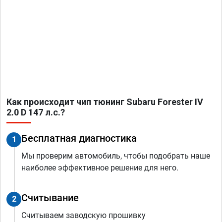
Как происходит чип тюнинг Subaru Forester IV
2.0 D 147 л.с.?
Бесплатная диагностика
1
Мы проверим автомобиль, чтобы подобрать наше
наиболее эффективное решение для него.
Считывание
2
Считываем заводскую прошивку