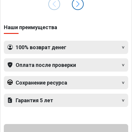
Наши преимущества
100% возврат денег
Оплата после проверки
Сохранение ресурса
Гарантия 5 лет