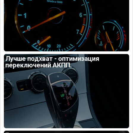
Лучше подхват - оптимизация
переключений АКПП.