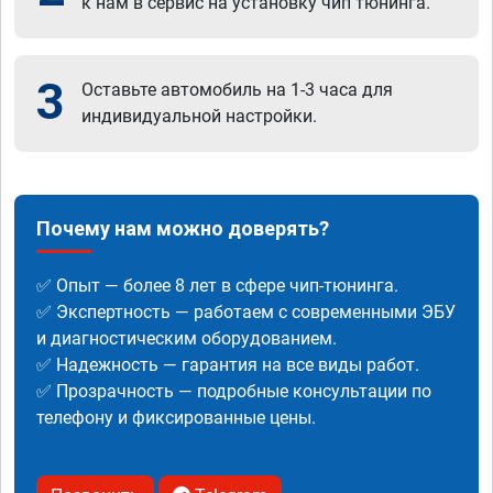
к нам в сервис на установку чип тюнинга.
3
Оставьте автомобиль на 1-3 часа для
индивидуальной настройки.
Почему нам можно доверять?
✅ Опыт — более 8 лет в сфере чип-тюнинга.
✅ Экспертность — работаем с современными ЭБУ
и диагностическим оборудованием.
✅ Надежность — гарантия на все виды работ.
✅ Прозрачность — подробные консультации по
телефону и фиксированные цены.