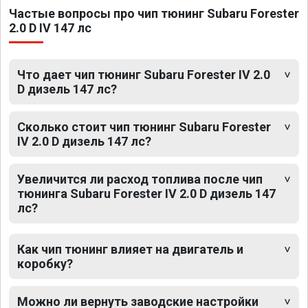
Частые вопросы про чип тюнинг Subaru Forester
2.0 D IV 147 лс
Что дает чип тюнинг Subaru Forester IV 2.0
D дизель 147 лс?
Сколько стоит чип тюнинг Subaru Forester
IV 2.0 D дизель 147 лс?
Увеличится ли расход топлива после чип
тюнинга Subaru Forester IV 2.0 D дизель 147
лс?
Как чип тюнинг влияет на двигатель и
коробку?
Можно ли вернуть заводские настройки