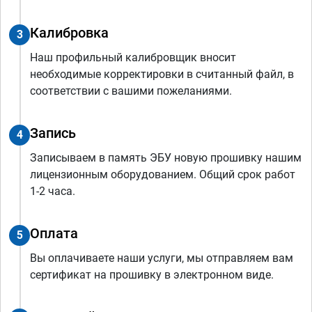
Калибровка
3
Наш профильный калибровщик вносит
необходимые корректировки в считанный файл, в
соответствии с вашими пожеланиями.
Запись
4
Записываем в память ЭБУ новую прошивку нашим
лицензионным оборудованием. Общий срок работ
1-2 часа.
Оплата
5
Вы оплачиваете наши услуги, мы отправляем вам
сертификат на прошивку в электронном виде.