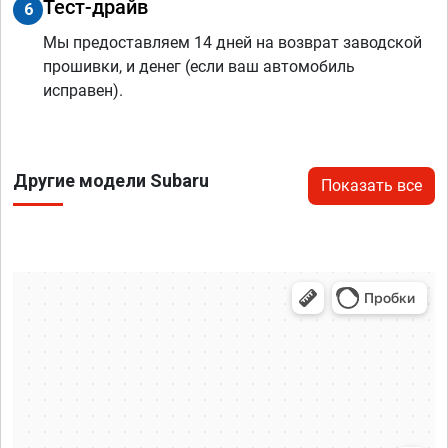
Тест-драйв
6
Мы предоставляем 14 дней на возврат заводской
прошивки, и денег (если ваш автомобиль
исправен).
Другие модели Subaru
Показать все