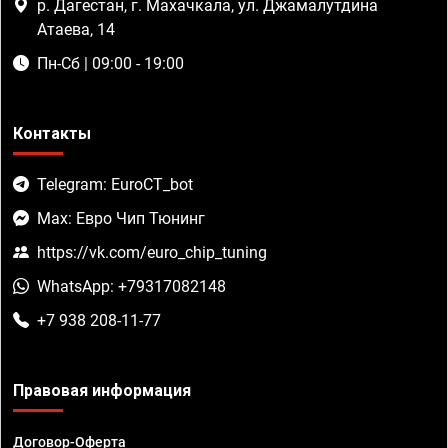
р. Дагестан, г. Махачкала, ул. Джамалутдина
Атаева, 14
Пн-Сб | 09:00 - 19:00
Контакты
Telegram: EuroCT_bot
Max: Евро Чип Тюнинг
https://vk.com/euro_chip_tuning
WhatsApp: +79317082148
+7 938 208-11-77
Правовая информация
Договор-Оферта