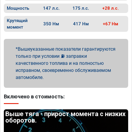
Мощность
147 л.с.
175 л.с.
+28 л.с.
Крутящий
350 Нм
417 Нм
+67 Нм
момент
Вышеуказанные показатели гарантируются
только при условии ⛽ заправки
качественного топлива и на полностью
исправном, своевременно обслуживаемом
автомобиле.
Включено в стоимость:
Выше тяга - прирост момента с низких
оборотов.