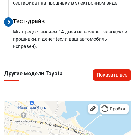
сертификат на прошивку в электронном виде.
Тест-драйв
6
Мы предоставляем 14 дней на возврат заводской
прошивки, и денег (если ваш автомобиль
исправен).
Другие модели Toyota
Показать все