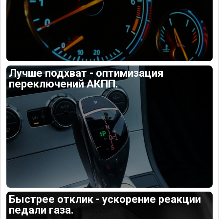
Лучше подхват - оптимизация
переключений АКПП.
Быстрее отклик - ускорение реакции
педали газа.