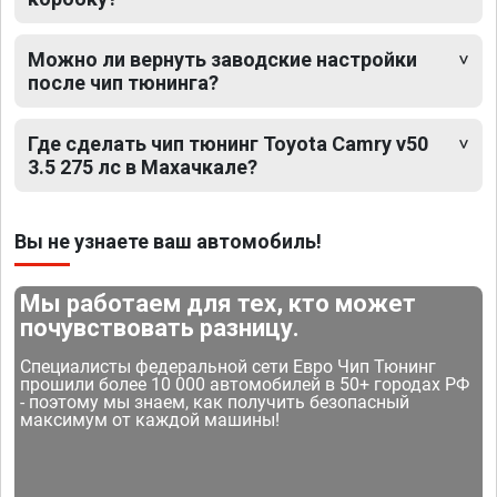
Можно ли вернуть заводские настройки
после чип тюнинга?
Где сделать чип тюнинг Toyota Camry v50
3.5 275 лс в Махачкале?
Вы не узнаете ваш автомобиль!
Мы работаем для тех, кто может
почувствовать разницу.
Специалисты федеральной сети Евро Чип Тюнинг
прошили более 10 000 автомобилей в 50+ городах РФ
- поэтому мы знаем, как получить безопасный
максимум от каждой машины!