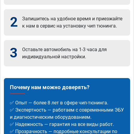
2
Запишитесь на удобное время и приезжайте
к нам в сервис на установку чип тюнинга.
3
Оставьте автомобиль на 1-3 часа для
индивидуальной настройки.
Почему нам можно доверять?
✅ Опыт — более 8 лет в сфере чип-тюнинга.
✅ Экспертность — работаем с современными ЭБУ
и диагностическим оборудованием.
✅ Надежность — гарантия на все виды работ.
✅ Прозрачность — подробные консультации по