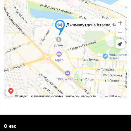
О нас