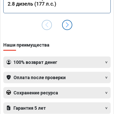
2.8 дизель (177 л.с.)
Наши преимущества
100% возврат денег
Оплата после проверки
Сохранение ресурса
Гарантия 5 лет