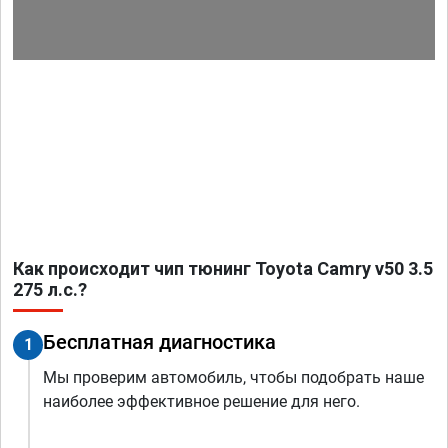
Как происходит чип тюнинг Toyota Camry v50 3.5
275 л.с.?
Бесплатная диагностика
1
Мы проверим автомобиль, чтобы подобрать наше
наиболее эффективное решение для него.