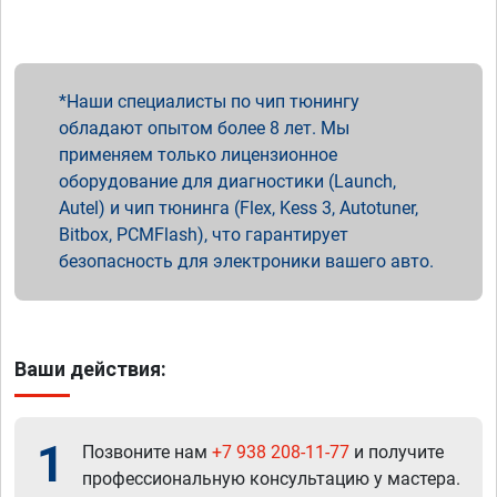
Наши специалисты по чип тюнингу
обладают опытом более 8 лет. Мы
применяем только лицензионное
оборудование для диагностики (Launch,
Autel) и чип тюнинга (Flex, Kess 3, Autotuner,
Bitbox, PCMFlash), что гарантирует
безопасность для электроники вашего авто.
Ваши действия:
1
Позвоните нам
+7 938 208-11-77
и получите
профессиональную консультацию у мастера.