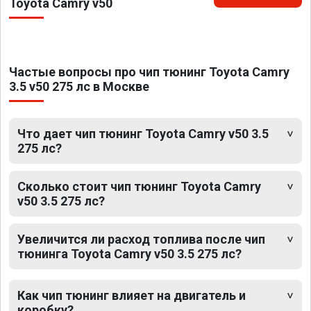
Toyota Camry v50
Частые вопросы про чип тюнинг Toyota Camry
3.5 v50 275 лс в Москве
Что дает чип тюнинг Toyota Camry v50 3.5
275 лс?
Сколько стоит чип тюнинг Toyota Camry
v50 3.5 275 лс?
Увеличится ли расход топлива после чип
тюнинга Toyota Camry v50 3.5 275 лс?
Как чип тюнинг влияет на двигатель и
коробку?