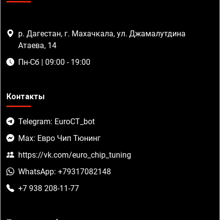
р. Дагестан, г. Махачкала, ул. Джамалутдина
Атаева, 14
Пн-Сб | 09:00 - 19:00
Контакты
Telegram: EuroCT_bot
Max: Евро Чип Тюнинг
https://vk.com/euro_chip_tuning
WhatsApp: +79317082148
+7 938 208-11-77