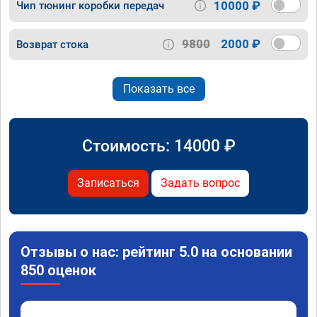
10000 ₽
Чип тюнинг коробки передач
9800
2000 ₽
Возврат стока
Показать все
Стоимость:
14000
₽
Записаться
Задать вопрос
Отзывы о нас: рейтинг 5.0 на основании
850 оценок