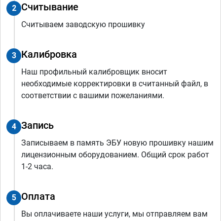
Считывание
2
Считываем заводскую прошивку
Калибровка
3
Наш профильный калибровщик вносит
необходимые корректировки в считанный файл, в
соответствии с вашими пожеланиями.
Запись
4
Записываем в память ЭБУ новую прошивку нашим
лицензионным оборудованием. Общий срок работ
1-2 часа.
Оплата
5
Вы оплачиваете наши услуги, мы отправляем вам