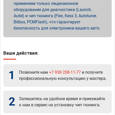
применяем только лицензионное
оборудование для диагностики (Launch,
Autel) и чип тюнинга (Flex, Kess 3, Autotuner,
Bitbox, PCMFlash), что гарантирует
безопасность для электроники вашего авто.
Ваши действия:
1
Позвоните нам
+7 938 208-11-77
и получите
профессиональную консультацию у мастера.
2
Запишитесь на удобное время и приезжайте
к нам в сервис на установку чип тюнинга.