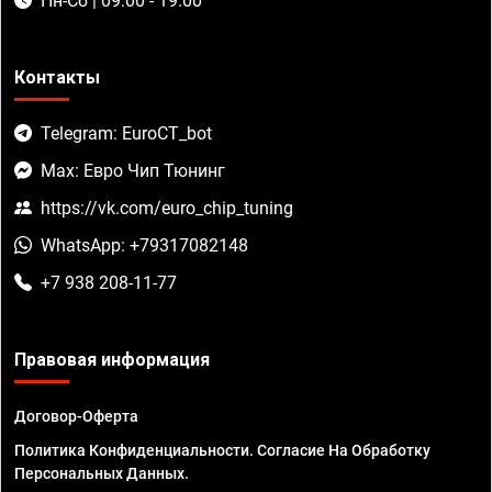
Пн-Сб | 09:00 - 19:00
Контакты
Telegram: EuroCT_bot
Max: Евро Чип Тюнинг
https://vk.com/euro_chip_tuning
WhatsApp: +79317082148
+7 938 208-11-77
Правовая информация
Договор-Оферта
Политика Конфиденциальности. Согласие На Обработку
Персональных Данных.