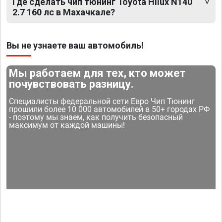
Где сделать чип тюнинг Toyota Hilux N140
2.7 160 лс в Махачкале?
Вы не узнаете ваш автомобиль!
Мы работаем для тех, кто может
почувствовать разницу.
Специалисты федеральной сети Евро Чип Тюнинг
прошили более 10 000 автомобилей в 50+ городах РФ
- поэтому мы знаем, как получить безопасный
максимум от каждой машины!