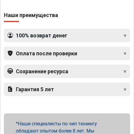
Наши преимущества
100% возврат денег
Оплата после проверки
Сохранение ресурса
Гарантия 5 лет
Наши специалисты по чип тюнингу
обладают опытом более 8 лет. Мы