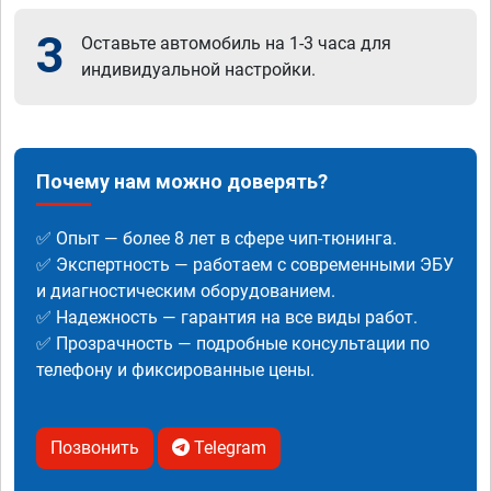
3
Оставьте автомобиль на 1-3 часа для
индивидуальной настройки.
Почему нам можно доверять?
✅ Опыт — более 8 лет в сфере чип-тюнинга.
✅ Экспертность — работаем с современными ЭБУ
и диагностическим оборудованием.
✅ Надежность — гарантия на все виды работ.
✅ Прозрачность — подробные консультации по
телефону и фиксированные цены.
Позвонить
Telegram