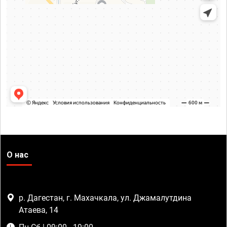
О нас
р. Дагестан, г. Махачкала, ул. Джамалутдина
Атаева, 14