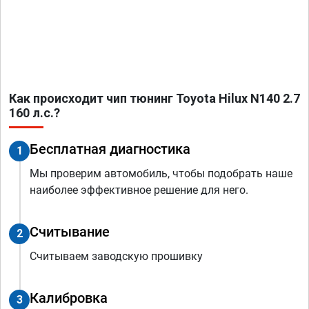
Как происходит чип тюнинг Toyota Hilux N140 2.7
160 л.с.?
Бесплатная диагностика
1
Мы проверим автомобиль, чтобы подобрать наше
наиболее эффективное решение для него.
Считывание
2
Считываем заводскую прошивку
Калибровка
3