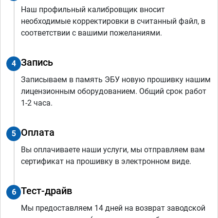
Наш профильный калибровщик вносит
необходимые корректировки в считанный файл, в
соответствии с вашими пожеланиями.
Запись
4
Записываем в память ЭБУ новую прошивку нашим
лицензионным оборудованием. Общий срок работ
1-2 часа.
Оплата
5
Вы оплачиваете наши услуги, мы отправляем вам
сертификат на прошивку в электронном виде.
Тест-драйв
6
Мы предоставляем 14 дней на возврат заводской