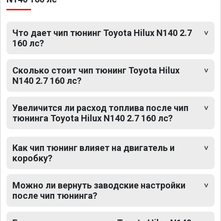
Что дает чип тюнинг Toyota Hilux N140 2.7
160 лс?
Сколько стоит чип тюнинг Toyota Hilux
N140 2.7 160 лс?
Увеличится ли расход топлива после чип
тюнинга Toyota Hilux N140 2.7 160 лс?
Как чип тюнинг влияет на двигатель и
коробку?
Можно ли вернуть заводские настройки
после чип тюнинга?