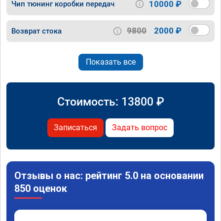
10000 ₽
Чип тюнинг коробки передач
9800
2000 ₽
Возврат стока
Показать все
Стоимость:
13800
₽
Записаться
Задать вопрос
Отзывы о нас: рейтинг 5.0 на основании
850 оценок