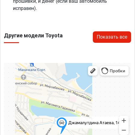
прошивки, и денег (если ваш автомобиль
исправен).
Другие модели Toyota
Показать все