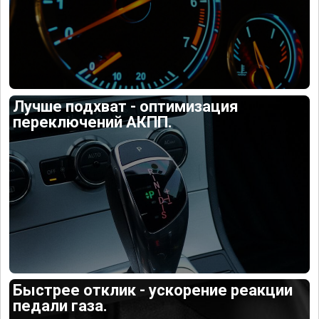
Лучше подхват - оптимизация
переключений АКПП.
Быстрее отклик - ускорение реакции
педали газа.