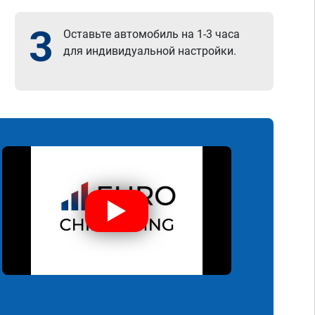
3
Оставьте автомобиль на 1-3 часа
для индивидуальной настройки.