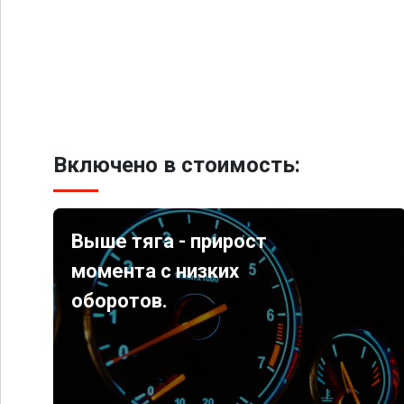
Включено в стоимость:
Выше тяга - прирост
момента с низких
оборотов.