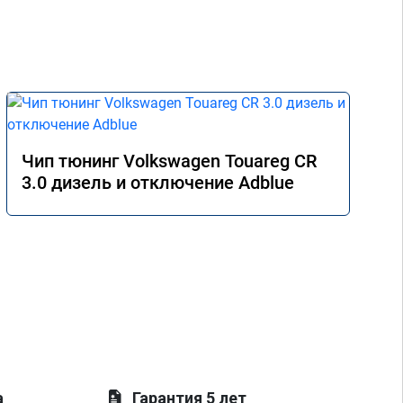
Чип тюнинг Volkswagen Touareg CR
3.0 дизель и отключение Adblue
а
Гарантия 5 лет