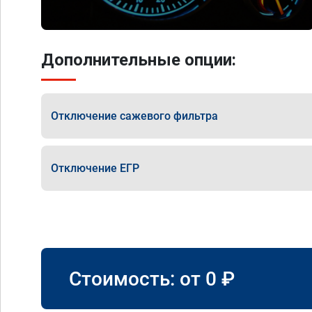
Дополнительные опции:
Отключение сажевого фильтра
Отключение ЕГР
Стоимость: от
0
₽