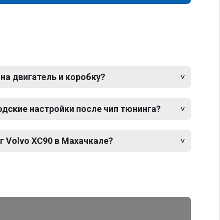
 на двигатель и коробку?
одские настройки после чип тюнинга?
г Volvo XC90 в Махачкале?