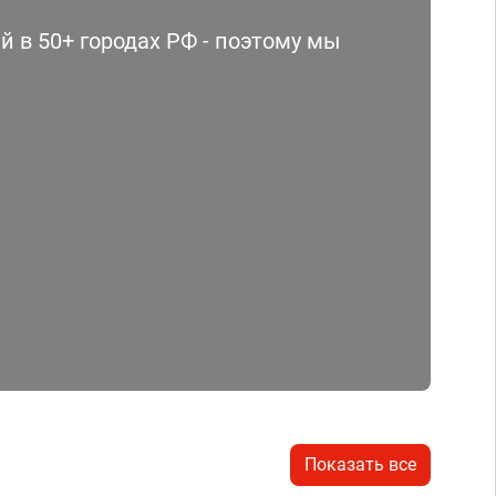
 в 50+ городах РФ - поэтому мы
Показать все