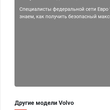
Специалисты федеральной сети Евро Ч
знаем, как получить безопасный мак
Другие модели Volvo