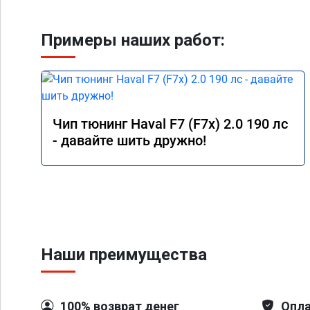
Примеры наших работ:
Чип тюнинг Haval F7 (F7x) 2.0 190 лс
- давайте шить дружно!
Наши преимущества
100% возврат денег
Опла