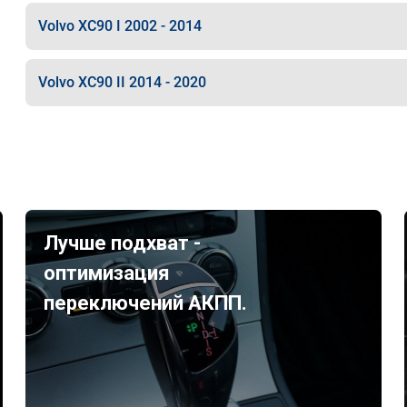
Volvo XC90 I 2002 - 2014
Volvo XC90 II 2014 - 2020
Лучше подхват -
оптимизация
переключений АКПП.