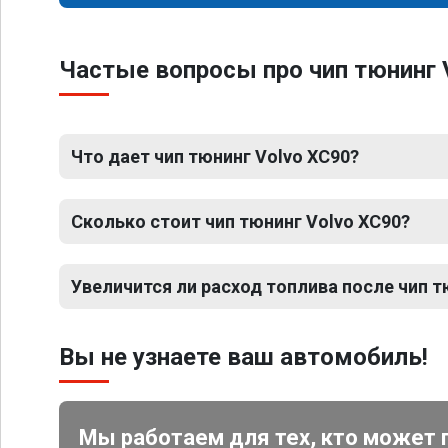
Частые вопросы про чип тюнинг 
Что дает чип тюнинг Volvo XC90?
Сколько стоит чип тюнинг Volvo XC90?
Увеличится ли расход топлива после чип т
Вы не узнаете ваш автомобиль!
Мы работаем для тех, кто может 