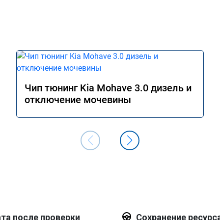
Чип тюнинг Kia Mohave 3.0 дизель и
отключение мочевины
та после проверки
Сохранение ресурс