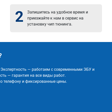
2
Запишитесь на удобное время и
приезжайте к нам в сервис на
установку чип тюнинга.
?
✅ Экспертность — работаем с современными ЭБУ и
ть — гарантия на все виды работ.
о телефону и фиксированные цены.