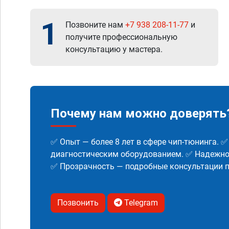
1
Позвоните нам
+7 938 208-11-77
и
получите профессиональную
консультацию у мастера.
Почему нам можно доверять
✅ Опыт — более 8 лет в сфере чип-тюнинга. 
диагностическим оборудованием. ✅ Надежнос
✅ Прозрачность — подробные консультации п
Позвонить
Telegram