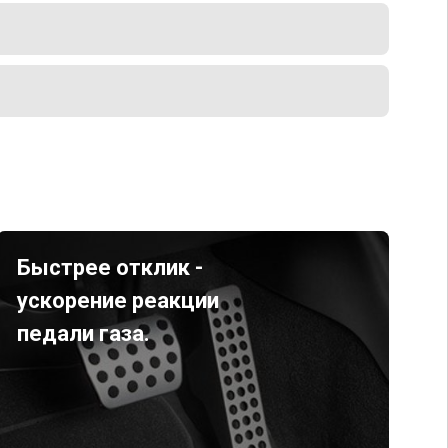
Быстрее отклик -
ускорение реакции
педали газа.