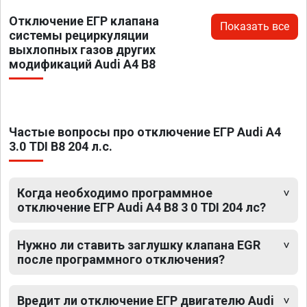
Отключение ЕГР клапана
Показать все
системы рециркуляции
выхлопных газов других
модификаций Audi A4 B8
Частые вопросы про отключение ЕГР Audi A4
3.0 TDI B8 204 л.с.
Когда необходимо программное
отключение ЕГР Audi A4 B8 3 0 TDI 204 лс?
Нужно ли ставить заглушку клапана EGR
после программного отключения?
Вредит ли отключение ЕГР двигателю Audi