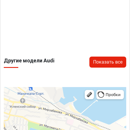
Другие модели Audi
Показать все