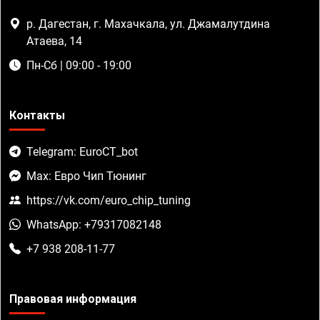
р. Дагестан, г. Махачкала, ул. Джамалутдина
Атаева, 14
Пн-Сб | 09:00 - 19:00
Контакты
Telegram: EuroCT_bot
Max: Евро Чип Тюнинг
https://vk.com/euro_chip_tuning
WhatsApp: +79317082148
+7 938 208-11-77
Правовая информация