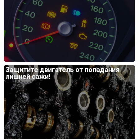
Защитите двигатель от попадания
лишней сажи!