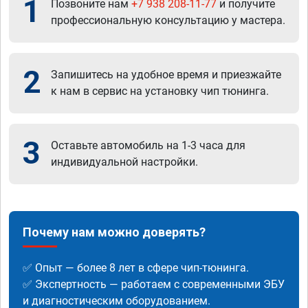
1
Позвоните нам
+7 938 208-11-77
и получите
профессиональную консультацию у мастера.
2
Запишитесь на удобное время и приезжайте
к нам в сервис на установку чип тюнинга.
3
Оставьте автомобиль на 1-3 часа для
индивидуальной настройки.
Почему нам можно доверять?
✅ Опыт — более 8 лет в сфере чип-тюнинга.
✅ Экспертность — работаем с современными ЭБУ
и диагностическим оборудованием.