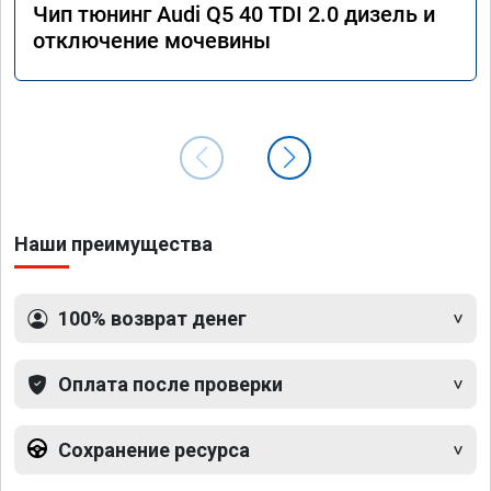
Чип тюнинг Audi Q5 40 TDI 2.0 дизель и
отключение мочевины
Наши преимущества
100% возврат денег
Оплата после проверки
Сохранение ресурса