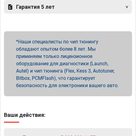
Гарантия 5 лет
Наши специалисты по чип тюнингу
обладают опытом более 8 лет. Мы
применяем только лицензионное
оборудование для диагностики (Launch,
Autel) и чип тюнинга (Flex, Kess 3, Autotuner,
Bitbox, PCMFlash), что гарантирует
безопасность для электроники вашего авто.
Ваши действия: