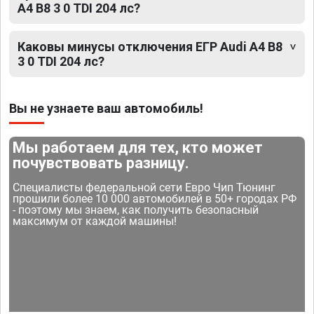
A4 B8 3 0 TDI 204 лс?
Каковы минусы отключения ЕГР Audi A4 B8
3 0 TDI 204 лс?
Вы не узнаете ваш автомобиль!
Мы работаем для тех, кто может
почувствовать разницу.
Специалисты федеральной сети Евро Чип Тюнинг
прошили более 10 000 автомобилей в 50+ городах РФ
- поэтому мы знаем, как получить безопасный
максимум от каждой машины!