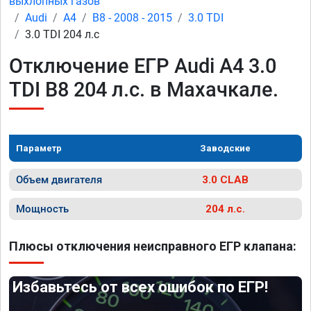
выхлопных газов
Audi
A4
B8 - 2008 - 2015
3.0 TDI
3.0 TDI 204 л.с
Отключение ЕГР Audi A4 3.0
TDI B8 204 л.с. в Махачкале.
Параметр
Заводские
Объем двигателя
3.0 CLAB
Мощность
204 л.с.
Плюсы отключения неисправного ЕГР клапана:
Избавьтесь от всех ошибок по ЕГР!