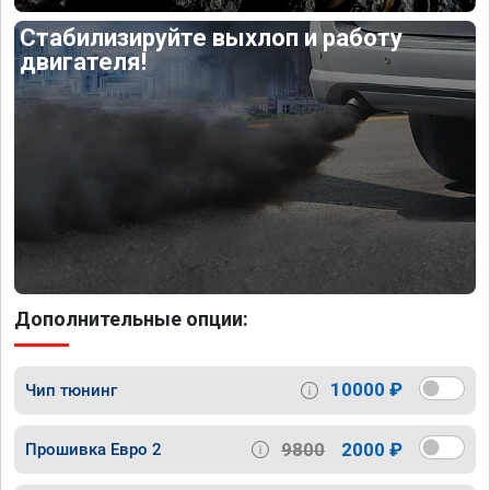
Стабилизируйте выхлоп и работу
двигателя!
Дополнительные опции:
10000 ₽
Чип тюнинг
9800
2000 ₽
Прошивка Евро 2