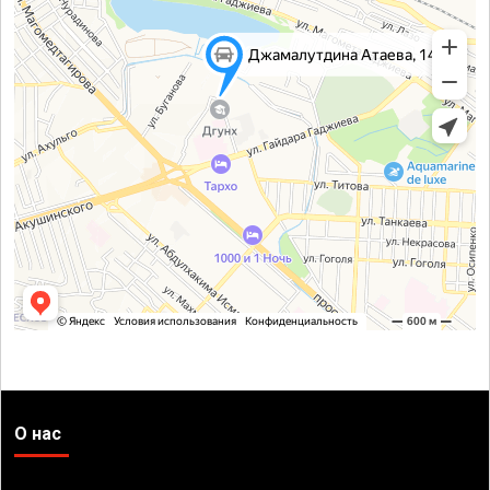
О нас