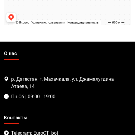
О нас
р. Дагестан, г. Махачкала, ул. Джамалутдина
Атаева, 14
Пн-Сб | 09:00 - 19:00
Контакты
Telegram: EuroCT_bot