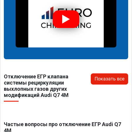
Отключение ЕГР клапана
Показать все
системы рециркуляции
выхлопных газов других
модификаций Audi Q7 4M
Частые вопросы про отключение ЕГР Audi Q7
4M