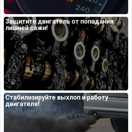
Защитите двигатель от попадания
лишней сажи!
Стабилизируйте выхлоп и работу
двигателя!