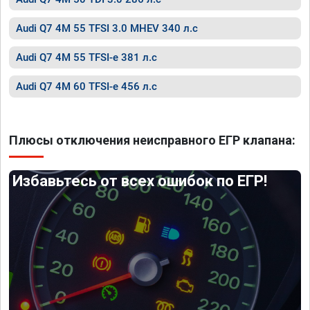
Audi Q7 4M 55 TFSI 3.0 MHEV 340 л.с
Audi Q7 4M 55 TFSI-e 381 л.с
Audi Q7 4M 60 TFSI-e 456 л.с
Плюсы отключения неисправного ЕГР клапана:
Избавьтесь от всех ошибок по ЕГР!