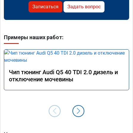
Записаться
Задать вопрос
Примеры наших работ:
Чип тюнинг Audi Q5 40 TDI 2.0 дизель и
отключение мочевины