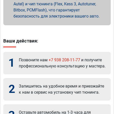
Autel) и чип тюнинга (Flex, Kess 3, Autotuner,
Bitbox, PCMFlash), что гарантирует
безопасность для электроники вашего авто.
Ваши действия:
1
Позвоните нам
+7 938 208-11-77
и получите
профессиональную консультацию у мастера.
2
Запишитесь на удобное время и приезжайте
к нам в сервис на установку чип тюнинга.
Оставьте автомобиль на 1-3 часа для