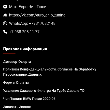
Max: Евро Чип Тюнинг
https://vk.com/euro_chip_tuning
WhatsApp: +79317082148
+7 938 208-11-77
Правовая информация
Договор-Оферта
Политика Конфиденциальности. Согласие На Обработку
Персональных Данных.
Формы Оплаты
Удаление Сажевого Фильтра На Турбо Дизеле TDI
Чип Тюнинг BMW После 2020.06
Заказать Звонок