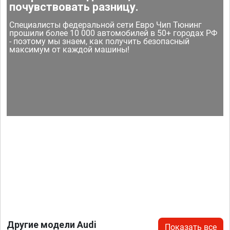
почувствовать разницу.
Специалисты федеральной сети Евро Чип Тюнинг
прошили более 10 000 автомобилей в 50+ городах РФ
- поэтому мы знаем, как получить безопасный
максимум от каждой машины!
Другие модели Audi
Показать все