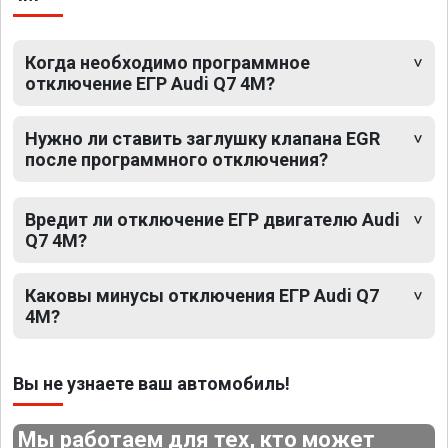
Когда необходимо программное
отключение ЕГР Audi Q7 4M?
Нужно ли ставить заглушку клапана EGR
после программного отключения?
Вредит ли отключение ЕГР двигателю Audi
Q7 4M?
Каковы минусы отключения ЕГР Audi Q7
4M?
Вы не узнаете ваш автомобиль!
Мы работаем для тех, кто может