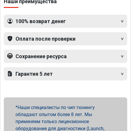
Наши преимущества
100% возврат денег
Оплата после проверки
Сохранение ресурса
Гарантия 5 лет
Наши специалисты по чип тюнингу
обладают опытом более 8 лет. Мы
применяем только лицензионное
оборудование для диагностики (Launch,