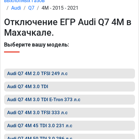
выхлопных газов
Audi
Q7
4M - 2015 - 2021
Отключение ЕГР Audi Q7 4M в
Махачкале.
Выберите вашу модель:
Audi Q7 4M 2.0 TFSI 249 л.с
Audi Q7 4M 3.0 TDI
Audi Q7 4M 3.0 TDI E-Tron 373 л.с
Audi Q7 4M 3.0 TFSI 333 л.с
Audi Q7 4M 45 TDI 3.0 231 л.с
Audi Q7 4M 50 TDI 3.0 286 л.с