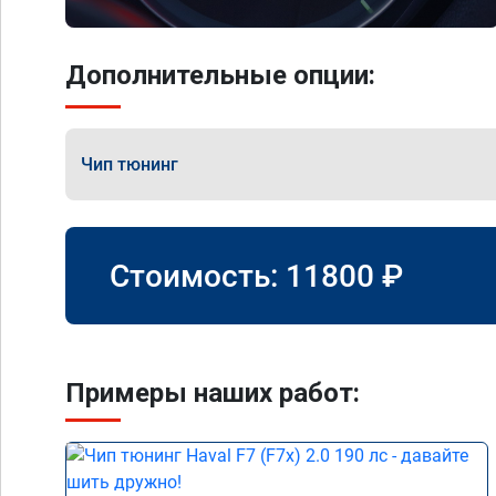
Дополнительные опции:
Чип тюнинг
Стоимость:
11800
₽
Примеры наших работ: