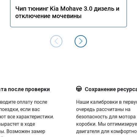
Чип тюнинг Kia Mohave 3.0 дизель и
отключение мочевины
та после проверки
Сохранение ресурс
водите оплату после
Наши калибровки в перв
поездки, если вас
очередь рассчитаны на
ют все характеристики.
безопасность для мотора
вырастет в ходе
коробки. Мы оптимизируе
ы. Возможен замер
двигателя для комфортно