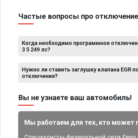
Частые вопросы про отключение ЕГ
Когда необходимо программное отключение
3 5 249 лс?
Нужно ли ставить заглушку клапана EGR 
отключения?
Вы не узнаете ваш автомобиль!
Мы работаем для тех, кто может 
Специалисты федеральной сети Евро Ч