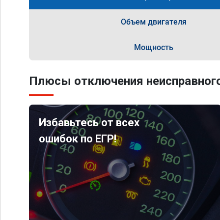
Объем двигателя
Мощность
Плюсы отключения неисправного
Избавьтесь от всех
ошибок по ЕГР!