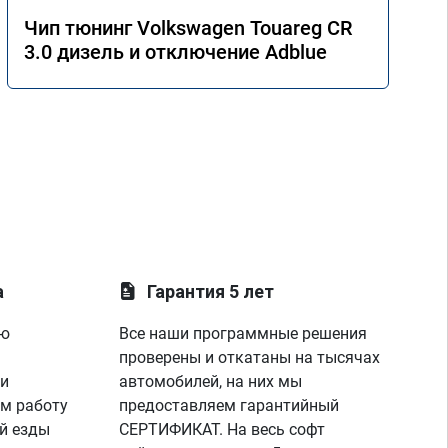
Чип тюнинг Volkswagen Touareg CR
3.0 дизель и отключение Adblue
а
Гарантия 5 лет
ую
Все наши программные решения
проверены и откатаны на тысячах
 и
автомобилей, на них мы
м работу
предоставляем гарантийный
й езды
СЕРТИФИКАТ. На весь софт