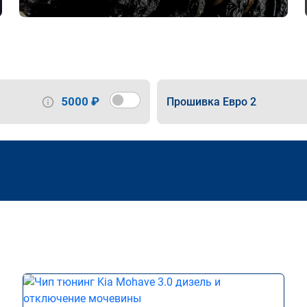
5000 ₽
Прошивка Евро 2