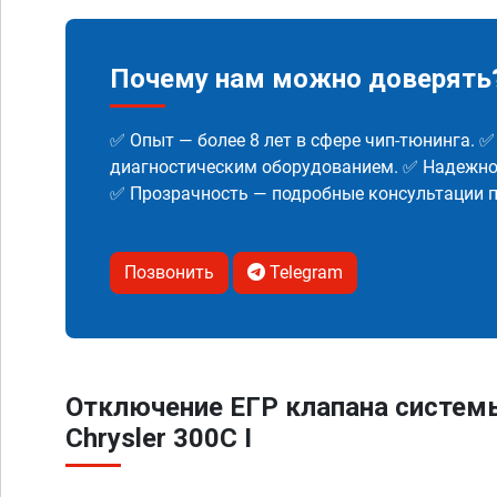
Почему нам можно доверять
✅ Опыт — более 8 лет в сфере чип-тюнинга. 
диагностическим оборудованием. ✅ Надежнос
✅ Прозрачность — подробные консультации п
Позвонить
Telegram
Отключение ЕГР клапана систем
Chrysler 300C I