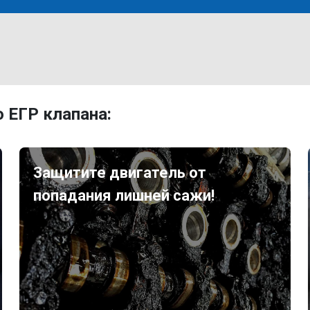
 ЕГР клапана:
Защитите двигатель от
попадания лишней сажи!