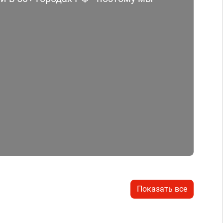
Показать все