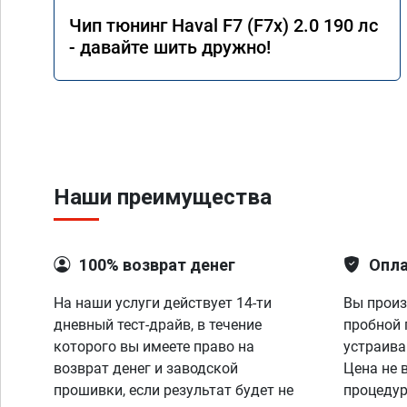
Чип тюнинг Haval F7 (F7x) 2.0 190 лс
- давайте шить дружно!
Наши преимущества
100% возврат денег
Опла
На наши услуги действует 14-ти
Вы произ
дневный тест-драйв, в течение
пробной 
которого вы имеете право на
устраива
возврат денег и заводской
Цена не 
прошивки, если результат будет не
процедур