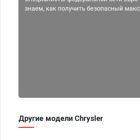
знаем, как получить безопасный мак
Другие модели Chrysler