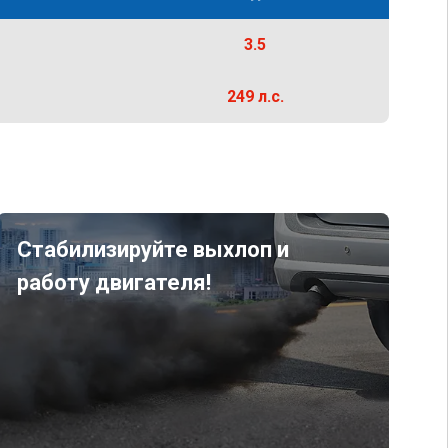
3.5
249 л.с.
Стабилизируйте выхлоп и
работу двигателя!