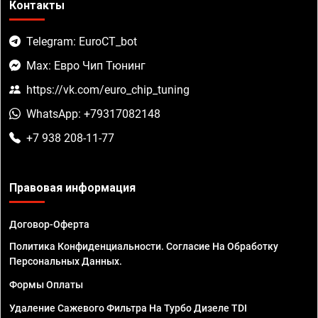
Контакты
Telegram: EuroCT_bot
Max: Евро Чип Тюнинг
https://vk.com/euro_chip_tuning
WhatsApp: +79317082148
+7 938 208-11-77
Правовая информация
Договор-Оферта
Политика Конфиденциальности. Согласие На Обработку
Персональных Данных.
Формы Оплаты
Удаление Сажевого Фильтра На Турбо Дизеле TDI