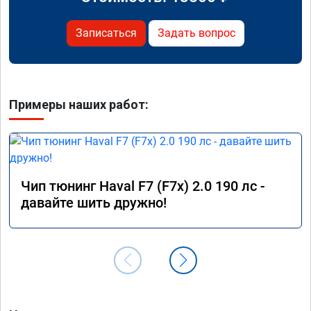
Записаться
Задать вопрос
Примеры наших работ:
Чип тюнинг Haval F7 (F7x) 2.0 190 лс -
давайте шить дружно!