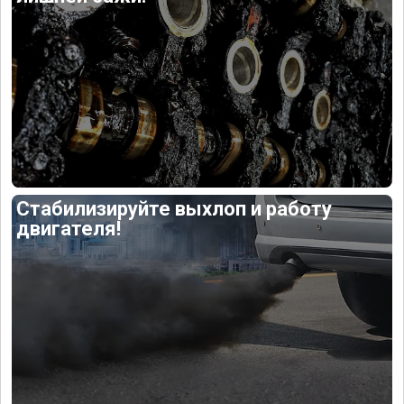
Стабилизируйте выхлоп и работу
двигателя!