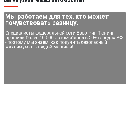
Вы не узнаете ваш автомобиль!
Мы работаем для тех, кто может
почувствовать разницу.
Специалисты федеральной сети Евро Чип Тюнинг
прошили более 10 000 автомобилей в 50+ городах РФ
- поэтому мы знаем, как получить безопасный
максимум от каждой машины!