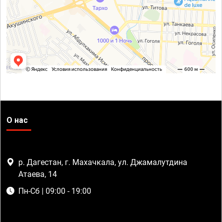
О нас
р. Дагестан, г. Махачкала, ул. Джамалутдина
Атаева, 14
Пн-Сб | 09:00 - 19:00