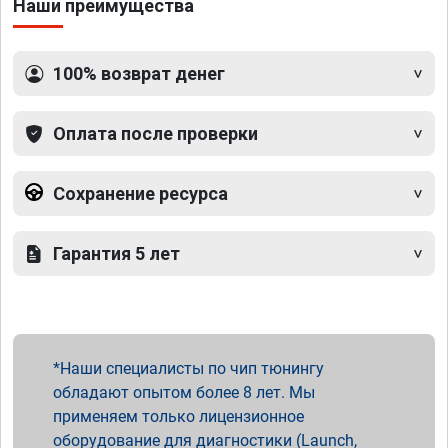
Наши преимущества
100% возврат денег
Оплата после проверки
Сохранение ресурса
Гарантия 5 лет
Наши специалисты по чип тюнингу
обладают опытом более 8 лет. Мы
применяем только лицензионное
оборудование для диагностики (Launch,