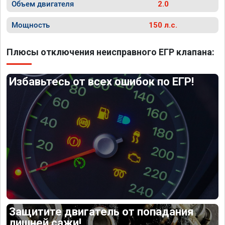
Объем двигателя
2.0
Мощность
150 л.с.
Плюсы отключения неисправного ЕГР клапана:
Избавьтесь от всех ошибок по ЕГР!
Защитите двигатель от попадания
лишней сажи!