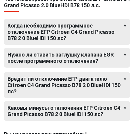
Grand Picasso 2.0 BlueHDI B78 150 л.с.
Когда необходимо программное
отключение ЕГР Citroen C4 Grand Picasso
B78 2 0 BlueHDI 150 лс?
Нужно ли ставить заглушку клапана EGR
после программного отключения?
Вредит ли отключение ЕГР двигателю
Citroen C4 Grand Picasso B78 2 0 BlueHDI 150
лс?
Каковы минусы отключения ЕГР Citroen C4
Grand Picasso B78 2 0 BlueHDI 150 лс?