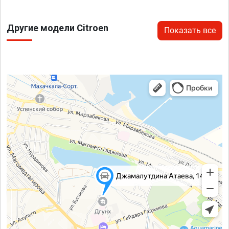
Другие модели Citroen
Показать все