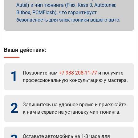
Autel) и чип тюнинга (Flex, Kess 3, Autotuner,
Bitbox, PCMFlash), что гарантирует
безопасность для электроники вашего авто.
Ваши действия:
1
Позвоните нам
+7 938 208-11-77
и получите
профессиональную консультацию у мастера.
2
Запишитесь на удобное время и приезжайте
к нам в сервис на установку чип тюнинга.
Оставьте автомобиль на 1-3 часа для