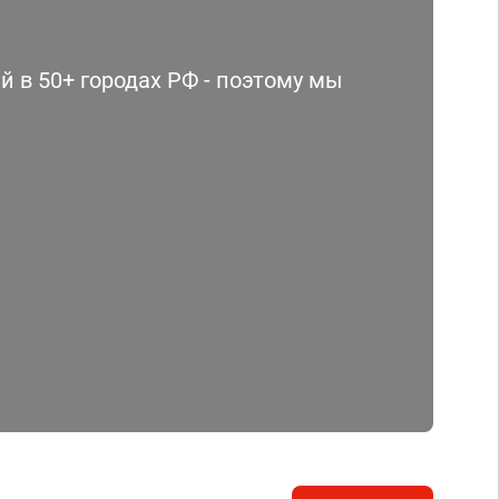
 в 50+ городах РФ - поэтому мы