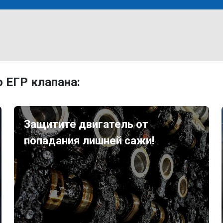
 ЕГР клапана:
Защитите двигатель от
попадания лишней сажи!