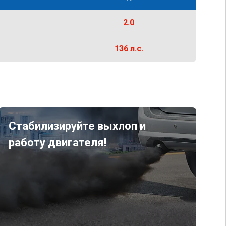
2.0
136 л.с.
Стабилизируйте выхлоп и
работу двигателя!