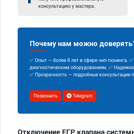
консультацию у мастера.
Почему нам можно доверять
✅ Опыт — более 8 лет в сфере чип-тюнинга. 
диагностическим оборудованием. ✅ Надежнос
✅ Прозрачность — подробные консультации п
Позвонить
Telegram
Отключение ЕГР клапана систем