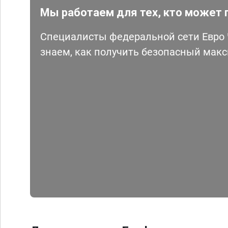
Мы работаем для тех, кто может 
Специалисты федеральной сети Евро Ч
знаем, как получить безопасный мак