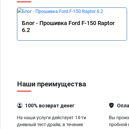
Блог - Прошивка Ford F-150 Raptor
6.2
Наши преимущества
100% возврат денег
Опла
На наши услуги действует 14-ти
Вы произ
дневный тест-драйв, в течение
пробной 