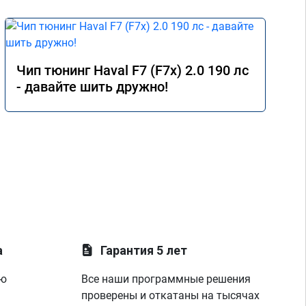
Чип тюнинг Haval F7 (F7x) 2.0 190 лс
- давайте шить дружно!
а
Гарантия 5 лет
ую
Все наши программные решения
проверены и откатаны на тысячах