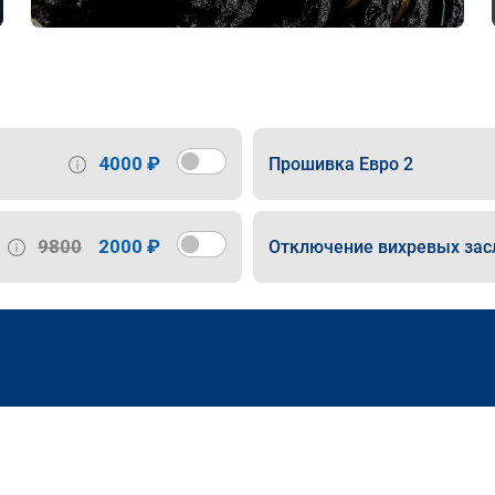
4000 ₽
Прошивка Евро 2
9800
2000 ₽
Отключение вихревых зас