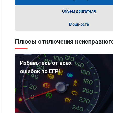
Объем двигателя
Мощность
Плюсы отключения неисправного
Избавьтесь от всех
ошибок по ЕГР!