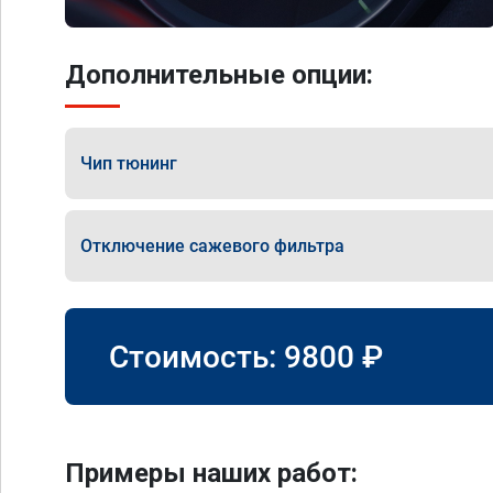
Дополнительные опции:
Чип тюнинг
Отключение сажевого фильтра
Стоимость:
9800
₽
Примеры наших работ: