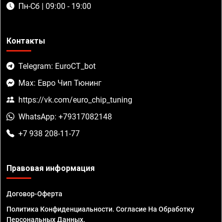
Пн-Сб | 09:00 - 19:00
Контакты
Telegram: EuroCT_bot
Max: Евро Чип Тюнинг
https://vk.com/euro_chip_tuning
WhatsApp: +79317082148
+7 938 208-11-77
Правовая информация
Договор-Оферта
Политика Конфиденциальности. Согласие На Обработку
Персональных Данных.