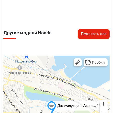
Другие модели Honda
Показать все