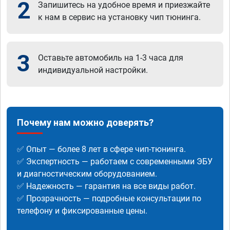
2
Запишитесь на удобное время и приезжайте
к нам в сервис на установку чип тюнинга.
3
Оставьте автомобиль на 1-3 часа для
индивидуальной настройки.
Почему нам можно доверять?
✅ Опыт — более 8 лет в сфере чип-тюнинга.
✅ Экспертность — работаем с современными ЭБУ
и диагностическим оборудованием.
✅ Надежность — гарантия на все виды работ.
✅ Прозрачность — подробные консультации по
телефону и фиксированные цены.