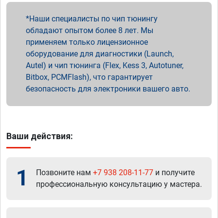
Наши специалисты по чип тюнингу
обладают опытом более 8 лет. Мы
применяем только лицензионное
оборудование для диагностики (Launch,
Autel) и чип тюнинга (Flex, Kess 3, Autotuner,
Bitbox, PCMFlash), что гарантирует
безопасность для электроники вашего авто.
Ваши действия:
1
Позвоните нам
+7 938 208-11-77
и получите
профессиональную консультацию у мастера.