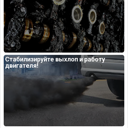
Стабилизируйте выхлоп и работу
двигателя!