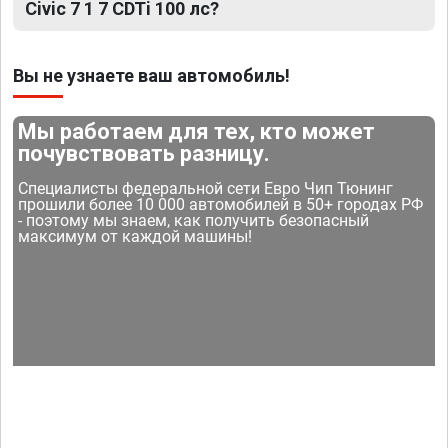
Civic 7 1 7 CDTi 100 лс?
Вы не узнаете ваш автомобиль!
Мы работаем для тех, кто может
почувствовать разницу.
Специалисты федеральной сети Евро Чип Тюнинг
прошили более 10 000 автомобилей в 50+ городах РФ
- поэтому мы знаем, как получить безопасный
максимум от каждой машины!