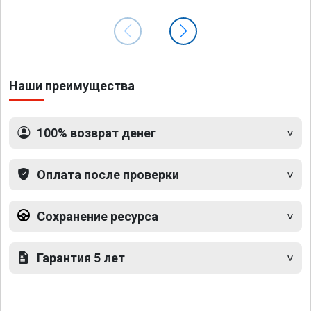
Наши преимущества
100% возврат денег
Оплата после проверки
Сохранение ресурса
Гарантия 5 лет