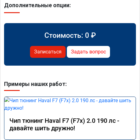
Дополнительные опции:
Стоимость:
0
₽
Записаться
Задать вопрос
Примеры наших работ:
Чип тюнинг Haval F7 (F7x) 2.0 190 лс -
давайте шить дружно!