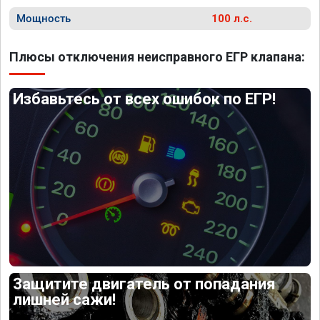
Мощность
100 л.с.
Плюсы отключения неисправного ЕГР клапана:
Избавьтесь от всех ошибок по ЕГР!
Защитите двигатель от попадания
лишней сажи!