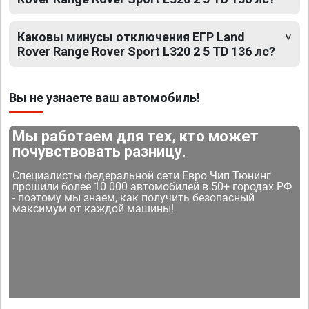
Каковы минусы отключения ЕГР Land
Rover Range Rover Sport L320 2 5 TD 136 лс?
Вы не узнаете ваш автомобиль!
Мы работаем для тех, кто может
почувствовать разницу.
Специалисты федеральной сети Евро Чип Тюнинг
прошили более 10 000 автомобилей в 50+ городах РФ
- поэтому мы знаем, как получить безопасный
максимум от каждой машины!