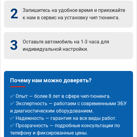
2
Запишитесь на удобное время и приезжайте
к нам в сервис на установку чип тюнинга.
3
Оставьте автомобиль на 1-3 часа для
индивидуальной настройки.
Почему нам можно доверять?
✅ Опыт — более 8 лет в сфере чип-тюнинга.
✅ Экспертность — работаем с современными ЭБУ
и диагностическим оборудованием.
✅ Надежность — гарантия на все виды работ.
✅ Прозрачность — подробные консультации по
телефону и фиксированные цены.