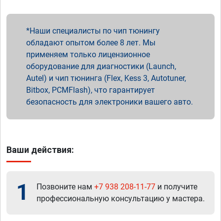
Наши специалисты по чип тюнингу
обладают опытом более 8 лет. Мы
применяем только лицензионное
оборудование для диагностики (Launch,
Autel) и чип тюнинга (Flex, Kess 3, Autotuner,
Bitbox, PCMFlash), что гарантирует
безопасность для электроники вашего авто.
Ваши действия:
1
Позвоните нам
+7 938 208-11-77
и получите
профессиональную консультацию у мастера.