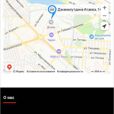
О нас