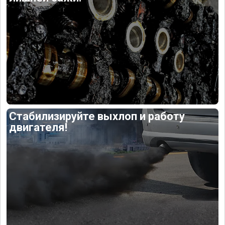
Стабилизируйте выхлоп и работу
двигателя!