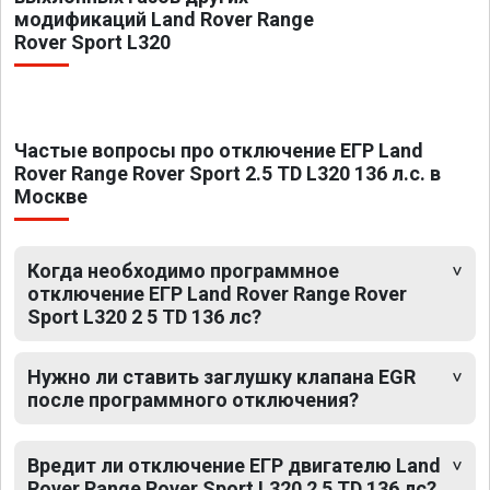
модификаций Land Rover Range
Rover Sport L320
Частые вопросы про отключение ЕГР Land
Rover Range Rover Sport 2.5 TD L320 136 л.с. в
Москве
Когда необходимо программное
отключение ЕГР Land Rover Range Rover
Sport L320 2 5 TD 136 лс?
Нужно ли ставить заглушку клапана EGR
после программного отключения?
Вредит ли отключение ЕГР двигателю Land
Rover Range Rover Sport L320 2 5 TD 136 лс?