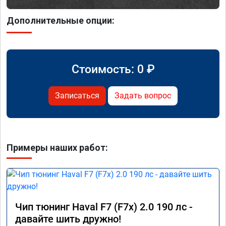
Дополнительные опции:
Стоимость:
0
₽
Записаться
Задать вопрос
Примеры наших работ:
Чип тюнинг Haval F7 (F7x) 2.0 190 лс -
давайте шить дружно!