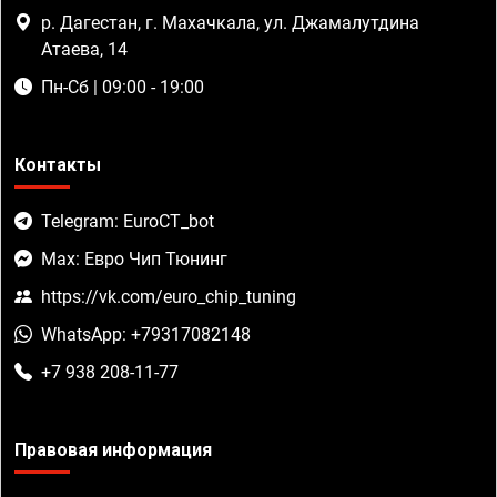
р. Дагестан, г. Махачкала, ул. Джамалутдина
Атаева, 14
Пн-Сб | 09:00 - 19:00
Контакты
Telegram: EuroCT_bot
Max: Евро Чип Тюнинг
https://vk.com/euro_chip_tuning
WhatsApp: +79317082148
+7 938 208-11-77
Правовая информация