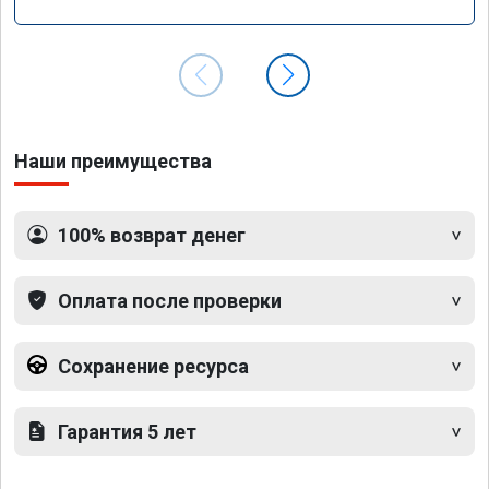
Наши преимущества
100% возврат денег
Оплата после проверки
Сохранение ресурса
Гарантия 5 лет