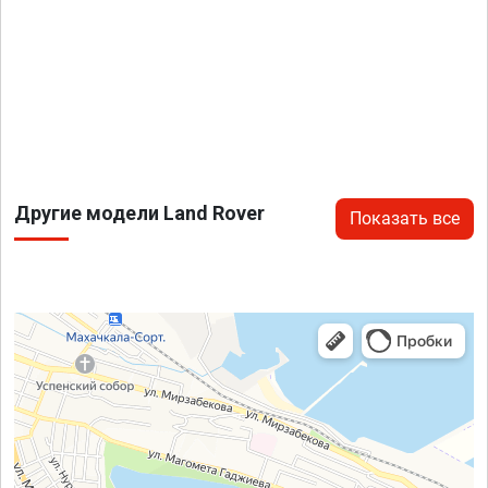
Другие модели Land Rover
Показать все