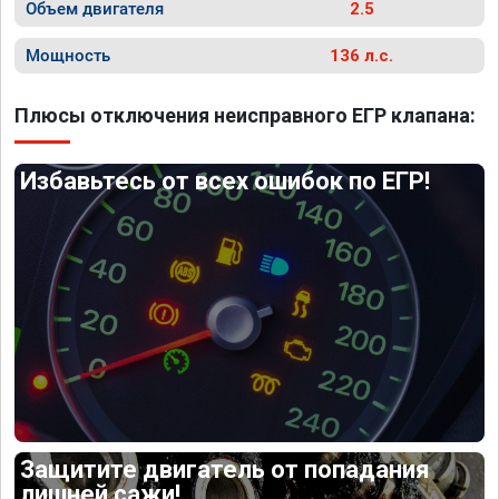
Объем двигателя
2.5
Мощность
136 л.с.
Плюсы отключения неисправного ЕГР клапана:
Избавьтесь от всех ошибок по ЕГР!
Защитите двигатель от попадания
лишней сажи!