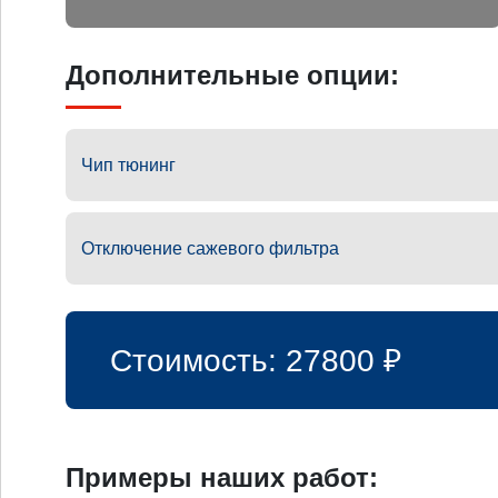
Дополнительные опции:
Чип тюнинг
Отключение сажевого фильтра
Стоимость:
27800
₽
Примеры наших работ: