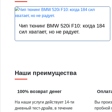
Чип тюнинг BMW 520i F10: когда 184
сил хватает, но не радует.
Наши преимущества
100% возврат денег
Оплат
На наши услуги действует 14-ти
Вы произ
дневный тест-драйв, в течение
пробной 