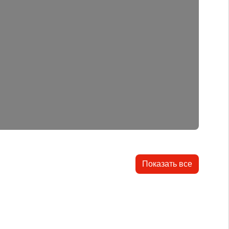
Показать все