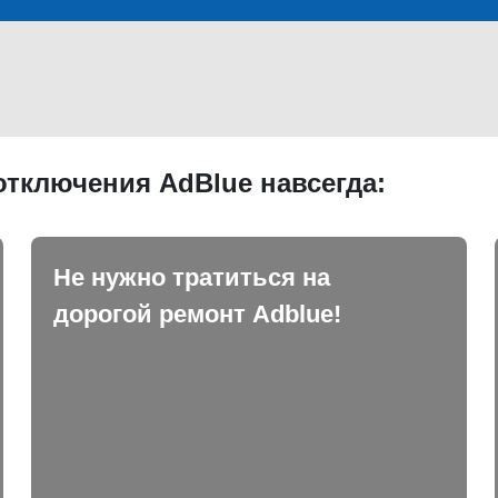
тключения AdBlue навсегда:
Не нужно тратиться на
дорогой ремонт Adblue!