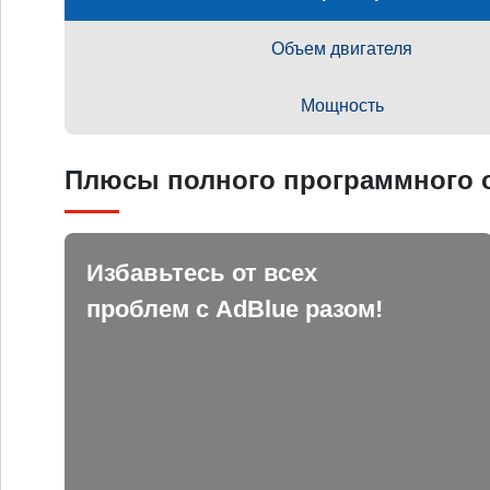
Объем двигателя
Мощность
Плюсы полного программного о
Избавьтесь от всех
проблем с AdBlue разом!