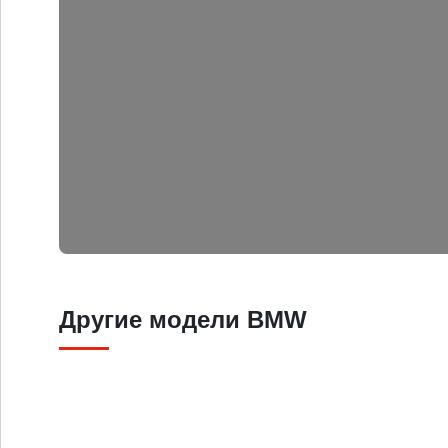
Другие модели BMW