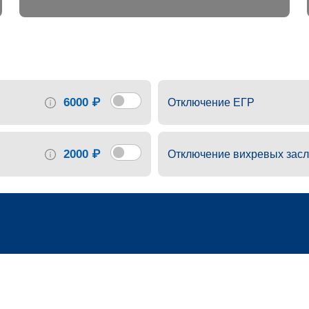
6000 ₽
Отключение ЕГР
2000 ₽
Отключение вихревых засл