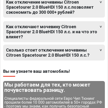
Как отключение мочевины Citroen
Spacetourer 2.0 BlueHDI 150 л.с.позволяет
сэкономить до 300 000+ рублей?
Как отключают мочевину Citroen
Spacetourer 2.0 BlueHDI 150 л.с. и на что это
влияет?
Сколько стоит отключение мочевины
Citroen Spacetourer 2.0 BlueHDI 150 л.с.?
Вы не узнаете ваш автомобиль!
Мы работаем для тех, кто может
почувствовать разницу.
Специалисты федеральной сети Евро Чип Тюнинг
прошили более 10 000 автомобилей в 50+ городах РФ
- поэтому мы знаем, как получить безопасный