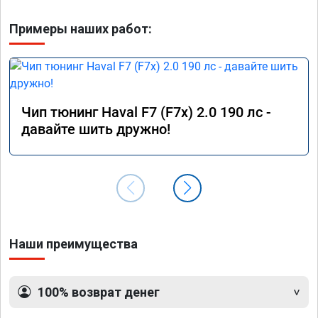
Примеры наших работ:
Чип тюнинг Haval F7 (F7x) 2.0 190 лс -
давайте шить дружно!
Наши преимущества
100% возврат денег