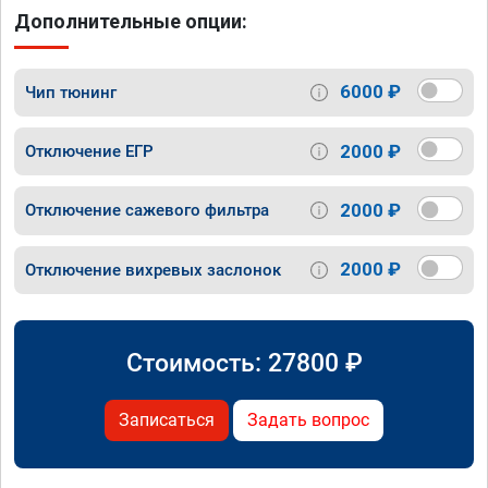
Дополнительные опции:
6000 ₽
Чип тюнинг
2000 ₽
Отключение ЕГР
2000 ₽
Отключение сажевого фильтра
2000 ₽
Отключение вихревых заслонок
Стоимость:
27800
₽
Записаться
Задать вопрос