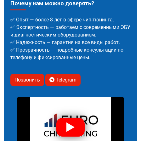
Почему нам можно доверять?
✅ Опыт — более 8 лет в сфере чип-тюнинга.
✅ Экспертность — работаем с современными ЭБУ
и диагностическим оборудованием.
✅ Надежность — гарантия на все виды работ.
✅ Прозрачность — подробные консультации по
телефону и фиксированные цены.
Позвонить
Telegram