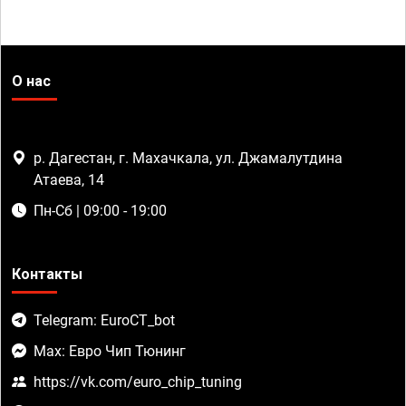
О нас
р. Дагестан, г. Махачкала, ул. Джамалутдина
Атаева, 14
Пн-Сб | 09:00 - 19:00
Контакты
Telegram: EuroCT_bot
Max: Евро Чип Тюнинг
https://vk.com/euro_chip_tuning