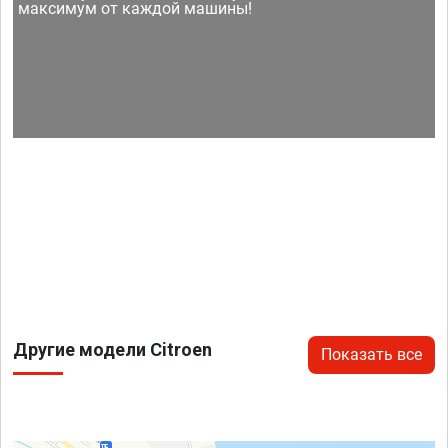
максимум от каждой машины!
Другие модели Citroen
Показать все