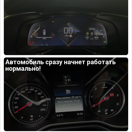
Автомобиль сразу начнет работать
нормально!