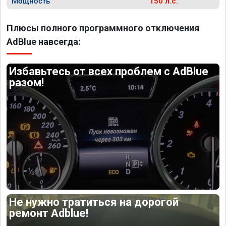
Мощность
150 л.с.
Плюсы полного программного отключения
AdBlue навсегда:
Избавьтесь от всех проблем с AdBlue
разом!
Не нужно тратиться на дорогой
ремонт Adblue!