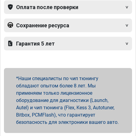
Оплата после проверки
Сохранение ресурса
Гарантия 5 лет
Наши специалисты по чип тюнингу
обладают опытом более 8 лет. Мы
применяем только лицензионное
оборудование для диагностики (Launch,
Autel) и чип тюнинга (Flex, Kess 3, Autotuner,
Bitbox, PCMFlash), что гарантирует
безопасность для электроники вашего авто.