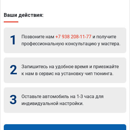
Ваши действия:
1
Позвоните нам
+7 938 208-11-77
и получите
профессиональную консультацию у мастера.
2
Запишитесь на удобное время и приезжайте
к нам в сервис на установку чип тюнинга.
3
Оставьте автомобиль на 1-3 часа для
индивидуальной настройки.