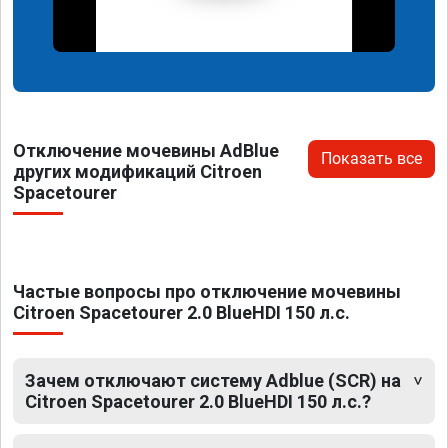
Отключение мочевины AdBlue
Показать все
других модификаций Citroen
Spacetourer
Частые вопросы про отключение мочевины
Citroen Spacetourer 2.0 BlueHDI 150 л.с.
Зачем отключают систему Adblue (SCR) на
Citroen Spacetourer 2.0 BlueHDI 150 л.с.?