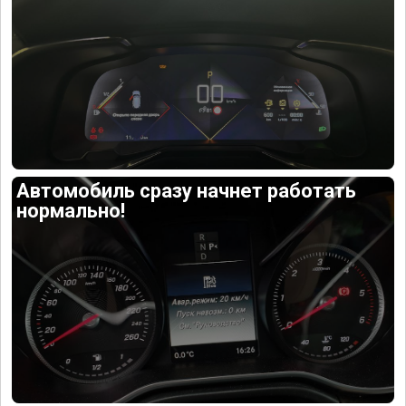
Автомобиль сразу начнет работать
нормально!