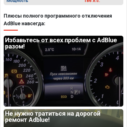
Мощность
186 л.с.
Плюсы полного программного отключения
AdBlue навсегда:
Избавьтесь от всех проблем с AdBlue
разом!
Не нужно тратиться на дорогой
ремонт Adblue!