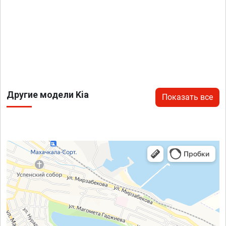
Другие модели Kia
Показать все