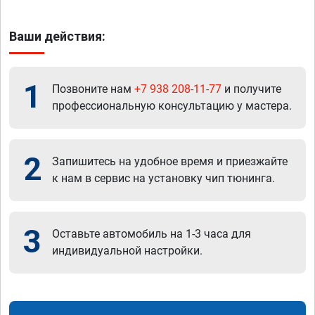
Ваши действия:
1
Позвоните нам
+7 938 208-11-77
и получите
профессиональную консультацию у мастера.
2
Запишитесь на удобное время и приезжайте
к нам в сервис на установку чип тюнинга.
3
Оставьте автомобиль на 1-3 часа для
индивидуальной настройки.