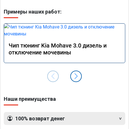
Примеры наших работ:
Чип тюнинг Kia Mohave 3.0 дизель и
отключение мочевины
Наши преимущества
100% возврат денег