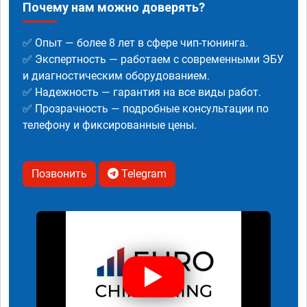
Почему нам можно доверять?
✅ Опыт — более 8 лет в сфере чип-тюнинга.
✅ Экспертность — работаем с современными ЭБУ
и диагностическим оборудованием.
✅ Надежность — гарантия на все виды работ.
✅ Прозрачность — подробные консультации по
телефону и фиксированные цены.
Позвонить
Telegram