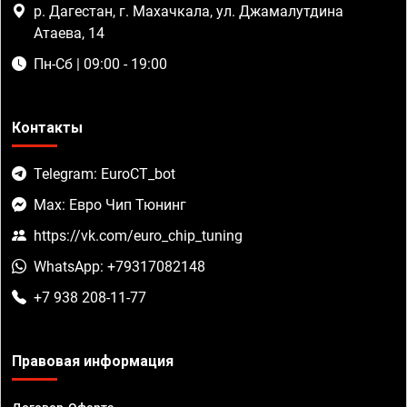
р. Дагестан, г. Махачкала, ул. Джамалутдина
Атаева, 14
Пн-Сб | 09:00 - 19:00
Контакты
Telegram: EuroCT_bot
Max: Евро Чип Тюнинг
https://vk.com/euro_chip_tuning
WhatsApp: +79317082148
+7 938 208-11-77
Правовая информация