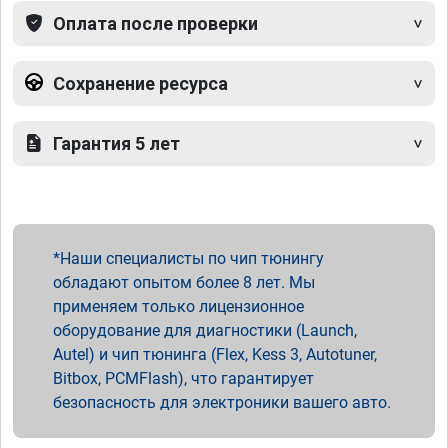
Оплата после проверки
Сохранение ресурса
Гарантия 5 лет
Наши специалисты по чип тюнингу
обладают опытом более 8 лет. Мы
применяем только лицензионное
оборудование для диагностики (Launch,
Autel) и чип тюнинга (Flex, Kess 3, Autotuner,
Bitbox, PCMFlash), что гарантирует
безопасность для электроники вашего авто.