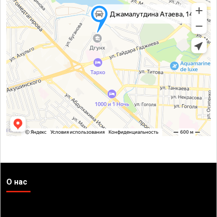
О нас