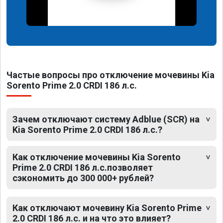
Частые вопросы про отключение мочевины Kia
Sorento Prime 2.0 CRDI 186 л.с.
Зачем отключают систему Adblue (SCR) на
Kia Sorento Prime 2.0 CRDI 186 л.с.?
Как отключение мочевины Kia Sorento
Prime 2.0 CRDI 186 л.с.позволяет
сэкономить до 300 000+ рублей?
Как отключают мочевину Kia Sorento Prime
2.0 CRDI 186 л.с. и на что это влияет?