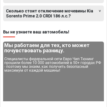
Сколько стоит отключение мочевины Kia
Sorento Prime 2.0 CRDI 186 л.с.?
Вы не узнаете ваш автомобиль!
Мы работаем для тех, кто может
почувствовать разницу.
Специалисты федеральной сети Евро Чип Тюнинг
прошили более 10 000 автомобилей в 50+ городах РФ
- поэтому мы знаем, как получить безопасный
максимум от каждой машины!