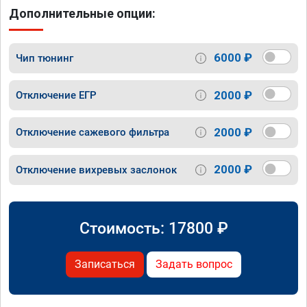
Дополнительные опции:
6000 ₽
Чип тюнинг
2000 ₽
Отключение ЕГР
2000 ₽
Отключение сажевого фильтра
2000 ₽
Отключение вихревых заслонок
Стоимость:
17800
₽
Записаться
Задать вопрос