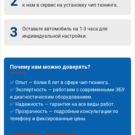
2
к нам в сервис на установку чип тюнинга.
3
Оставьте автомобиль на 1-3 часа для
индивидуальной настройки.
Почему нам можно доверять?
✅ Опыт — более 8 лет в сфере чип-тюнинга.
✅ Экспертность — работаем с современными ЭБУ
и диагностическим оборудованием.
✅ Надежность — гарантия на все виды работ.
✅ Прозрачность — подробные консультации по
телефону и фиксированные цены.