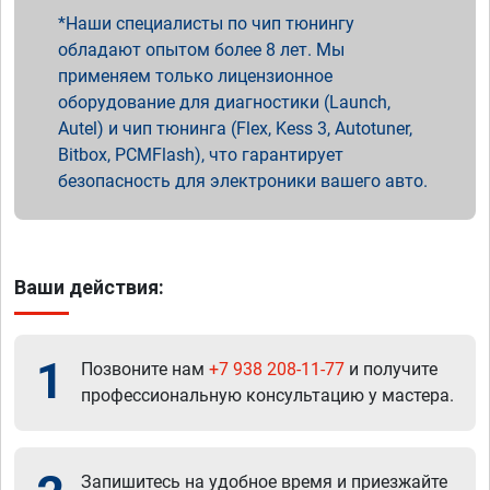
Наши специалисты по чип тюнингу
обладают опытом более 8 лет. Мы
применяем только лицензионное
оборудование для диагностики (Launch,
Autel) и чип тюнинга (Flex, Kess 3, Autotuner,
Bitbox, PCMFlash), что гарантирует
безопасность для электроники вашего авто.
Ваши действия:
1
Позвоните нам
+7 938 208-11-77
и получите
профессиональную консультацию у мастера.
Запишитесь на удобное время и приезжайте