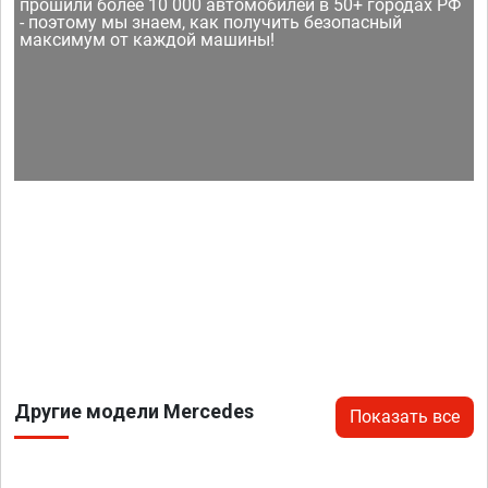
прошили более 10 000 автомобилей в 50+ городах РФ
- поэтому мы знаем, как получить безопасный
максимум от каждой машины!
Другие модели Mercedes
Показать все