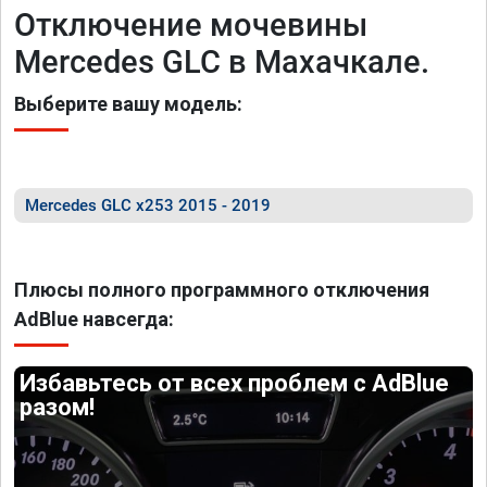
Отключение мочевины
Mercedes GLC в Махачкале.
Выберите вашу модель:
Mercedes GLC x253 2015 - 2019
Плюсы полного программного отключения
AdBlue навсегда:
Избавьтесь от всех проблем с AdBlue
разом!