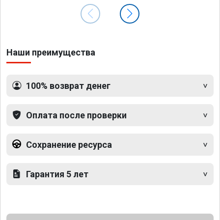
Наши преимущества
100% возврат денег
Оплата после проверки
Сохранение ресурса
Гарантия 5 лет