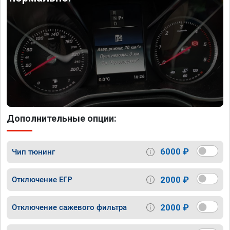
Дополнительные опции:
6000 ₽
Чип тюнинг
2000 ₽
Отключение ЕГР
2000 ₽
Отключение сажевого фильтра