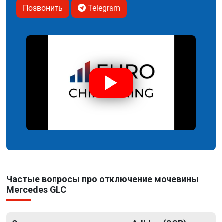
Позвонить
Telegram
Частые вопросы про отключение мочевины
Mercedes GLC