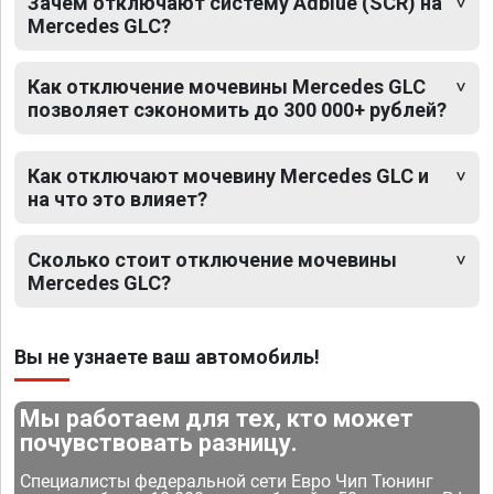
Зачем отключают систему Adblue (SCR) на
Mercedes GLC?
Как отключение мочевины Mercedes GLC
позволяет сэкономить до 300 000+ рублей?
Как отключают мочевину Mercedes GLC и
на что это влияет?
Сколько стоит отключение мочевины
Mercedes GLC?
Вы не узнаете ваш автомобиль!
Мы работаем для тех, кто может
почувствовать разницу.
Специалисты федеральной сети Евро Чип Тюнинг