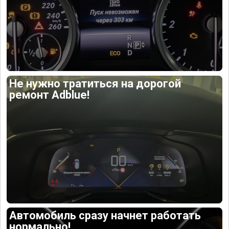
Не нужно тратиться на дорогой
ремонт Adblue!
Автомобиль сразу начнет работать
нормально!