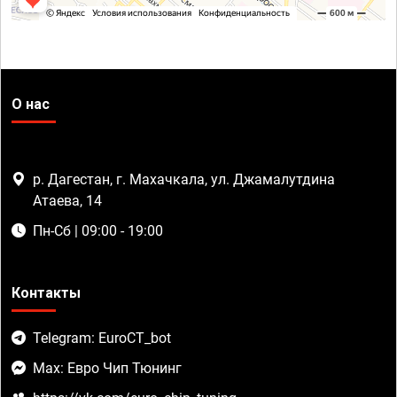
О нас
р. Дагестан, г. Махачкала, ул. Джамалутдина
Атаева, 14
Пн-Сб | 09:00 - 19:00
Контакты
Telegram: EuroCT_bot
Max: Евро Чип Тюнинг