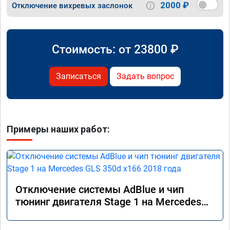
2000 ₽
Отключение вихревых заслонок
Стоимость: от
23800
₽
Записаться
Задать вопрос
Примеры наших работ:
Отключение системы AdBlue и чип
тюнинг двигателя Stage 1 на Mercedes
GLS 350d x166 2018 года