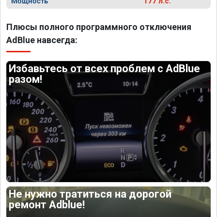
Мощность
177 л.с.
Плюсы полного программного отключения
AdBlue навсегда:
Избавьтесь от всех проблем с AdBlue
разом!
Не нужно тратиться на дорогой
ремонт Adblue!