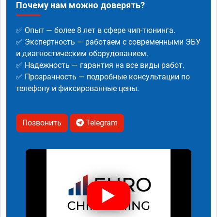
Почему нам можно доверять?
✅ Опыт — более 8 лет в сфере чип-тюнинга.
✅ Экспертность — работаем с современными ЭБУ
и диагностическим оборудованием.
✅ Надежность — гарантия на все виды работ.
✅ Прозрачность — подробные консультации по
телефону и фиксированные цены.
Позвонить
Telegram