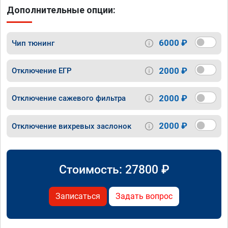
Дополнительные опции:
6000 ₽
Чип тюнинг
2000 ₽
Отключение ЕГР
2000 ₽
Отключение сажевого фильтра
2000 ₽
Отключение вихревых заслонок
Стоимость:
27800
₽
Записаться
Задать вопрос