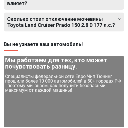
влияет?
Сколько стоит отключение мочевины
Toyota Land Cruiser Prado 150 2.8 D 177 л.с.?
Вы не узнаете ваш автомобиль!
Мы работаем для тех, кто может
почувствовать разницу.
Специалисты федеральной сети Евро Чип Тюнинг
прошили более 10 000 автомобилей в 50+ городах РФ
- поэтому мы знаем, как получить безопасный
максимум от каждой машины!