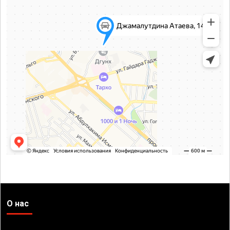
О нас