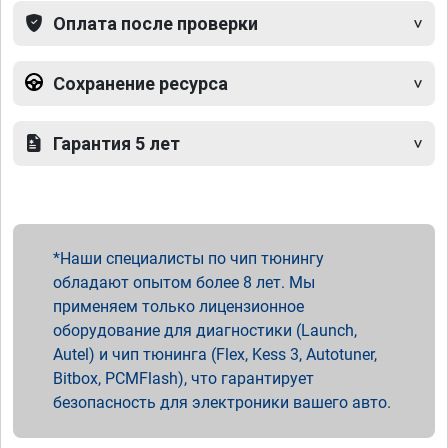
Оплата после проверки
Сохранение ресурса
Гарантия 5 лет
Наши специалисты по чип тюнингу
обладают опытом более 8 лет. Мы
применяем только лицензионное
оборудование для диагностики (Launch,
Autel) и чип тюнинга (Flex, Kess 3, Autotuner,
Bitbox, PCMFlash), что гарантирует
безопасность для электроники вашего авто.