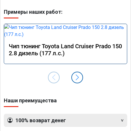
Примеры наших работ:
Чип тюнинг Toyota Land Cruiser Prado 150
2.8 дизель (177 л.с.)
Наши преимущества
100% возврат денег