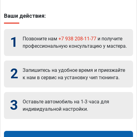
Ваши действия:
1
Позвоните нам
+7 938 208-11-77
и получите
профессиональную консультацию у мастера.
2
Запишитесь на удобное время и приезжайте
к нам в сервис на установку чип тюнинга.
3
Оставьте автомобиль на 1-3 часа для
индивидуальной настройки.