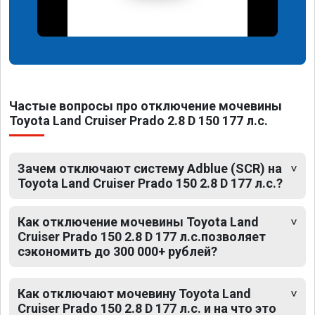
Частые вопросы про отключение мочевины
Toyota Land Cruiser Prado 2.8 D 150 177 л.с.
Зачем отключают систему Adblue (SCR) на
Toyota Land Cruiser Prado 150 2.8 D 177 л.с.?
Как отключение мочевины Toyota Land
Cruiser Prado 150 2.8 D 177 л.с.позволяет
сэкономить до 300 000+ рублей?
Как отключают мочевину Toyota Land
Cruiser Prado 150 2.8 D 177 л.с. и на что это