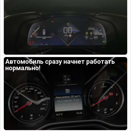
Автомобиль сразу начнет работать
нормально!