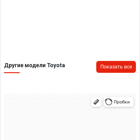
Другие модели Toyota
Показать все