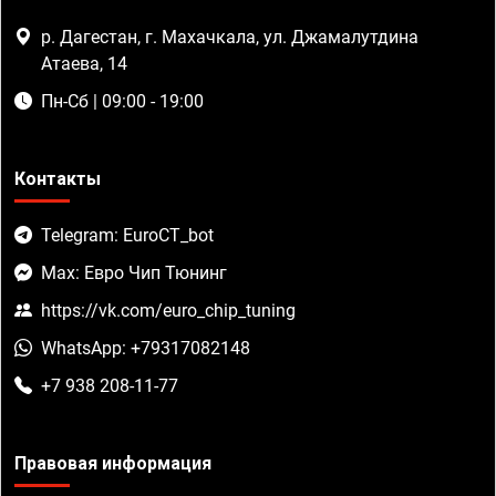
р. Дагестан, г. Махачкала, ул. Джамалутдина
Атаева, 14
Пн-Сб | 09:00 - 19:00
Контакты
Telegram: EuroCT_bot
Max: Евро Чип Тюнинг
https://vk.com/euro_chip_tuning
WhatsApp: +79317082148
+7 938 208-11-77
Правовая информация