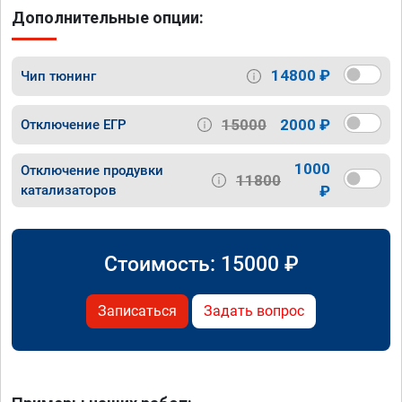
Дополнительные опции:
14800 ₽
Чип тюнинг
15000
2000 ₽
Отключение ЕГР
1000
Отключение продувки
11800
катализаторов
₽
Стоимость:
15000
₽
Записаться
Задать вопрос