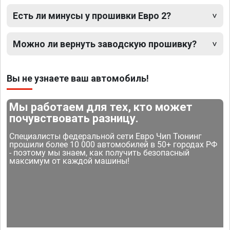
Есть ли минусы у прошивки Евро 2?
Можно ли вернуть заводскую прошивку?
Вы не узнаете ваш автомобиль!
Мы работаем для тех, кто может
почувствовать разницу.
Специалисты федеральной сети Евро Чип Тюнинг
прошили более 10 000 автомобилей в 50+ городах РФ
- поэтому мы знаем, как получить безопасный
максимум от каждой машины!