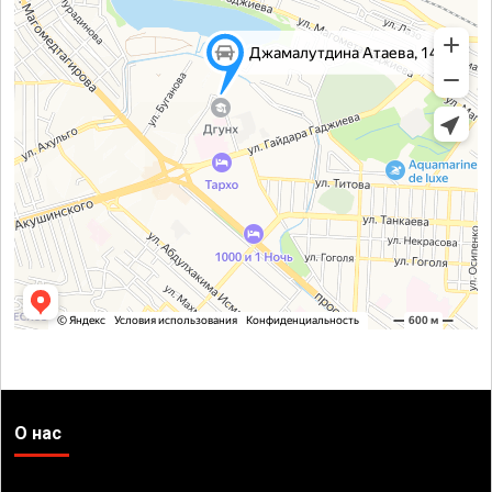
О нас