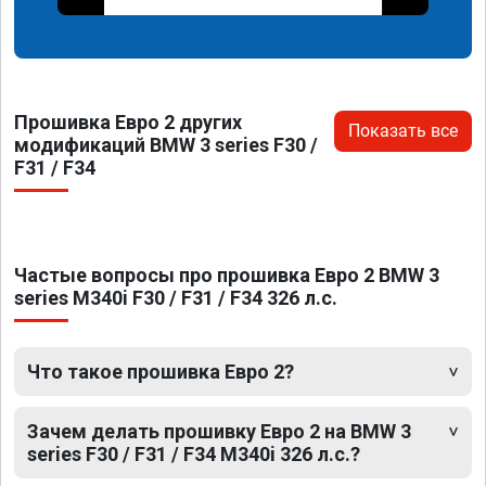
Прошивка Евро 2 других
Показать все
модификаций BMW 3 series F30 /
F31 / F34
Частые вопросы про прошивка Евро 2 BMW 3
series M340i F30 / F31 / F34 326 л.с.
Что такое прошивка Евро 2?
Зачем делать прошивку Евро 2 на BMW 3
series F30 / F31 / F34 M340i 326 л.с.?