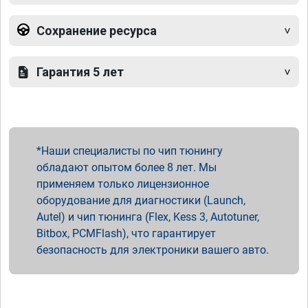
Сохранение ресурса
Гарантия 5 лет
Наши специалисты по чип тюнингу
обладают опытом более 8 лет. Мы
применяем только лицензионное
оборудование для диагностики (Launch,
Autel) и чип тюнинга (Flex, Kess 3, Autotuner,
Bitbox, PCMFlash), что гарантирует
безопасность для электроники вашего авто.