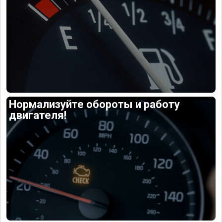
Нормализуйте обороты и работу
двигателя!