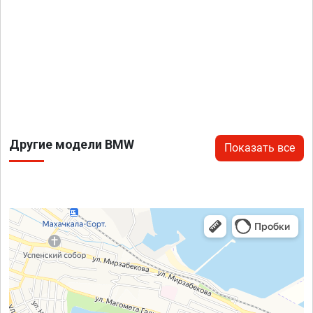
Другие модели BMW
Показать все