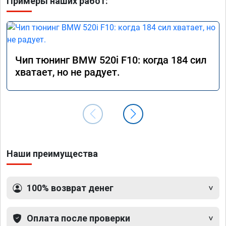
Примеры наших работ:
Чип тюнинг BMW 520i F10: когда 184 сил
хватает, но не радует.
Наши преимущества
100% возврат денег
Оплата после проверки