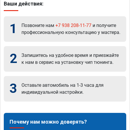
Ваши действия:
1
Позвоните нам
+7 938 208-11-77
и получите
профессиональную консультацию у мастера.
2
Запишитесь на удобное время и приезжайте
к нам в сервис на установку чип тюнинга.
3
Оставьте автомобиль на 1-3 часа для
индивидуальной настройки.
Почему нам можно доверять?