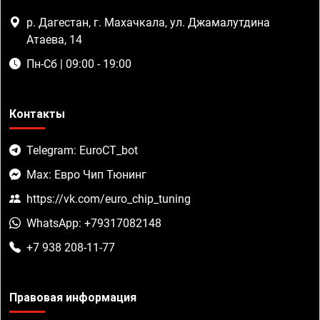
р. Дагестан, г. Махачкала, ул. Джамалутдина
Атаева, 14
Пн-Сб | 09:00 - 19:00
Контакты
Telegram: EuroCT_bot
Max: Евро Чип Тюнинг
https://vk.com/euro_chip_tuning
WhatsApp: +79317082148
+7 938 208-11-77
Правовая информация