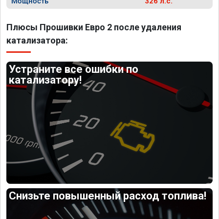
Мощность
326 л.с.
Плюсы Прошивки Евро 2 после удаления
катализатора:
Устраните все ошибки по
катализатору!
Снизьте повышенный расход топлива!