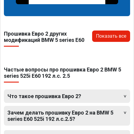
Прошивка Евро 2 других
Показать все
модификаций BMW 5 series E60
Частые вопросы про прошивка Евро 2 BMW 5
series 525i E60 192 л.с. 2.5
Что такое прошивка Евро 2?
Зачем делать прошивку Евро 2 на BMW 5
series E60 525i 192 л.с.2.5?