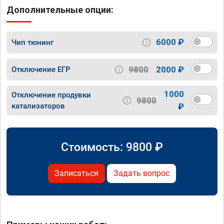
Дополнительные опции:
6000 ₽
Чип тюнинг
9800
2000 ₽
Отключение ЕГР
1000
Отключение продувки
9800
катализаторов
₽
Стоимость:
9800
₽
Записаться
Задать вопрос