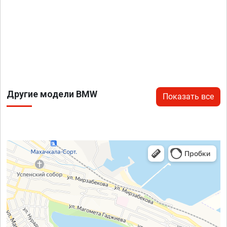
Другие модели BMW
Показать все