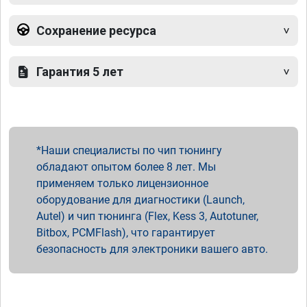
Сохранение ресурса
Гарантия 5 лет
Наши специалисты по чип тюнингу
обладают опытом более 8 лет. Мы
применяем только лицензионное
оборудование для диагностики (Launch,
Autel) и чип тюнинга (Flex, Kess 3, Autotuner,
Bitbox, PCMFlash), что гарантирует
безопасность для электроники вашего авто.