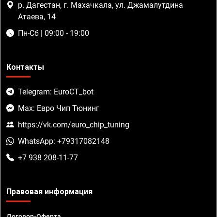
р. Дагестан, г. Махачкала, ул. Джамалутдина
Атаева, 14
Пн-Сб | 09:00 - 19:00
Контакты
Telegram: EuroCT_bot
Max: Евро Чип Тюнинг
https://vk.com/euro_chip_tuning
WhatsApp: +79317082148
+7 938 208-11-77
Правовая информация
Договор-Оферта