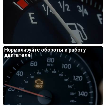
Нормализуйте обороты и работу
двигателя!