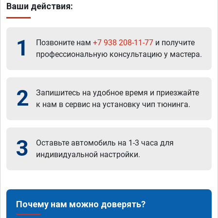
Ваши действия:
1
Позвоните нам
+7 938 208-11-77
и получите
профессиональную консультацию у мастера.
2
Запишитесь на удобное время и приезжайте
к нам в сервис на установку чип тюнинга.
3
Оставьте автомобиль на 1-3 часа для
индивидуальной настройки.
Почему нам можно доверять?