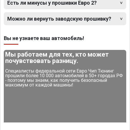
Есть ли минусы у прошивки Евро 2?
Можно ли вернуть заводскую прошивку?
Вы не узнаете ваш автомобиль!
Мы работаем для тех, кто может
почувствовать разницу.
Специалисты федеральной сети Евро Чип Тюнинг
прошили более 10 000 автомобилей в 50+ городах РФ
- поэтому мы знаем, как получить безопасный
максимум от каждой машины!