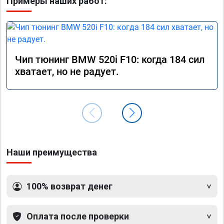
Примеры наших работ:
Чип тюнинг BMW 520i F10: когда 184 сил
хватает, но не радует.
Наши преимущества
100% возврат денег
Оплата после проверки