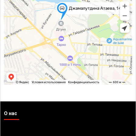
О нас