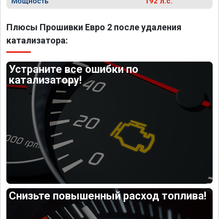
Мощность
192 л.с.
Плюсы Прошивки Евро 2 после удаления
катализатора:
Устраните все ошибки по
катализатору!
Снизьте повышенный расход топлива!