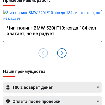
Примеры наших работ:
Чип тюнинг BMW 520i F10: когда 184 сил
хватает, но не радует.
Наши преимущества
100% возврат денег
Оплата после проверки