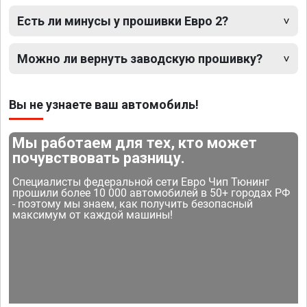
Есть ли минусы у прошивки Евро 2?
Можно ли вернуть заводскую прошивку?
Вы не узнаете ваш автомобиль!
Мы работаем для тех, кто может
почувствовать разницу.
Специалисты федеральной сети Евро Чип Тюнинг
прошили более 10 000 автомобилей в 50+ городах РФ
- поэтому мы знаем, как получить безопасный
максимум от каждой машины!