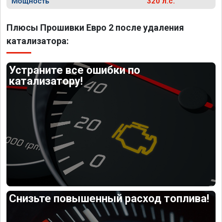
Мощность
320 л.с.
Плюсы Прошивки Евро 2 после удаления
катализатора:
Устраните все ошибки по
катализатору!
Снизьте повышенный расход топлива!