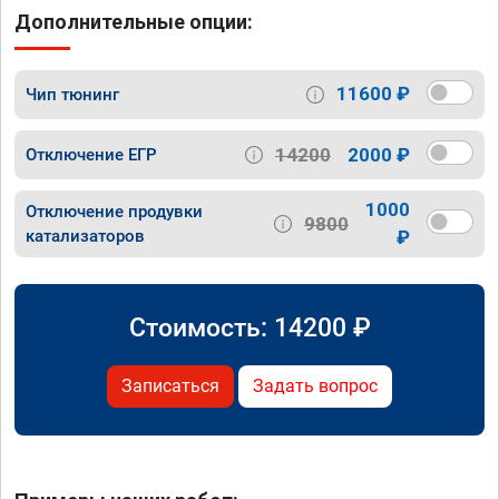
Дополнительные опции:
11600 ₽
Чип тюнинг
14200
2000 ₽
Отключение ЕГР
1000
Отключение продувки
9800
катализаторов
₽
Стоимость:
14200
₽
Записаться
Задать вопрос