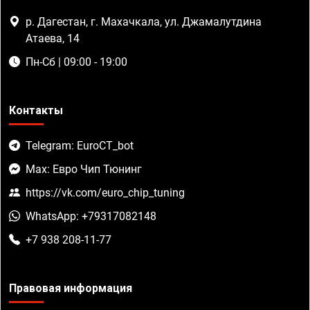
р. Дагестан, г. Махачкала, ул. Джамалутдина
Атаева, 14
Пн-Сб | 09:00 - 19:00
Контакты
Telegram: EuroCT_bot
Max: Евро Чип Тюнинг
https://vk.com/euro_chip_tuning
WhatsApp: +79317082148
+7 938 208-11-77
Правовая информация