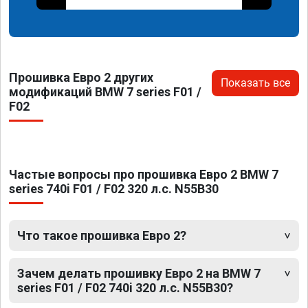
Прошивка Евро 2 других
Показать все
модификаций BMW 7 series F01 /
F02
Частые вопросы про прошивка Евро 2 BMW 7
series 740i F01 / F02 320 л.с. N55B30
Что такое прошивка Евро 2?
Зачем делать прошивку Евро 2 на BMW 7
series F01 / F02 740i 320 л.с. N55B30?