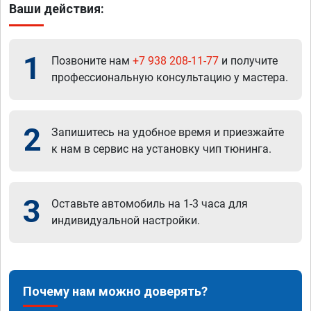
Ваши действия:
1
Позвоните нам
+7 938 208-11-77
и получите
профессиональную консультацию у мастера.
2
Запишитесь на удобное время и приезжайте
к нам в сервис на установку чип тюнинга.
3
Оставьте автомобиль на 1-3 часа для
индивидуальной настройки.
Почему нам можно доверять?