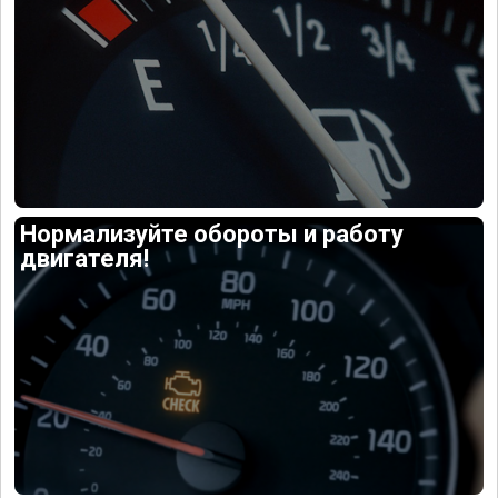
Нормализуйте обороты и работу
двигателя!