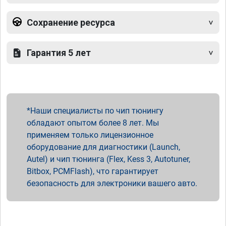
Сохранение ресурса
Гарантия 5 лет
Наши специалисты по чип тюнингу
обладают опытом более 8 лет. Мы
применяем только лицензионное
оборудование для диагностики (Launch,
Autel) и чип тюнинга (Flex, Kess 3, Autotuner,
Bitbox, PCMFlash), что гарантирует
безопасность для электроники вашего авто.