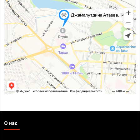
О нас