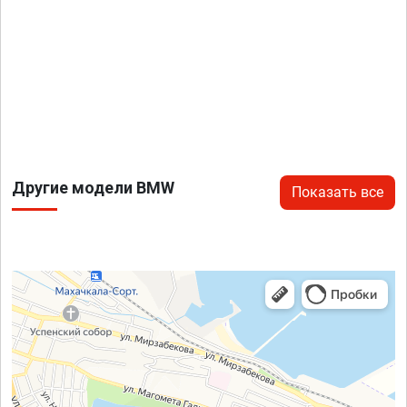
Другие модели BMW
Показать все