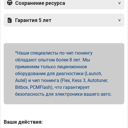
Сохранение ресурса
Гарантия 5 лет
Наши специалисты по чип тюнингу
обладают опытом более 8 лет. Мы
применяем только лицензионное
оборудование для диагностики (Launch,
Autel) и чип тюнинга (Flex, Kess 3, Autotuner,
Bitbox, PCMFlash), что гарантирует
безопасность для электроники вашего авто.
Ваши действия: