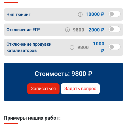
10000 ₽
Чип тюнинг
9800
2000 ₽
Отключение ЕГР
1000
Отключение продувки
9800
катализаторов
₽
Стоимость:
9800
₽
Записаться
Задать вопрос
Примеры наших работ: