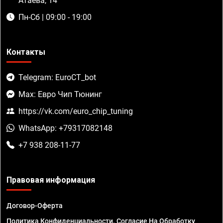
Атаева, 14
Пн-Сб | 09:00 - 19:00
Контакты
Telegram: EuroCT_bot
Max: Евро Чип Тюнинг
https://vk.com/euro_chip_tuning
WhatsApp: +79317082148
+7 938 208-11-77
Правовая информация
Договор-Оферта
Политика Конфиденциальности. Согласие На Обработку