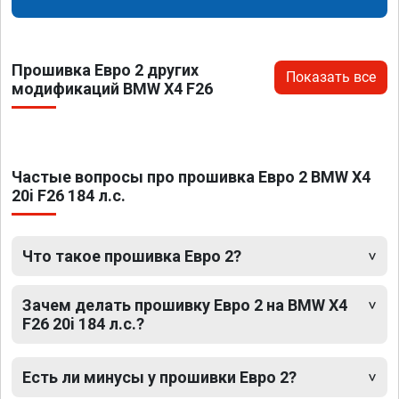
Прошивка Евро 2 других
Показать все
модификаций BMW X4 F26
Частые вопросы про прошивка Евро 2 BMW X4
20i F26 184 л.с.
Что такое прошивка Евро 2?
Зачем делать прошивку Евро 2 на BMW X4
F26 20i 184 л.с.?
Есть ли минусы у прошивки Евро 2?