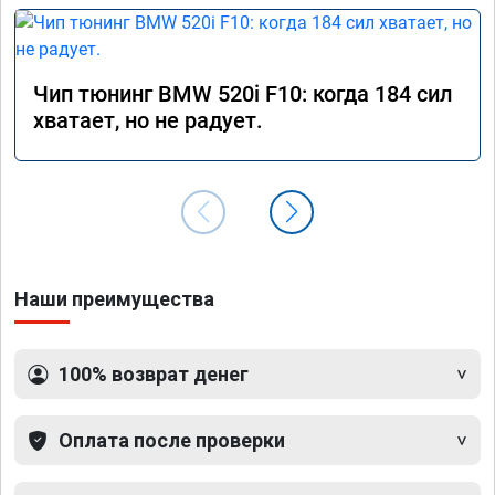
Чип тюнинг BMW 520i F10: когда 184 сил
хватает, но не радует.
Наши преимущества
100% возврат денег
Оплата после проверки