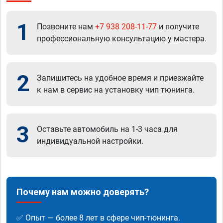
1
Позвоните нам
+7 938 208-11-77
и получите
профессиональную консультацию у мастера.
2
Запишитесь на удобное время и приезжайте
к нам в сервис на установку чип тюнинга.
3
Оставьте автомобиль на 1-3 часа для
индивидуальной настройки.
Почему нам можно доверять?
✅ Опыт — более 8 лет в сфере чип-тюнинга.