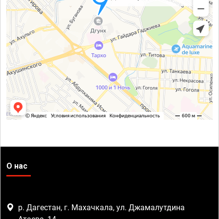
О нас
р. Дагестан, г. Махачкала, ул. Джамалутдина