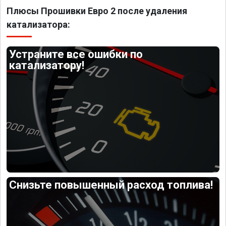
Плюсы Прошивки Евро 2 после удаления
катализатора:
Устраните все ошибки по
катализатору!
Снизьте повышенный расход топлива!