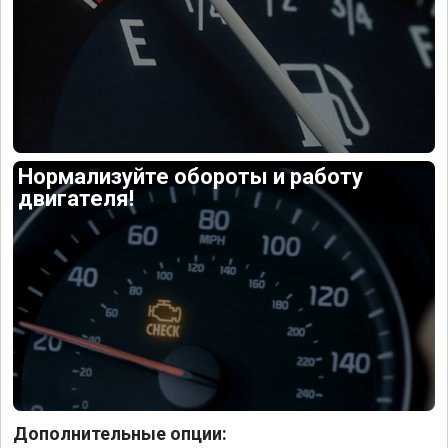
Нормализуйте обороты и работу
двигателя!
Дополнительные опции: