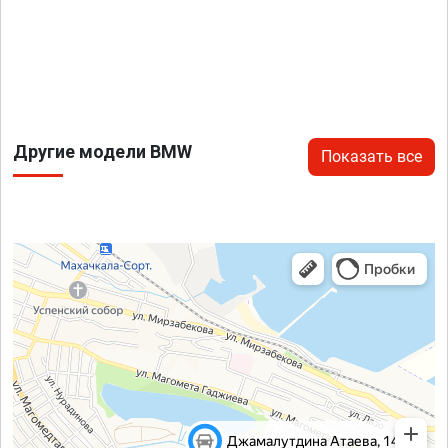
Другие модели BMW
Показать все