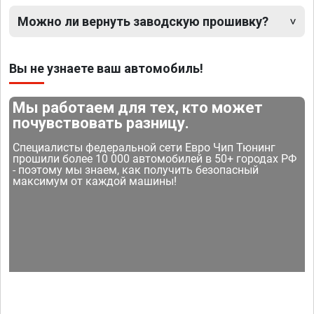
Можно ли вернуть заводскую прошивку?
Вы не узнаете ваш автомобиль!
Мы работаем для тех, кто может
почувствовать разницу.
Специалисты федеральной сети Евро Чип Тюнинг
прошили более 10 000 автомобилей в 50+ городах РФ
- поэтому мы знаем, как получить безопасный
максимум от каждой машины!