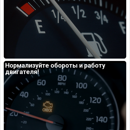
Нормализуйте обороты и работу
двигателя!