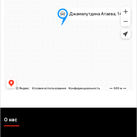
О нас