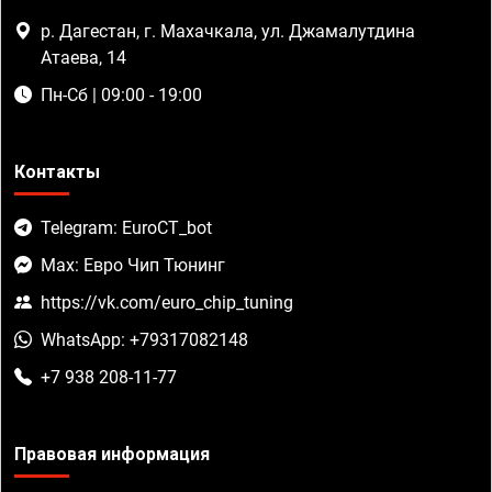
р. Дагестан, г. Махачкала, ул. Джамалутдина
Атаева, 14
Пн-Сб | 09:00 - 19:00
Контакты
Telegram: EuroCT_bot
Max: Евро Чип Тюнинг
https://vk.com/euro_chip_tuning
WhatsApp: +79317082148
+7 938 208-11-77
Правовая информация