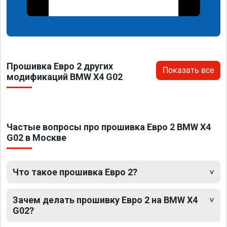
Прошивка Евро 2 других
Показать все
модификаций BMW X4 G02
Частые вопросы про прошивка Евро 2 BMW X4
G02 в Москве
Что такое прошивка Евро 2?
Зачем делать прошивку Евро 2 на BMW X4
G02?