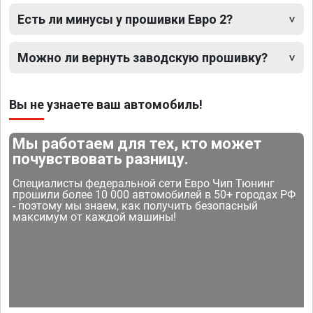
Есть ли минусы у прошивки Евро 2?
Можно ли вернуть заводскую прошивку?
Вы не узнаете ваш автомобиль!
Мы работаем для тех, кто может
почувствовать разницу.
Специалисты федеральной сети Евро Чип Тюнинг
прошили более 10 000 автомобилей в 50+ городах РФ
- поэтому мы знаем, как получить безопасный
максимум от каждой машины!