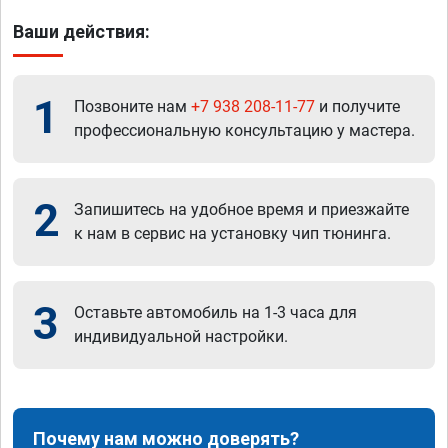
Ваши действия:
1
Позвоните нам
+7 938 208-11-77
и получите
профессиональную консультацию у мастера.
2
Запишитесь на удобное время и приезжайте
к нам в сервис на установку чип тюнинга.
3
Оставьте автомобиль на 1-3 часа для
индивидуальной настройки.
Почему нам можно доверять?