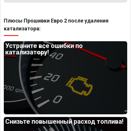
Плюсы Прошивки Евро 2 после удаления
катализатора:
Устраните все ошибки по
катализатору!
Снизьте повышенный расход топлива!