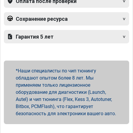
Оплата после проверки
Сохранение ресурса
Гарантия 5 лет
Наши специалисты по чип тюнингу
обладают опытом более 8 лет. Мы
применяем только лицензионное
оборудование для диагностики (Launch,
Autel) и чип тюнинга (Flex, Kess 3, Autotuner,
Bitbox, PCMFlash), что гарантирует
безопасность для электроники вашего авто.