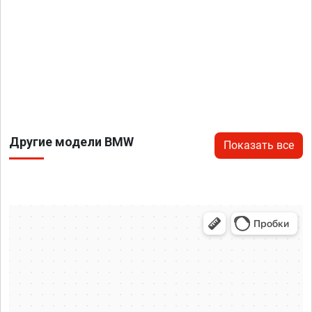
Другие модели BMW
Показать все