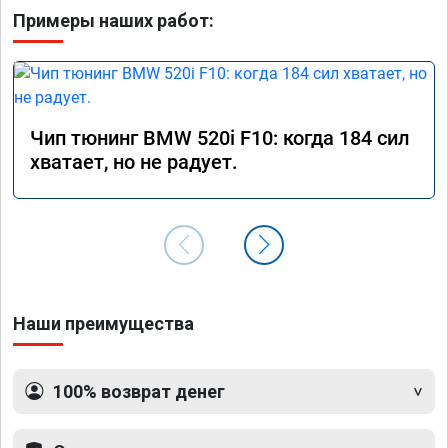
Примеры наших работ:
Чип тюнинг BMW 520i F10: когда 184 сил
хватает, но не радует.
Наши преимущества
100% возврат денег