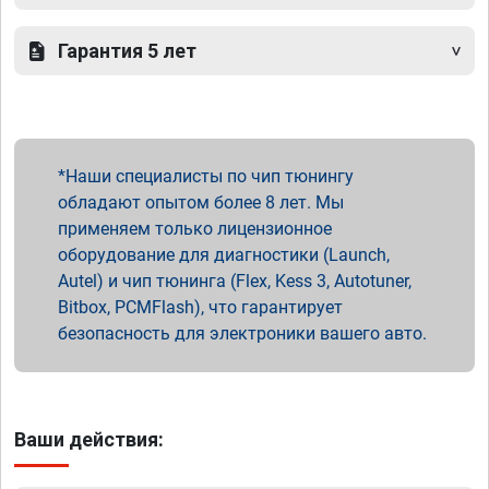
Гарантия 5 лет
Наши специалисты по чип тюнингу
обладают опытом более 8 лет. Мы
применяем только лицензионное
оборудование для диагностики (Launch,
Autel) и чип тюнинга (Flex, Kess 3, Autotuner,
Bitbox, PCMFlash), что гарантирует
безопасность для электроники вашего авто.
Ваши действия: