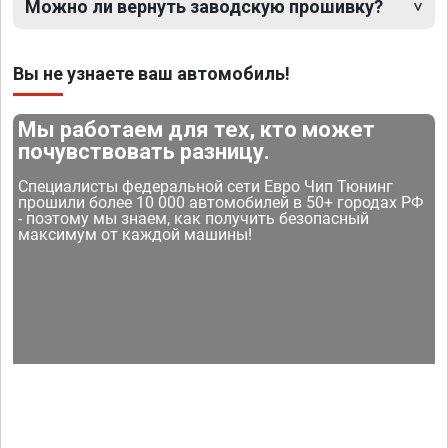
Можно ли вернуть заводскую прошивку?
Вы не узнаете ваш автомобиль!
Мы работаем для тех, кто может
почувствовать разницу.
Специалисты федеральной сети Евро Чип Тюнинг
прошили более 10 000 автомобилей в 50+ городах РФ
- поэтому мы знаем, как получить безопасный
максимум от каждой машины!