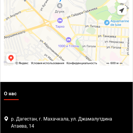
О нас
р. Дагестан, г. Махачкала, ул. Джамалутдина
Атаева, 14