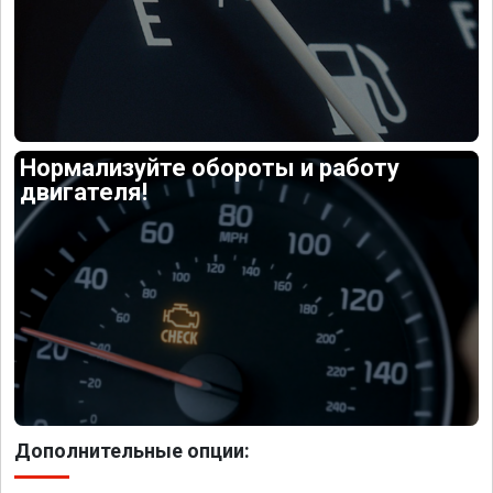
Нормализуйте обороты и работу
двигателя!
Дополнительные опции: