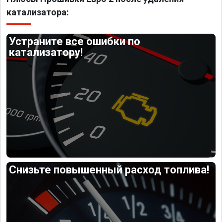
катализатора:
Устраните все ошибки по
катализатору!
Снизьте повышенный расход топлива!