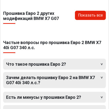
Прошивка Евро 2 других
Показать все
модификаций BMW X7 G07
Частые вопросы про прошивка Евро 2 BMW X7
40i G07 340 л.с.
Что такое прошивка Евро 2?
Зачем делать прошивку Евро 2 на BMW X7
G07 40i 340 л.с.?
Есть ли минусы у прошивки Евро 2?