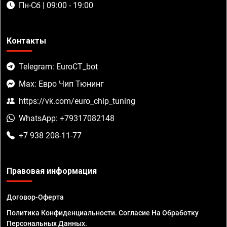
Пн-Сб | 09:00 - 19:00
Контакты
Telegram: EuroCT_bot
Max: Евро Чип Тюнинг
https://vk.com/euro_chip_tuning
WhatsApp: +79317082148
+7 938 208-11-77
Правовая информация
Договор-Оферта
Политика Конфиденциальности. Согласие На Обработку
Персональных Данных.