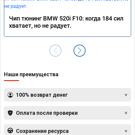
Чип тюнинг BMW 520i F10: когда 184 сил
хватает, но не радует.
Наши преимущества
100% возврат денег
Оплата после проверки
Сохранение ресурса