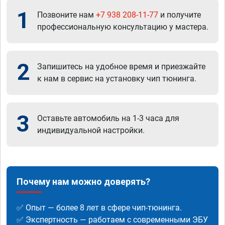
1
Позвоните нам
+7 938 208-11-77
и получите
профессиональную консультацию у мастера.
2
Запишитесь на удобное время и приезжайте
к нам в сервис на установку чип тюнинга.
3
Оставьте автомобиль на 1-3 часа для
индивидуальной настройки.
Почему нам можно доверять?
✅ Опыт — более 8 лет в сфере чип-тюнинга.
✅ Экспертность — работаем с современными ЭБУ