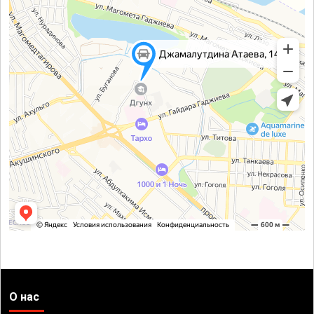
О нас