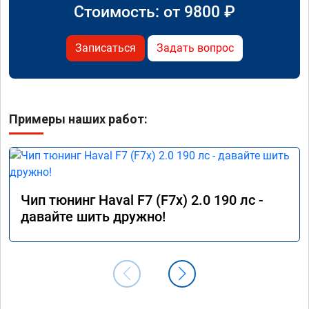
Стоимость: от
9800
₽
Записаться
Задать вопрос
Примеры наших работ:
Чип тюнинг Haval F7 (F7x) 2.0 190 лс -
давайте шить дружно!