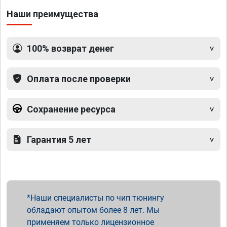
Наши преимущества
100% возврат денег
Оплата после проверки
Сохранение ресурса
Гарантия 5 лет
Наши специалисты по чип тюнингу
обладают опытом более 8 лет. Мы
применяем только лицензионное