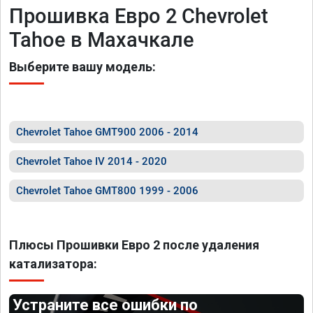
Прошивка Евро 2 Chevrolet
Tahoe в Махачкале
Выберите вашу модель:
Chevrolet Tahoe GMT900 2006 - 2014
Chevrolet Tahoe IV 2014 - 2020
Chevrolet Tahoe GMT800 1999 - 2006
Плюсы Прошивки Евро 2 после удаления
катализатора:
Устраните все ошибки по