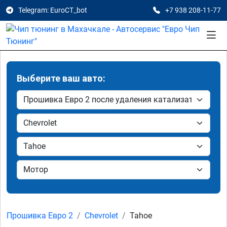
Telegram: EuroCT_bot
+7 938 208-11-77
Выберите ваш авто:
Прошивка Евро 2
Chevrolet
Tahoe