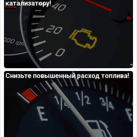
катализатору!
Снизьте повышенный расход топлива!