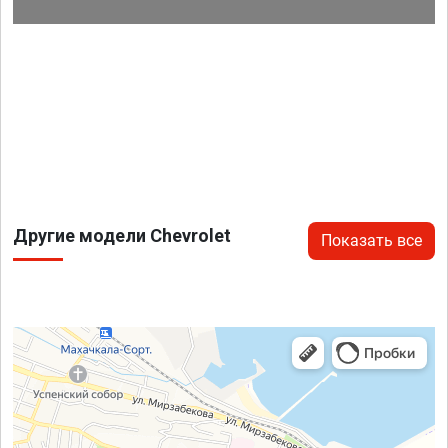
Другие модели Chevrolet
Показать все