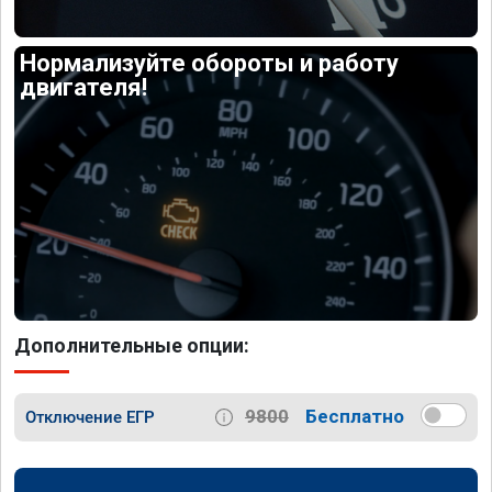
Нормализуйте обороты и работу
двигателя!
Дополнительные опции:
9800
Бесплатно
Отключение ЕГР