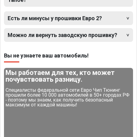
Есть ли минусы у прошивки Евро 2?
Можно ли вернуть заводскую прошивку?
Вы не узнаете ваш автомобиль!
Мы работаем для тех, кто может
почувствовать разницу.
Специалисты федеральной сети Евро Чип Тюнинг
прошили более 10 000 автомобилей в 50+ городах РФ
- поэтому мы знаем, как получить безопасный
максимум от каждой машины!