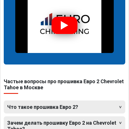
Частые вопросы про прошивка Евро 2 Chevrolet
Tahoe в Москве
Что такое прошивка Евро 2?
Зачем делать прошивку Евро 2 на Chevrolet
Tahoe?