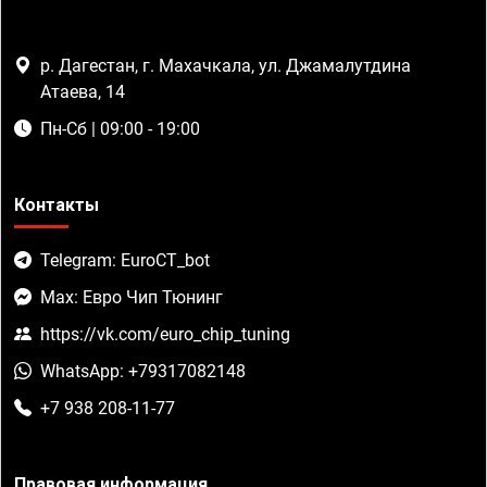
р. Дагестан, г. Махачкала, ул. Джамалутдина
Атаева, 14
Пн-Сб | 09:00 - 19:00
Контакты
Telegram: EuroCT_bot
Max: Евро Чип Тюнинг
https://vk.com/euro_chip_tuning
WhatsApp: +79317082148
+7 938 208-11-77
Правовая информация