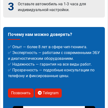
3
Оставьте автомобиль на 1-3 часа для
индивидуальной настройки.
Почему нам можно доверять?
✅ Опыт — более 8 лет в сфере чип-тюнинга.
✅ Экспертность — работаем с современными ЭБУ
и диагностическим оборудованием.
✅ Надежность — гарантия на все виды работ.
✅ Прозрачность — подробные консультации по
телефону и фиксированные цены.
Позвонить
Telegram