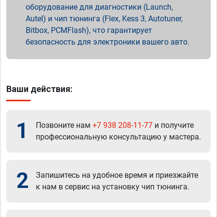
оборудование для диагностики (Launch,
Autel) и чип тюнинга (Flex, Kess 3, Autotuner,
Bitbox, PCMFlash), что гарантирует
безопасность для электроники вашего авто.
Ваши действия:
1
Позвоните нам
+7 938 208-11-77
и получите
профессиональную консультацию у мастера.
2
Запишитесь на удобное время и приезжайте
к нам в сервис на установку чип тюнинга.