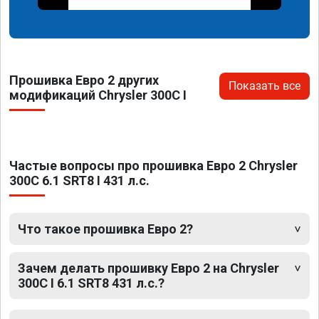
Прошивка Евро 2 других
Показать все
модификаций Chrysler 300C I
Частые вопросы про прошивка Евро 2 Chrysler
300C 6.1 SRT8 I 431 л.с.
Что такое прошивка Евро 2?
Зачем делать прошивку Евро 2 на Chrysler
300C I 6.1 SRT8 431 л.с.?