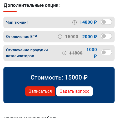
Дополнительные опции:
14800 ₽
Чип тюнинг
15000
2000 ₽
Отключение ЕГР
1000
Отключение продувки
11800
катализаторов
₽
Стоимость:
15000
₽
Записаться
Задать вопрос