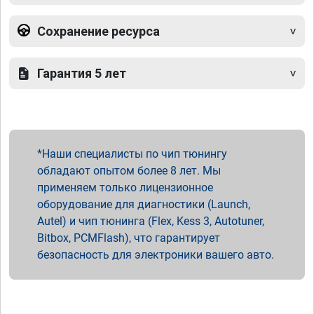
Сохранение ресурса
Гарантия 5 лет
Наши специалисты по чип тюнингу
обладают опытом более 8 лет. Мы
применяем только лицензионное
оборудование для диагностики (Launch,
Autel) и чип тюнинга (Flex, Kess 3, Autotuner,
Bitbox, PCMFlash), что гарантирует
безопасность для электроники вашего авто.