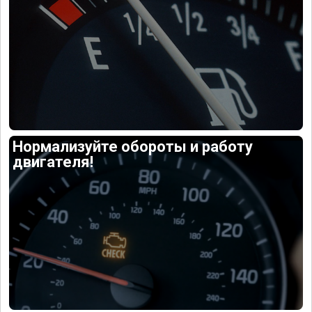
Нормализуйте обороты и работу
двигателя!