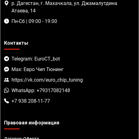
р. Дагестан, г. Махачкала, ул. Джамалутдина
Атаева, 14
Пн-Сб | 09:00 - 19:00
Контакты
Telegram: EuroCT_bot
Max: Евро Чип Тюнинг
https://vk.com/euro_chip_tuning
WhatsApp: +79317082148
+7 938 208-11-77
Правовая информация
Договор-Оферта