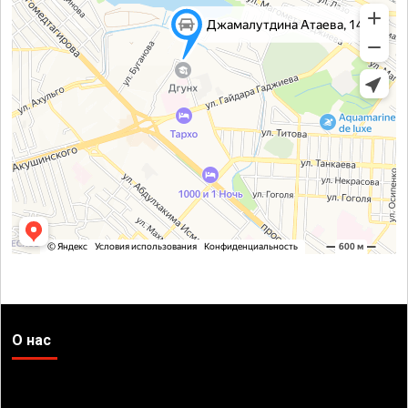
О нас