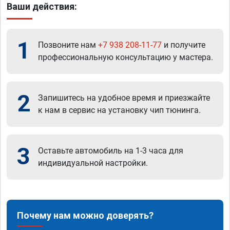
Ваши действия:
1
Позвоните нам
+7 938 208-11-77
и получите
профессиональную консультацию у мастера.
2
Запишитесь на удобное время и приезжайте
к нам в сервис на установку чип тюнинга.
3
Оставьте автомобиль на 1-3 часа для
индивидуальной настройки.
Почему нам можно доверять?