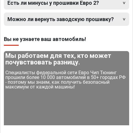
Есть ли минусы у прошивки Евро 2?
Можно ли вернуть заводскую прошивку?
Вы не узнаете ваш автомобиль!
Мы работаем для тех, кто может
почувствовать разницу.
Специалисты федеральной сети Евро Чип Тюнинг
прошили более 10 000 автомобилей в 50+ городах РФ
- поэтому мы знаем, как получить безопасный
максимум от каждой машины!