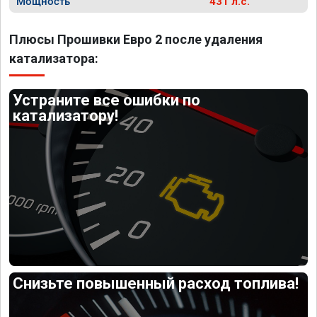
Мощность
431 л.с.
Плюсы Прошивки Евро 2 после удаления
катализатора:
Устраните все ошибки по
катализатору!
Снизьте повышенный расход топлива!