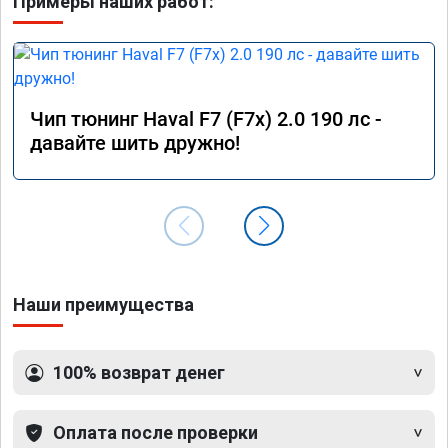
Примеры наших работ:
Чип тюнинг Haval F7 (F7x) 2.0 190 лс -
давайте шить дружно!
Наши преимущества
100% возврат денег
Оплата после проверки