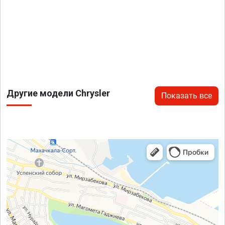
Другие модели Chrysler
Показать все