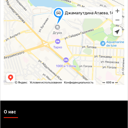
О нас