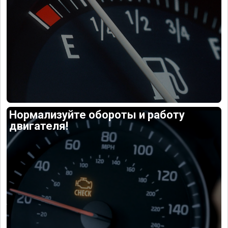
Нормализуйте обороты и работу
двигателя!