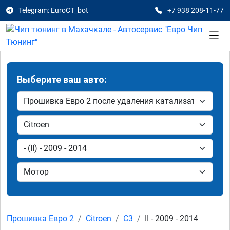
Telegram: EuroCT_bot
+7 938 208-11-77
Выберите ваш авто:
Прошивка Евро 2
Citroen
C3
II - 2009 - 2014