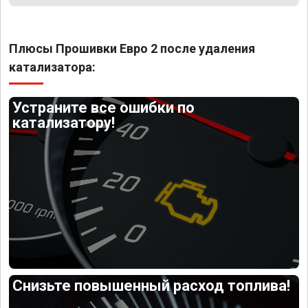
Плюсы Прошивки Евро 2 после удаления
катализатора:
Устраните все ошибки по
катализатору!
Снизьте повышенный расход топлива!