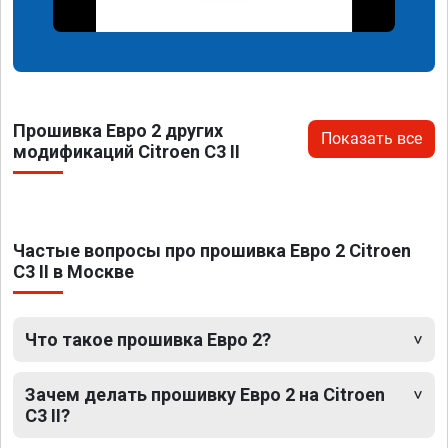
Прошивка Евро 2 других
Показать все
модификаций Citroen C3 II
Частые вопросы про прошивка Евро 2 Citroen
C3 II в Москве
Что такое прошивка Евро 2?
Зачем делать прошивку Евро 2 на Citroen
C3 II?