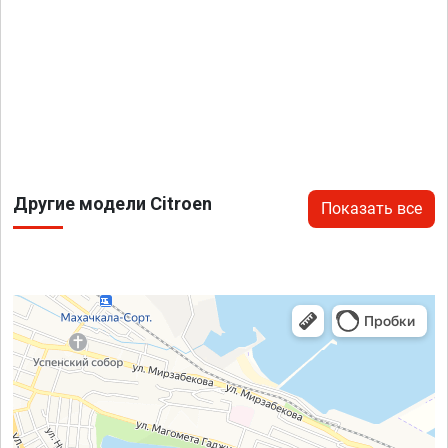
Другие модели Citroen
Показать все