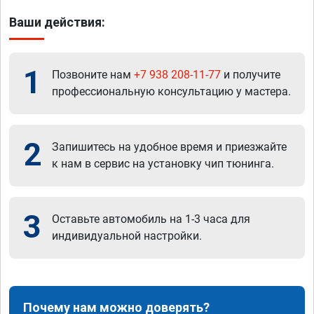
Ваши действия:
1
Позвоните нам
+7 938 208-11-77
и получите
профессиональную консультацию у мастера.
2
Запишитесь на удобное время и приезжайте
к нам в сервис на установку чип тюнинга.
3
Оставьте автомобиль на 1-3 часа для
индивидуальной настройки.
Почему нам можно доверять?