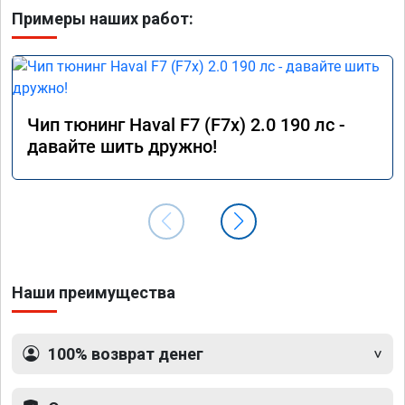
Примеры наших работ:
Чип тюнинг Haval F7 (F7x) 2.0 190 лс -
давайте шить дружно!
Наши преимущества
100% возврат денег