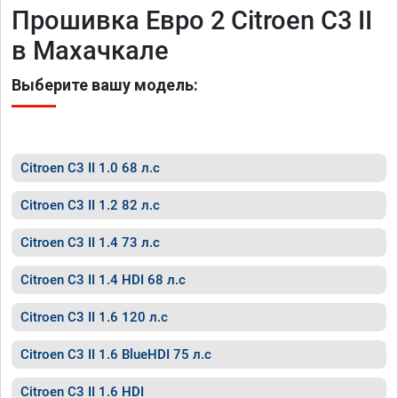
Прошивка Евро 2 Citroen C3 II
в Махачкале
Выберите вашу модель:
Citroen C3 II 1.0 68 л.с
Citroen C3 II 1.2 82 л.с
Citroen C3 II 1.4 73 л.с
Citroen C3 II 1.4 HDI 68 л.с
Citroen C3 II 1.6 120 л.с
Citroen C3 II 1.6 BlueHDI 75 л.с
Citroen C3 II 1.6 HDI