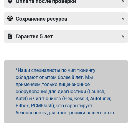
Оплата после проверки
Сохранение ресурса
Гарантия 5 лет
Наши специалисты по чип тюнингу
обладают опытом более 8 лет. Мы
применяем только лицензионное
оборудование для диагностики (Launch,
Autel) и чип тюнинга (Flex, Kess 3, Autotuner,
Bitbox, PCMFlash), что гарантирует
безопасность для электроники вашего авто.