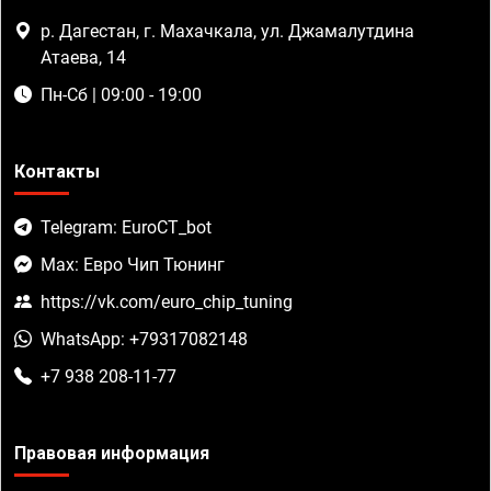
р. Дагестан, г. Махачкала, ул. Джамалутдина
Атаева, 14
Пн-Сб | 09:00 - 19:00
Контакты
Telegram: EuroCT_bot
Max: Евро Чип Тюнинг
https://vk.com/euro_chip_tuning
WhatsApp: +79317082148
+7 938 208-11-77
Правовая информация