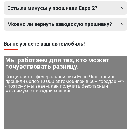
Есть ли минусы у прошивки Евро 2?
Можно ли вернуть заводскую прошивку?
Вы не узнаете ваш автомобиль!
Мы работаем для тех, кто может
почувствовать разницу.
Специалисты федеральной сети Евро Чип Тюнинг
прошили более 10 000 автомобилей в 50+ городах РФ
- поэтому мы знаем, как получить безопасный
максимум от каждой машины!