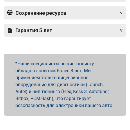
Сохранение ресурса
Гарантия 5 лет
Наши специалисты по чип тюнингу
обладают опытом более 8 лет. Мы
применяем только лицензионное
оборудование для диагностики (Launch,
Autel) и чип тюнинга (Flex, Kess 3, Autotuner,
Bitbox, PCMFlash), что гарантирует
безопасность для электроники вашего авто.