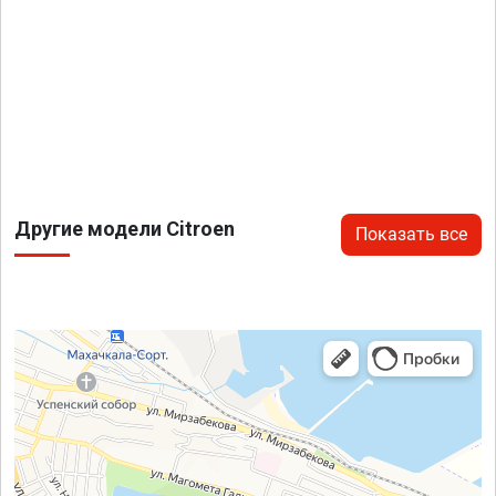
Другие модели Citroen
Показать все