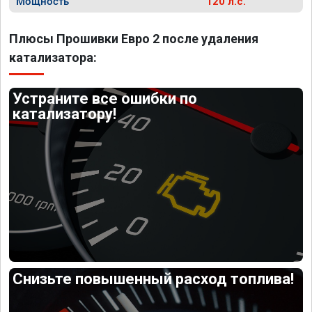
Мощность
120 л.с.
Плюсы Прошивки Евро 2 после удаления
катализатора:
Устраните все ошибки по
катализатору!
Снизьте повышенный расход топлива!