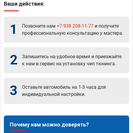
Ваши действия:
1
Позвоните нам
+7 938 208-11-77
и получите
профессиональную консультацию у мастера.
2
Запишитесь на удобное время и приезжайте
к нам в сервис на установку чип тюнинга.
3
Оставьте автомобиль на 1-3 часа для
индивидуальной настройки.
Почему нам можно доверять?