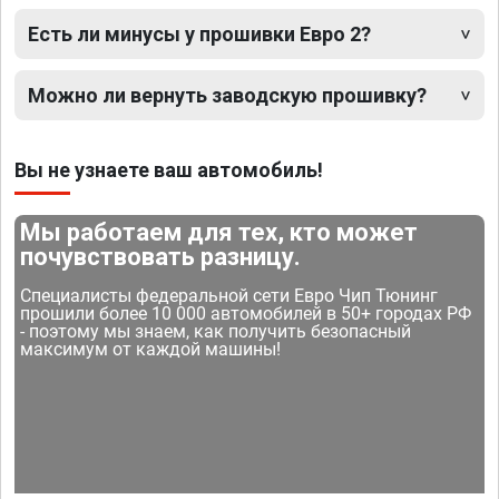
Есть ли минусы у прошивки Евро 2?
Можно ли вернуть заводскую прошивку?
Вы не узнаете ваш автомобиль!
Мы работаем для тех, кто может
почувствовать разницу.
Специалисты федеральной сети Евро Чип Тюнинг
прошили более 10 000 автомобилей в 50+ городах РФ
- поэтому мы знаем, как получить безопасный
максимум от каждой машины!