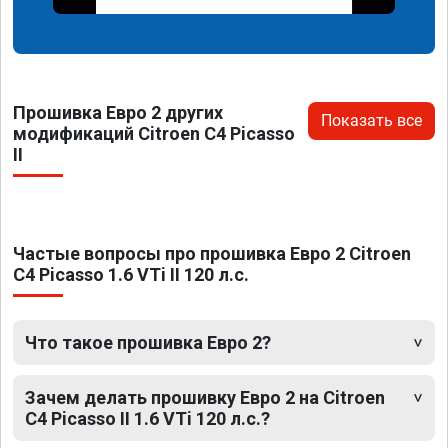
Прошивка Евро 2 других
Показать все
модификаций Citroen C4 Picasso
II
Частые вопросы про прошивка Евро 2 Citroen
C4 Picasso 1.6 VTi II 120 л.с.
Что такое прошивка Евро 2?
Зачем делать прошивку Евро 2 на Citroen
C4 Picasso II 1.6 VTi 120 л.с.?