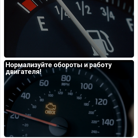
Нормализуйте обороты и работу
двигателя!