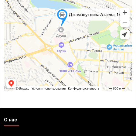
О нас