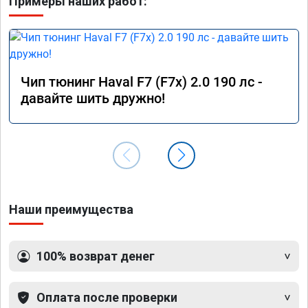
Примеры наших работ:
Чип тюнинг Haval F7 (F7x) 2.0 190 лс -
давайте шить дружно!
Наши преимущества
100% возврат денег
Оплата после проверки