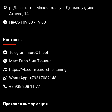
р. Дагестан, г. Махачкала, ул. Джамалутдина
Атаева, 14
Пн-Сб | 09:00 - 19:00
Контакты
Telegram: EuroCT_bot
Max: Евро Чип Тюнинг
https://vk.com/euro_chip_tuning
WhatsApp: +79317082148
+7 938 208-11-77
Правовая информация