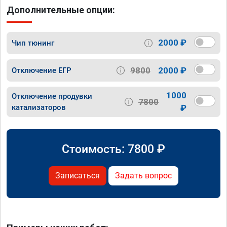
Дополнительные опции:
2000 ₽
Чип тюнинг
9800
2000 ₽
Отключение ЕГР
1000
Отключение продувки
7800
катализаторов
₽
Стоимость:
7800
₽
Записаться
Задать вопрос