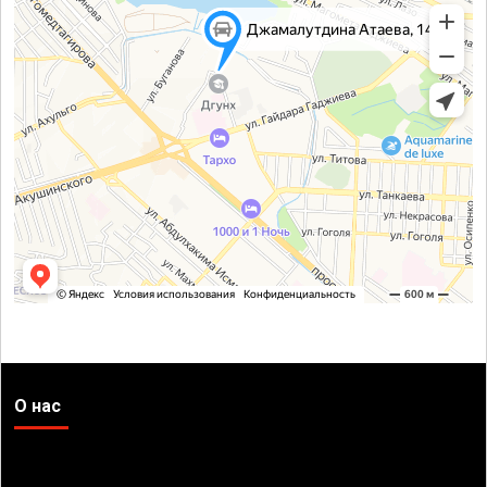
О нас