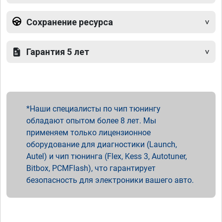
Сохранение ресурса
Гарантия 5 лет
Наши специалисты по чип тюнингу
обладают опытом более 8 лет. Мы
применяем только лицензионное
оборудование для диагностики (Launch,
Autel) и чип тюнинга (Flex, Kess 3, Autotuner,
Bitbox, PCMFlash), что гарантирует
безопасность для электроники вашего авто.