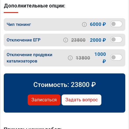
Дополнительные опции:
6000 ₽
Чип тюнинг
23800
2000 ₽
Отключение ЕГР
1000
Отключение продувки
13800
катализаторов
₽
Стоимость:
23800
₽
Записаться
Задать вопрос