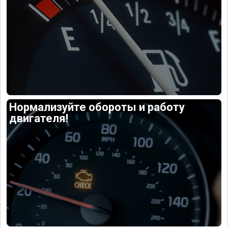
Нормализуйте обороты и работу
двигателя!