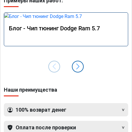
Примеры наших работ:
Блог - Чип тюнинг Dodge Ram 5.7
Наши преимущества
100% возврат денег
Оплата после проверки