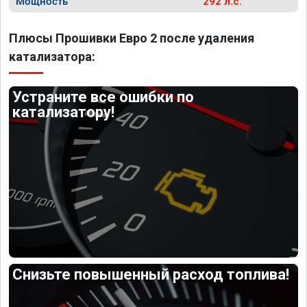
Мощность
292 л.с.
Плюсы Прошивки Евро 2 после удаления
катализатора:
Устраните все ошибки по
катализатору!
Снизьте повышенный расход топлива!