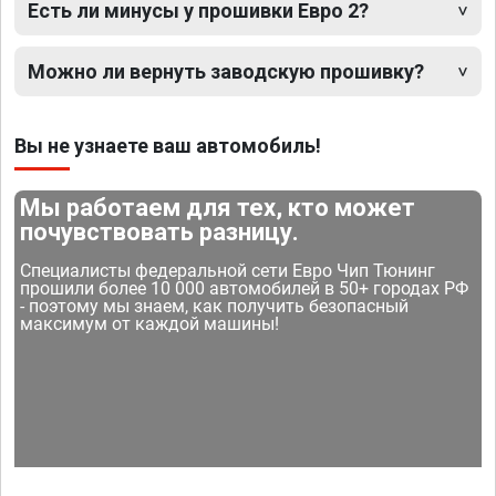
Есть ли минусы у прошивки Евро 2?
Можно ли вернуть заводскую прошивку?
Вы не узнаете ваш автомобиль!
Мы работаем для тех, кто может
почувствовать разницу.
Специалисты федеральной сети Евро Чип Тюнинг
прошили более 10 000 автомобилей в 50+ городах РФ
- поэтому мы знаем, как получить безопасный
максимум от каждой машины!