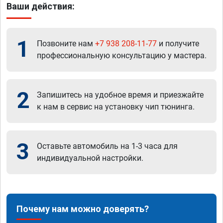
Ваши действия:
1
Позвоните нам
+7 938 208-11-77
и получите
профессиональную консультацию у мастера.
2
Запишитесь на удобное время и приезжайте
к нам в сервис на установку чип тюнинга.
3
Оставьте автомобиль на 1-3 часа для
индивидуальной настройки.
Почему нам можно доверять?