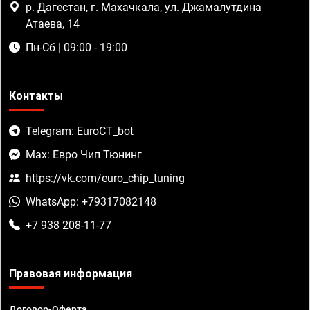
р. Дагестан, г. Махачкала, ул. Джамалутдина
Атаева, 14
Пн-Сб | 09:00 - 19:00
Контакты
Telegram: EuroCT_bot
Max: Евро Чип Тюнинг
https://vk.com/euro_chip_tuning
WhatsApp: +79317082148
+7 938 208-11-77
Правовая информация
Договор-Оферта