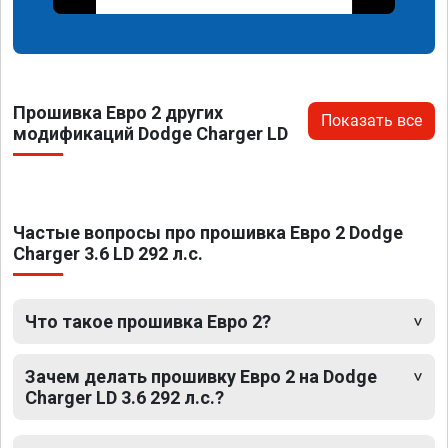
Прошивка Евро 2 других
Показать все
модификаций Dodge Charger LD
Частые вопросы про прошивка Евро 2 Dodge
Charger 3.6 LD 292 л.с.
Что такое прошивка Евро 2?
Зачем делать прошивку Евро 2 на Dodge
Charger LD 3.6 292 л.с.?