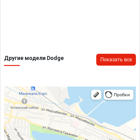
Другие модели Dodge
Показать все