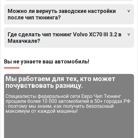
Можно ли вернуть заводские настройки
после чип тюнинга?
Где сделать чип тюнинг Volvo XC70 III 3.2 в
Махачкале?
Вы не узнаете ваш автомобиль!
Мы работаем для тех, кто может
почувствовать разницу.
Специалисты федеральной сети Евро Чип Тюнинг
прошили более 10 000 автомобилей в 50+ городах РФ
- поэтому мы знаем, как получить безопасный
максимум от каждой машины!