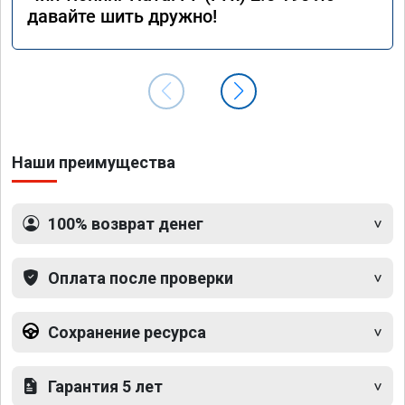
давайте шить дружно!
Наши преимущества
100% возврат денег
Оплата после проверки
Сохранение ресурса
Гарантия 5 лет