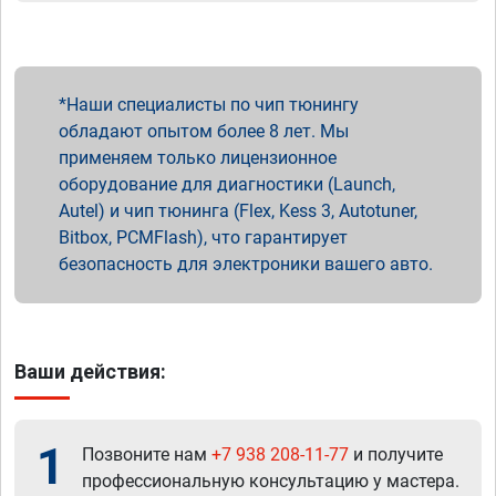
Наши специалисты по чип тюнингу
обладают опытом более 8 лет. Мы
применяем только лицензионное
оборудование для диагностики (Launch,
Autel) и чип тюнинга (Flex, Kess 3, Autotuner,
Bitbox, PCMFlash), что гарантирует
безопасность для электроники вашего авто.
Ваши действия:
1
Позвоните нам
+7 938 208-11-77
и получите
профессиональную консультацию у мастера.