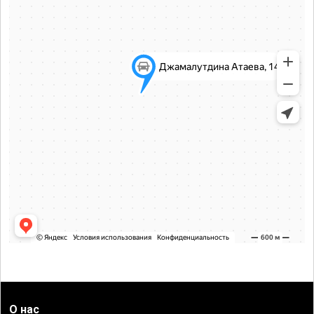
О нас