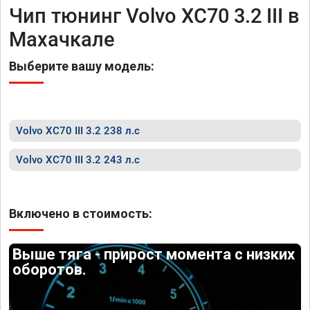
Чип тюнинг Volvo XC70 3.2 III в
Махачкале
Выберите вашу модель:
Volvo XC70 III 3.2 238 л.с
Volvo XC70 III 3.2 243 л.с
Включено в стоимость:
Выше тяга - прирост момента с низких
оборотов.