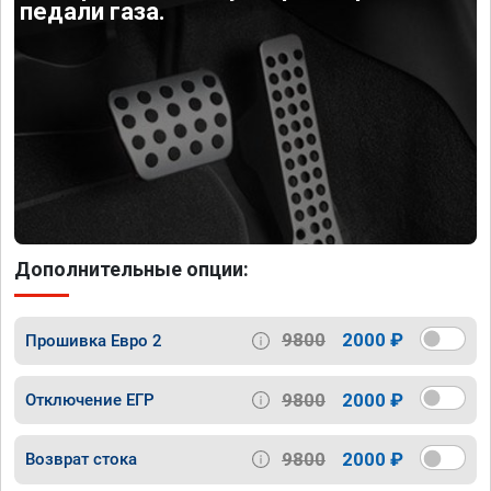
педали газа.
Дополнительные опции:
9800
2000 ₽
Прошивка Евро 2
9800
2000 ₽
Отключение ЕГР
9800
2000 ₽
Возврат стока