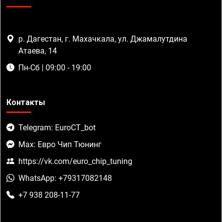
р. Дагестан, г. Махачкала, ул. Джамалутдина
Атаева, 14
Пн-Сб | 09:00 - 19:00
Контакты
Telegram: EuroCT_bot
Max: Евро Чип Тюнинг
https://vk.com/euro_chip_tuning
WhatsApp: +79317082148
+7 938 208-11-77