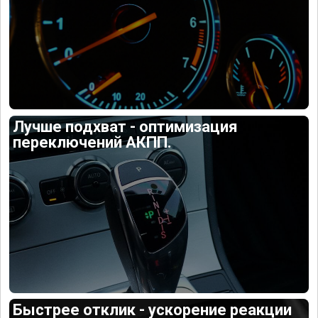
Лучше подхват - оптимизация
переключений АКПП.
Быстрее отклик - ускорение реакции