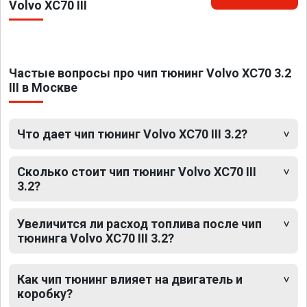
Volvo XC70 III
Частые вопросы про чип тюнинг Volvo XC70 3.2
III в Москве
Что дает чип тюнинг Volvo XC70 III 3.2?
Сколько стоит чип тюнинг Volvo XC70 III
3.2?
Увеличится ли расход топлива после чип
тюнинга Volvo XC70 III 3.2?
Как чип тюнинг влияет на двигатель и
коробку?