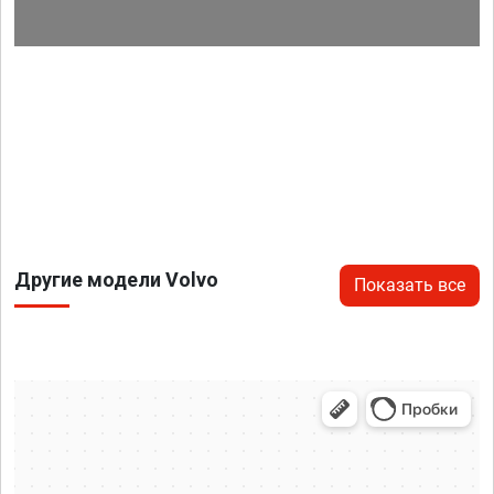
Другие модели Volvo
Показать все