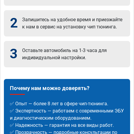
2
Запишитесь на удобное время и приезжайте
к нам в сервис на установку чип тюнинга.
3
Оставьте автомобиль на 1-3 часа для
индивидуальной настройки.
Почему нам можно доверять?
✅ Опыт — более 8 лет в сфере чип-тюнинга.
✅ Экспертность — работаем с современными ЭБУ
и диагностическим оборудованием.
✅ Надежность — гарантия на все виды работ.
✅ Прозрачность — подробные консультации по