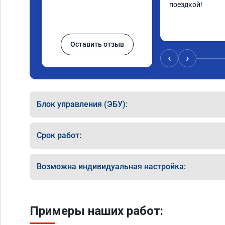
поездкой!
Оставить отзыв
‹
›
Блок управления (ЭБУ):
Срок работ:
Возможна индивидуальная настройка:
Примеры наших работ: