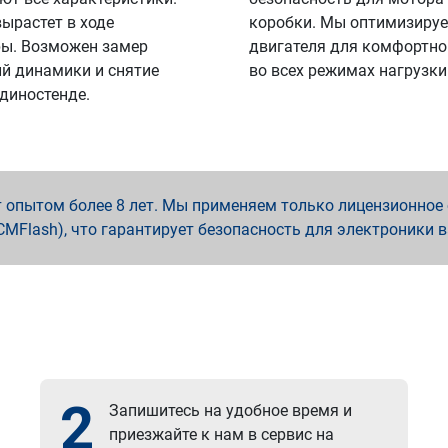
вырастет в ходе
коробки. Мы оптимизируе
ы. Возможен замер
двигателя для комфортно
й динамики и снятие
во всех режимах нагрузки
 диностенде.
опытом более 8 лет. Мы применяем только лицензионное о
x, PCMFlash), что гарантирует безопасность для электроники 
2
Запишитесь на удобное время и
приезжайте к нам в сервис на