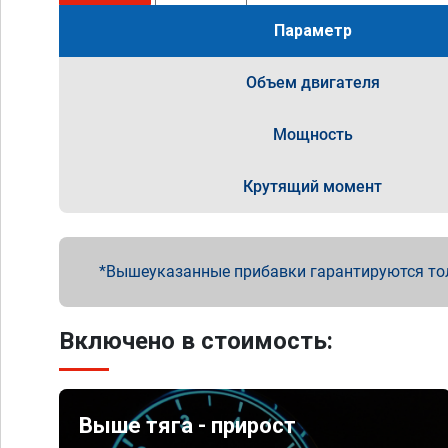
Параметр
Объем двигателя
Мощность
Крутящий момент
Вышеуказанные прибавки гарантируются то
Включено в стоимость:
Выше тяга - прирост