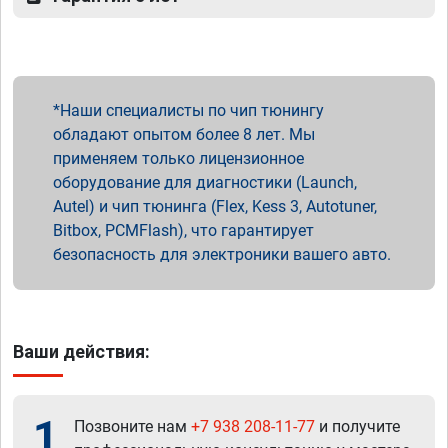
Наши специалисты по чип тюнингу
обладают опытом более 8 лет. Мы
применяем только лицензионное
оборудование для диагностики (Launch,
Autel) и чип тюнинга (Flex, Kess 3, Autotuner,
Bitbox, PCMFlash), что гарантирует
безопасность для электроники вашего авто.
Ваши действия:
1
Позвоните нам
+7 938 208-11-77
и получите