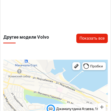
Другие модели Volvo
Показать все