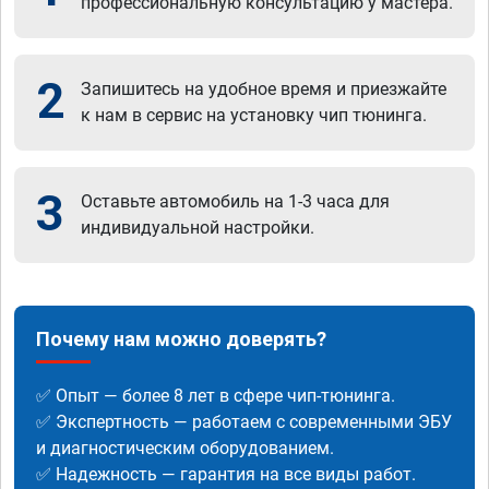
профессиональную консультацию у мастера.
2
Запишитесь на удобное время и приезжайте
к нам в сервис на установку чип тюнинга.
3
Оставьте автомобиль на 1-3 часа для
индивидуальной настройки.
Почему нам можно доверять?
✅ Опыт — более 8 лет в сфере чип-тюнинга.
✅ Экспертность — работаем с современными ЭБУ
и диагностическим оборудованием.
✅ Надежность — гарантия на все виды работ.