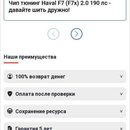
Чип тюнинг Haval F7 (F7x) 2.0 190 лс -
давайте шить дружно!
Наши преимущества
100% возврат денег
Оплата после проверки
Сохранение ресурса
Гарантия 5 лет