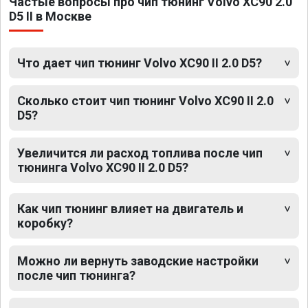
Частые вопросы про чип тюнинг Volvo XC90 2.0
D5 II в Москве
Что дает чип тюнинг Volvo XC90 II 2.0 D5?
Сколько стоит чип тюнинг Volvo XC90 II 2.0
D5?
Увеличится ли расход топлива после чип
тюнинга Volvo XC90 II 2.0 D5?
Как чип тюнинг влияет на двигатель и
коробку?
Можно ли вернуть заводские настройки
после чип тюнинга?