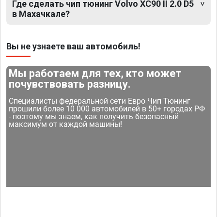
Где сделать чип тюнинг Volvo XC90 II 2.0 D5
в Махачкале?
Вы не узнаете ваш автомобиль!
Мы работаем для тех, кто может
почувствовать разницу.
Специалисты федеральной сети Евро Чип Тюнинг
прошили более 10 000 автомобилей в 50+ городах РФ
- поэтому мы знаем, как получить безопасный
максимум от каждой машины!