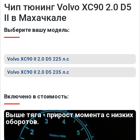
Чип тюнинг Volvo XC90 2.0 D5
II в Махачкале
Выберите вашу модель:
Volvo XC90 II 2.0 D5 225 л.с
Volvo XC90 II 2.0 D5 235 л.с
Включено в стоимость:
Выше тяга - прирост момента с низких
оборотов.