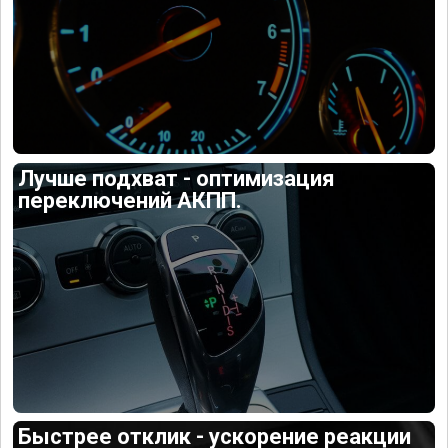
Лучше подхват - оптимизация
переключений АКПП.
Быстрее отклик - ускорение реакции