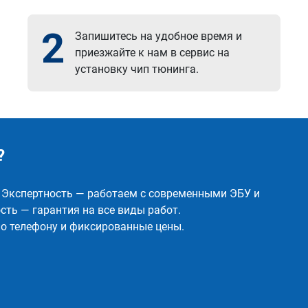
2
Запишитесь на удобное время и
приезжайте к нам в сервис на
установку чип тюнинга.
?
✅ Экспертность — работаем с современными ЭБУ и
ть — гарантия на все виды работ.
о телефону и фиксированные цены.