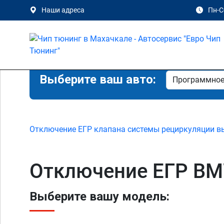
Наши адреса
Пн-Сб
Выберите ваш авто:
Отключение ЕГР клапана системы рециркуляции в
Отключение ЕГР BMW
Выберите вашу модель: