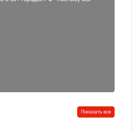
Показать все