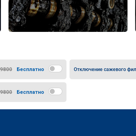
9800
Бесплатно
Отключение сажевого фил
9800
Бесплатно