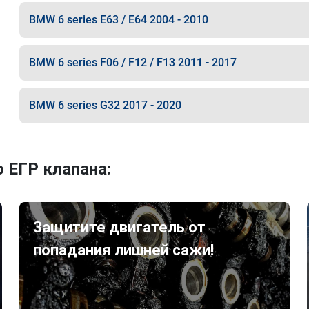
BMW 6 series E63 / E64 2004 - 2010
BMW 6 series F06 / F12 / F13 2011 - 2017
BMW 6 series G32 2017 - 2020
 ЕГР клапана:
Защитите двигатель от
попадания лишней сажи!