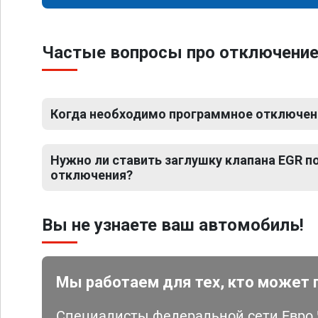
Частые вопросы про отключение
Когда необходимо программное отключени
Нужно ли ставить заглушку клапана EGR 
отключения?
Вы не узнаете ваш автомобиль!
Мы работаем для тех, кто может 
Специалисты федеральной сети Евро Ч