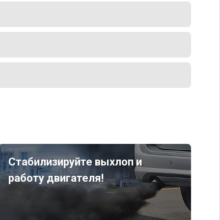
Стабилизируйте выхлоп и
работу двигателя!