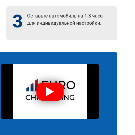
3
Оставьте автомобиль на 1-3 часа
для индивидуальной настройки.