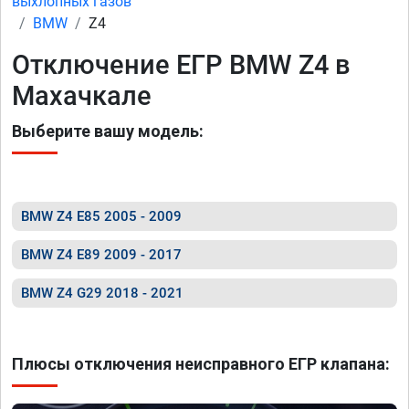
выхлопных газов
BMW
Z4
Отключение ЕГР BMW Z4 в
Махачкале
Выберите вашу модель:
BMW Z4 E85 2005 - 2009
BMW Z4 E89 2009 - 2017
BMW Z4 G29 2018 - 2021
Плюсы отключения неисправного ЕГР клапана: