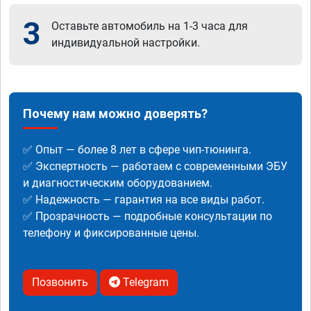
3
Оставьте автомобиль на 1-3 часа для
индивидуальной настройки.
Почему нам можно доверять?
✅ Опыт — более 8 лет в сфере чип-тюнинга.
✅ Экспертность — работаем с современными ЭБУ
и диагностическим оборудованием.
✅ Надежность — гарантия на все виды работ.
✅ Прозрачность — подробные консультации по
телефону и фиксированные цены.
Позвонить
Telegram