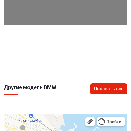
Другие модели BMW
Показать все