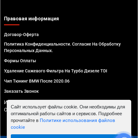
Правовая информация
Договор-Оферта
Политика Конфиденциальности. Согласие На Обработку
Персональных Данных.
Формы Оплаты
Удаление Сажевого Фильтра На Турбо Дизеле TDI
Чип Тюнинг BMW После 2020.06
Заказать Звонок
ИП Смирнов Георгий Павлович. ИНН 781302555843,
Сайт использует файлы cookie. Они необходимы для
ОГРНИП 324470400032610
оптимальной работы сайтов и сервисов. Подробнее
прочитайте в
Политике использования файлов
cookie