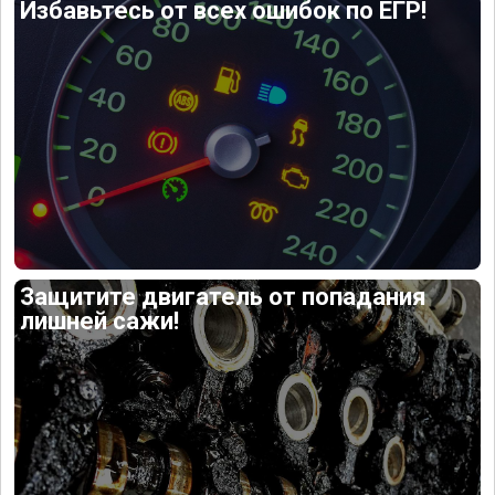
Избавьтесь от всех ошибок по ЕГР!
Защитите двигатель от попадания
лишней сажи!