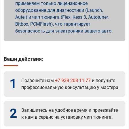
применяем только лицензионное
оборудование для диагностики (Launch,
Autel) и чип тюнинга (Flex, Kess 3, Autotuner,
Bitbox, PCMFlash), что гарантирует
безопасность для электроники вашего авто.
Ваши действия:
1
Позвоните нам
+7 938 208-11-77
и получите
профессиональную консультацию у мастера.
2
Запишитесь на удобное время и приезжайте
к нам в сервис на установку чип тюнинга.