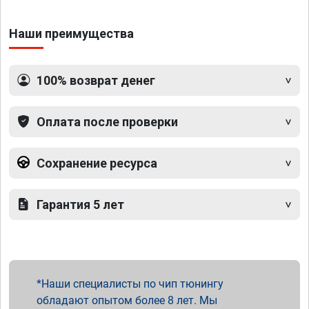
Наши преимущества
100% возврат денег
Оплата после проверки
Сохранение ресурса
Гарантия 5 лет
Наши специалисты по чип тюнингу
обладают опытом более 8 лет. Мы