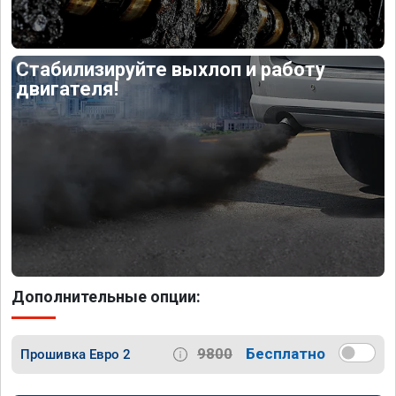
Стабилизируйте выхлоп и работу
двигателя!
Дополнительные опции:
9800
Бесплатно
Прошивка Евро 2