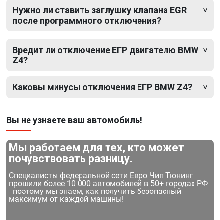
Нужно ли ставить заглушку клапана EGR
после программного отключения?
Вредит ли отключение ЕГР двигателю BMW
Z4?
Каковы минусы отключения ЕГР BMW Z4?
Вы не узнаете ваш автомобиль!
Мы работаем для тех, кто может
почувствовать разницу.
Специалисты федеральной сети Евро Чип Тюнинг
прошили более 10 000 автомобилей в 50+ городах РФ
- поэтому мы знаем, как получить безопасный
максимум от каждой машины!