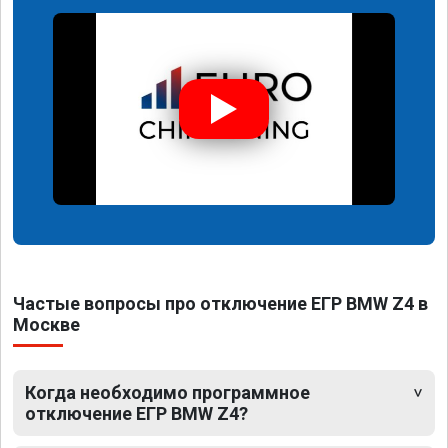
Частые вопросы про отключение ЕГР BMW Z4 в
Москве
Когда необходимо программное
отключение ЕГР BMW Z4?