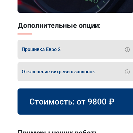
Дополнительные опции:
Прошивка Евро 2
Отключение вихревых заслонок
Стоимость: от
9800
₽