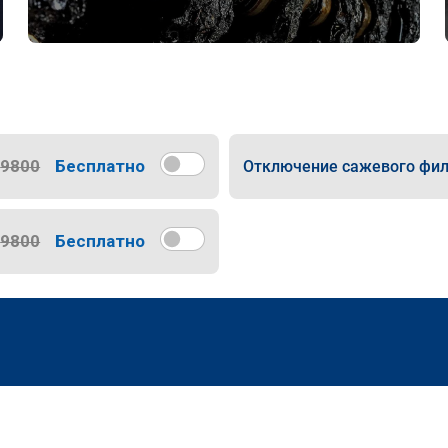
9800
Бесплатно
Отключение сажевого фил
9800
Бесплатно