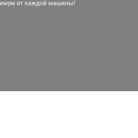
симум от каждой машины!