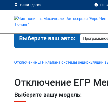
Наши адреса
Пн-Сб
Выберите ваш авто:
Отключение ЕГР клапана системы рециркуляции в
Отключение ЕГР Mer
Выберите вашу модель: