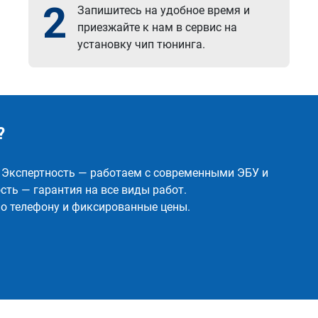
2
Запишитесь на удобное время и
приезжайте к нам в сервис на
установку чип тюнинга.
?
✅ Экспертность — работаем с современными ЭБУ и
ть — гарантия на все виды работ.
о телефону и фиксированные цены.