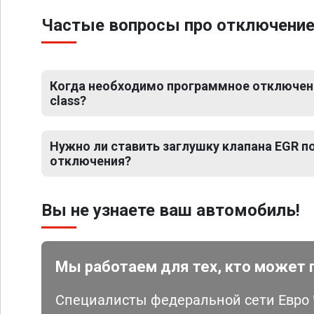
Частые вопросы про отключение 
Когда необходимо программное отключени
class?
Нужно ли ставить заглушку клапана EGR 
отключения?
Вы не узнаете ваш автомобиль!
Мы работаем для тех, кто может 
Специалисты федеральной сети Евро Ч