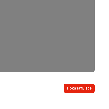
Показать все