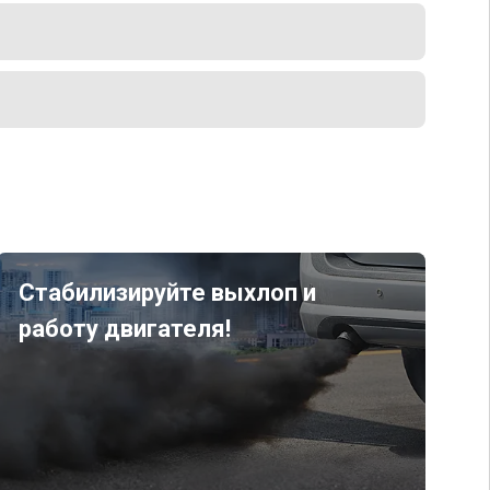
Стабилизируйте выхлоп и
работу двигателя!