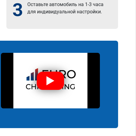
3
Оставьте автомобиль на 1-3 часа
для индивидуальной настройки.