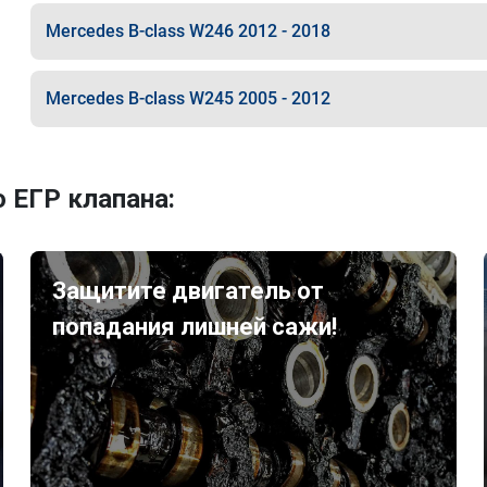
Mercedes B-class W246 2012 - 2018
Mercedes B-class W245 2005 - 2012
 ЕГР клапана:
Защитите двигатель от
попадания лишней сажи!