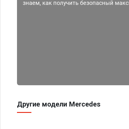
знаем, как получить безопасный мак
Другие модели Mercedes