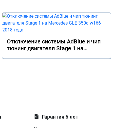
Отключение системы AdBlue и чип
тюнинг двигателя Stage 1 на
Mercedes GLE 350d w166 2018 года
а
Гарантия 5 лет