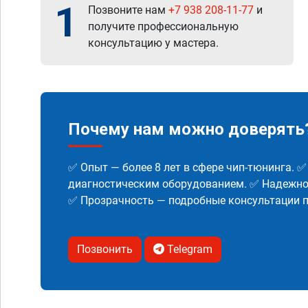
1
Позвоните нам
+7 938 208-11-77
и
получите профессиональную
консультацию у мастера.
Почему нам можно доверять
✅ Опыт — более 8 лет в сфере чип-тюнинга. 
диагностическим оборудованием. ✅ Надежнос
✅ Прозрачность — подробные консультации п
Позвонить
Telegram