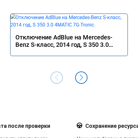
Отключение AdBlue на Mercedes-
Benz S-класс, 2014 год, S 350 3.0
4MATIC 7G-Tronic.
та после проверки
Сохранение ресурс