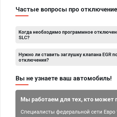
Частые вопросы про отключение
Когда необходимо программное отключен
SLC?
Нужно ли ставить заглушку клапана EGR 
отключения?
Вы не узнаете ваш автомобиль!
Мы работаем для тех, кто может 
Специалисты федеральной сети Евро Ч