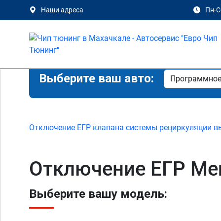
Наши адреса
Пн-Сб
Выберите ваш авто:
Отключение ЕГР клапана системы рециркуляции в
Отключение ЕГР Mer
Выберите вашу модель: