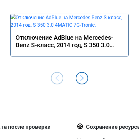
Отключение AdBlue на Mercedes-
Benz S-класс, 2014 год, S 350 3.0
4MATIC 7G-Tronic.
та после проверки
Сохранение ресурс