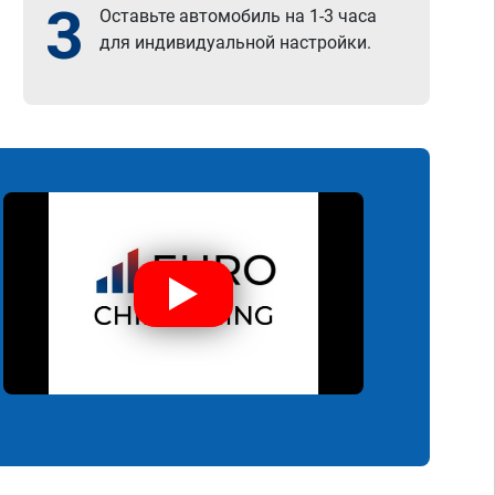
3
Оставьте автомобиль на 1-3 часа
для индивидуальной настройки.