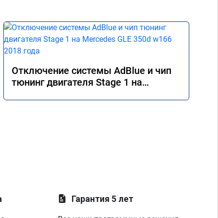
Отключение системы AdBlue и чип
тюнинг двигателя Stage 1 на
Mercedes GLE 350d w166 2018 года
а
Гарантия 5 лет