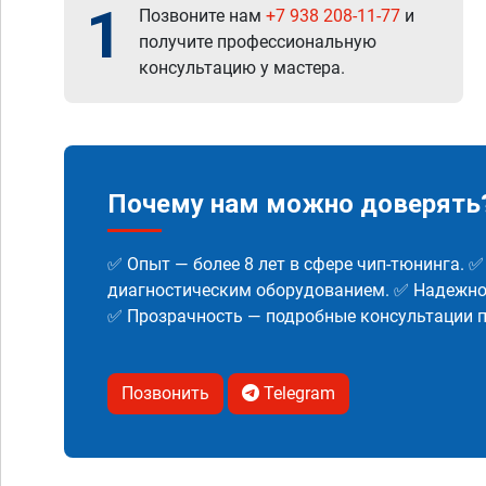
1
Позвоните нам
+7 938 208-11-77
и
получите профессиональную
консультацию у мастера.
Почему нам можно доверять
✅ Опыт — более 8 лет в сфере чип-тюнинга. 
диагностическим оборудованием. ✅ Надежнос
✅ Прозрачность — подробные консультации п
Позвонить
Telegram