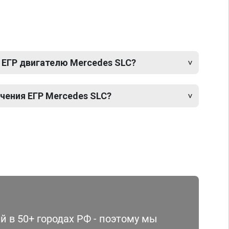
 ЕГР двигателю Mercedes SLC?
ения ЕГР Mercedes SLC?
 в 50+ городах РФ - поэтому мы