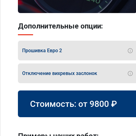
Дополнительные опции:
Прошивка Евро 2
Отключение вихревых заслонок
Стоимость: от
9800
₽