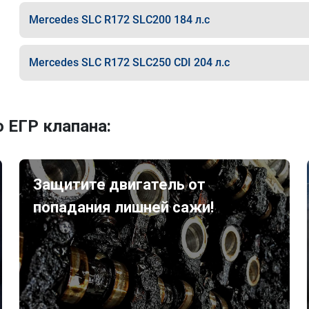
Mercedes SLC R172 SLC200 184 л.с
Mercedes SLC R172 SLC250 CDI 204 л.с
 ЕГР клапана:
Защитите двигатель от
попадания лишней сажи!