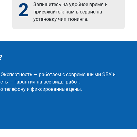
2
Запишитесь на удобное время и
приезжайте к нам в сервис на
установку чип тюнинга.
?
✅ Экспертность — работаем с современными ЭБУ и
ть — гарантия на все виды работ.
о телефону и фиксированные цены.