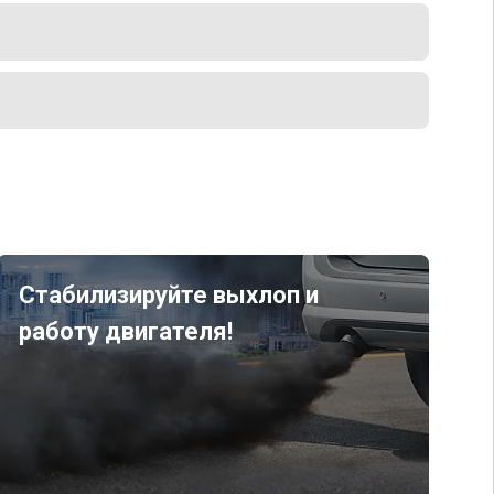
Стабилизируйте выхлоп и
работу двигателя!