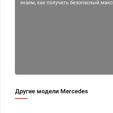
знаем, как получить безопасный мак
Другие модели Mercedes