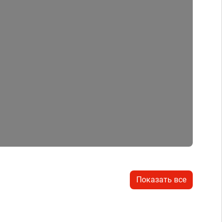
Показать все