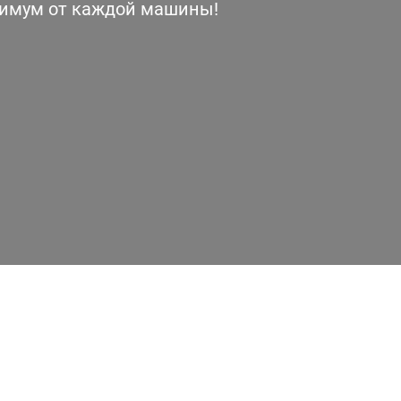
симум от каждой машины!