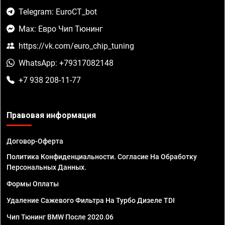
Telegram: EuroCT_bot
Max: Евро Чип Тюнинг
https://vk.com/euro_chip_tuning
WhatsApp: +79317082148
+7 938 208-11-77
Правовая информация
Договор-Оферта
Политика Конфиденциальности. Согласие На Обработку
Персональных Данных.
Формы Оплаты
Удаление Сажевого Фильтра На Турбо Дизеле TDI
Чип Тюнинг BMW После 2020.06