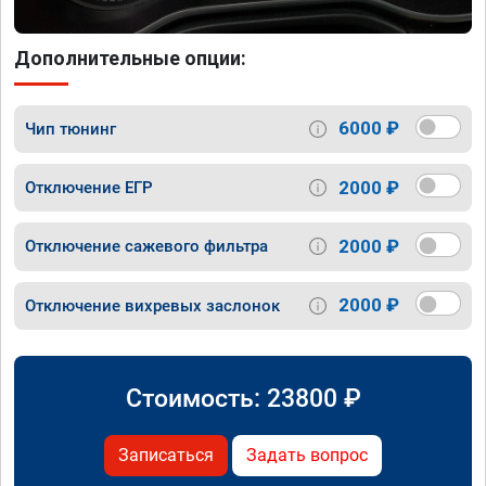
Дополнительные опции:
6000 ₽
Чип тюнинг
2000 ₽
Отключение ЕГР
2000 ₽
Отключение сажевого фильтра
2000 ₽
Отключение вихревых заслонок
Стоимость:
23800
₽
Записаться
Задать вопрос