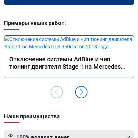
Примеры наших работ:
Отключение системы AdBlue и чип
тюнинг двигателя Stage 1 на Mercedes
GLS 350d x166 2018 года
Наши преимущества
100% возврат денег