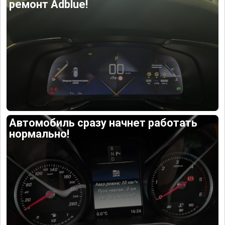
ремонт Adblue!
Автомобиль сразу начнет работать
нормально!