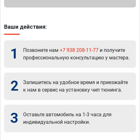
Ваши действия:
1
Позвоните нам
+7 938 208-11-77
и получите
профессиональную консультацию у мастера.
2
Запишитесь на удобное время и приезжайте
к нам в сервис на установку чип тюнинга.
3
Оставьте автомобиль на 1-3 часа для
индивидуальной настройки.