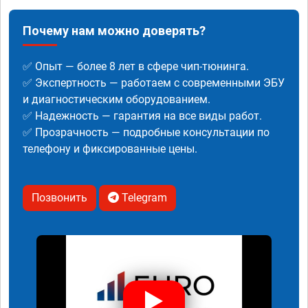
Почему нам можно доверять?
✅ Опыт — более 8 лет в сфере чип-тюнинга.
✅ Экспертность — работаем с современными ЭБУ
и диагностическим оборудованием.
✅ Надежность — гарантия на все виды работ.
✅ Прозрачность — подробные консультации по
телефону и фиксированные цены.
Позвонить
Telegram