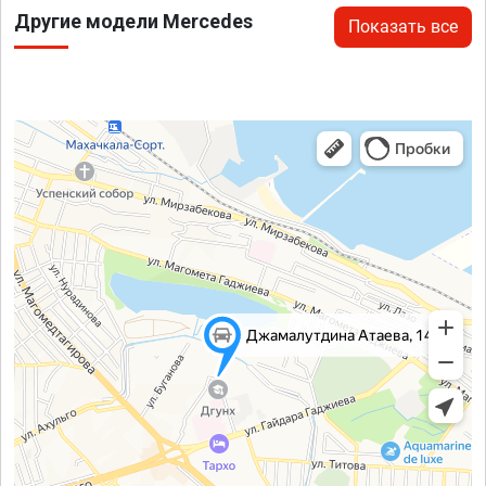
Другие модели Mercedes
Показать все