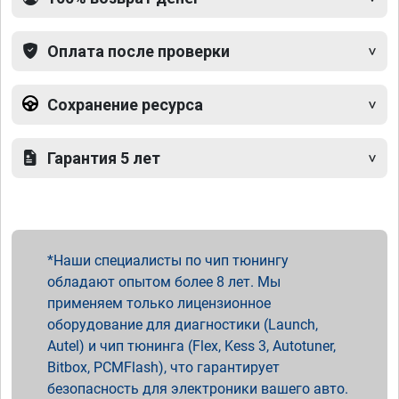
Оплата после проверки
Сохранение ресурса
Гарантия 5 лет
Наши специалисты по чип тюнингу
обладают опытом более 8 лет. Мы
применяем только лицензионное
оборудование для диагностики (Launch,
Autel) и чип тюнинга (Flex, Kess 3, Autotuner,
Bitbox, PCMFlash), что гарантирует
безопасность для электроники вашего авто.