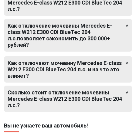
Mercedes E-class W212 E300 CDI BlueTec 204
л.с.?
Как отключение мочевины Mercedes E-
class W212 E300 CDI BlueTec 204
л.с.позволяет сэкономить до 300 000+
рублей?
Как отключают мочевину Mercedes E-class
W212 E300 CDI BlueTec 204 л.с. и на что это
влияет?
Сколько стоит отключение мочевины
Mercedes E-class W212 E300 CDI BlueTec 204
л.с.?
Вы не узнаете ваш автомобиль!