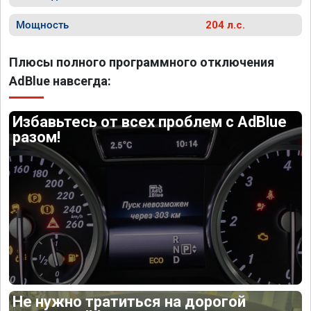
Мощность
204 л.с.
Плюсы полного программного отключения
AdBlue навсегда:
Избавьтесь от всех проблем с AdBlue
разом!
Не нужно тратиться на дорогой