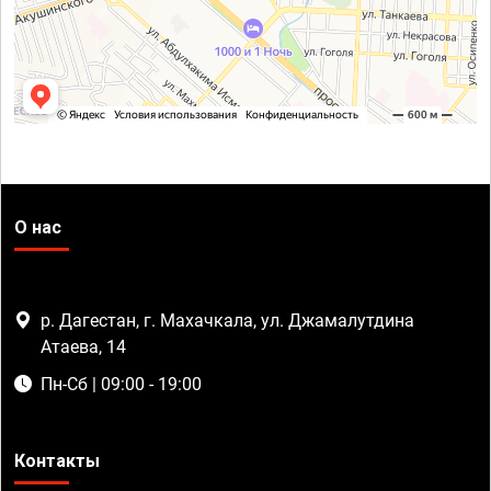
О нас
р. Дагестан, г. Махачкала, ул. Джамалутдина
Атаева, 14
Пн-Сб | 09:00 - 19:00
Контакты