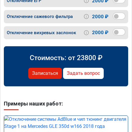
2000 ₽
Отключение ЕГР
2000 ₽
Отключение сажевого фильтра
2000 ₽
Отключение вихревых заслонок
Стоимость: от
23800
₽
Записаться
Задать вопрос
Примеры наших работ: