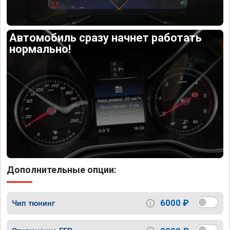
Автомобиль сразу начнет работать
нормально!
Дополнительные опции:
6000 ₽
Чип тюнинг