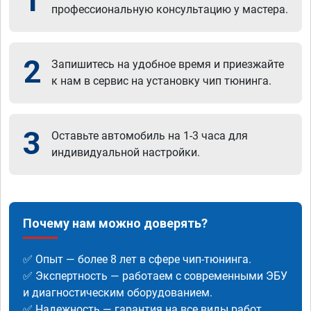
1
профессиональную консультацию у мастера.
2
Запишитесь на удобное время и приезжайте
к нам в сервис на установку чип тюнинга.
3
Оставьте автомобиль на 1-3 часа для
индивидуальной настройки.
Почему нам можно доверять?
✅ Опыт — более 8 лет в сфере чип-тюнинга.
✅ Экспертность — работаем с современными ЭБУ
и диагностическим оборудованием.
✅ Надежность — гарантия на все виды работ.