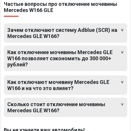
Частые вопросы про отключение мочевины
Mercedes W166 GLE
Зачем отключают систему Adblue (SCR) на
Mercedes GLE W166?
Как отключение мочевины Mercedes GLE
W166 позволяет сэкономить до 300 000+
рублей?
Как отключают мочевину Mercedes GLE
W166 и на что это влияет?
Сколько стоит отключение мочевины
Mercedes GLE W166?
Вы не узнаете ваш автомобиль!