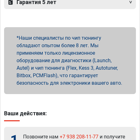
Гарантия 5 лет
Наши специалисты по чип тюнингу
обладают опытом более 8 лет. Мы
применяем только лицензионное
оборудование для диагностики (Launch,
Autel) и чип тюнинга (Flex, Kess 3, Autotuner,
Bitbox, PCMFlash), что гарантирует
безопасность для электроники вашего авто.
Ваши действия:
Позвоните нам
+7 938 208-11-77
и получите