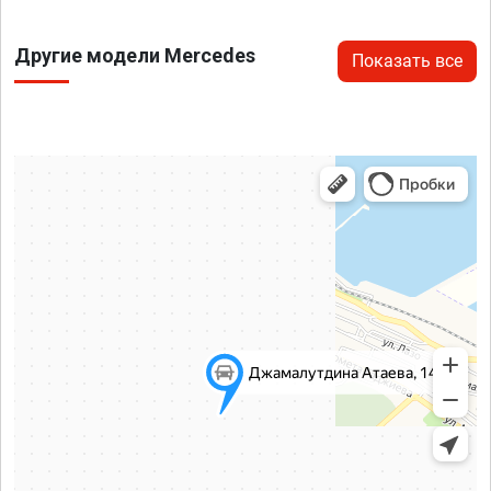
Другие модели Mercedes
Показать все