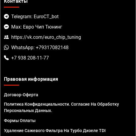
Контакты
Telegram: EuroCT_bot
Max: Евро Чип Тюнинг
https://vk.com/euro_chip_tuning
WhatsApp: +79317082148
+7 938 208-11-77
Правовая информация
Договор-Оферта
Политика Конфиденциальности. Согласие На Обработку
Персональных Данных.
Формы Оплаты
Удаление Сажевого Фильтра На Турбо Дизеле TDI