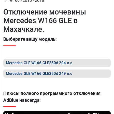
W166 - 2015 - 2018
Отключение мочевины
Mercedes W166 GLE в
Махачкале.
Выберите вашу модель:
Mercedes GLE W166 GLE250d 204 л.с
Mercedes GLE W166 GLE350d 249 л.с
Плюсы полного программного отключения
AdBlue навсегда: