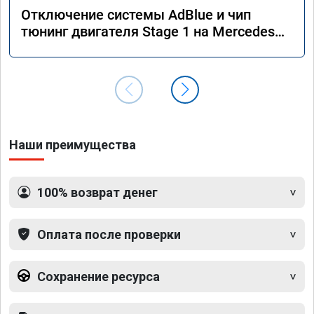
Отключение системы AdBlue и чип
тюнинг двигателя Stage 1 на Mercedes
GLE 350d w166 2018 года
Наши преимущества
100% возврат денег
Оплата после проверки
Сохранение ресурса