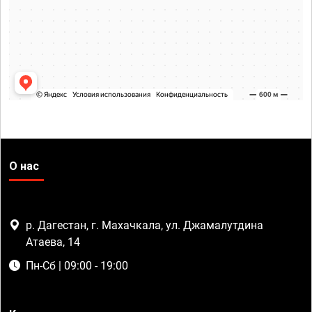
О нас
р. Дагестан, г. Махачкала, ул. Джамалутдина
Атаева, 14
Пн-Сб | 09:00 - 19:00