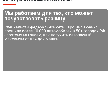
Мы работаем для тех, кто может
почувствовать разницу.
Специалисты федеральной сети Евро Чип Тюнинг
прошили более 10 000 автомобилей в 50+ городах РФ
- поэтому мы знаем, как получить безопасный
максимум от каждой машины!