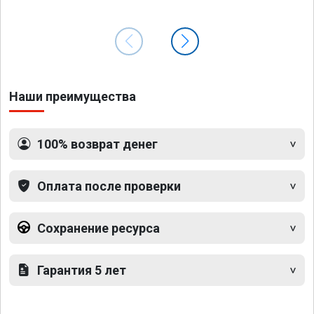
Наши преимущества
100% возврат денег
Оплата после проверки
Сохранение ресурса
Гарантия 5 лет