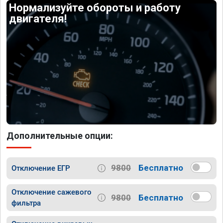
Нормализуйте обороты и работу
двигателя!
Дополнительные опции:
9800
Бесплатно
Отключение ЕГР
Отключение сажевого
9800
Бесплатно
фильтра