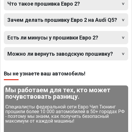
Что такое прошивка Евро 2?
Зачем делать прошивку Евро 2 на Audi Q5?
Есть ли минусы у прошивки Евро 2?
Можно ли вернуть заводскую прошивку?
Вы не узнаете ваш автомобиль!
Мы работаем для тех, кто может
почувствовать разницу.
Специалисты федеральной сети Евро Чип Тюнинг
прошили более 10 000 автомобилей в 50+ городах РФ
- поэтому мы знаем, как получить безопасный
максимум от каждой машины!