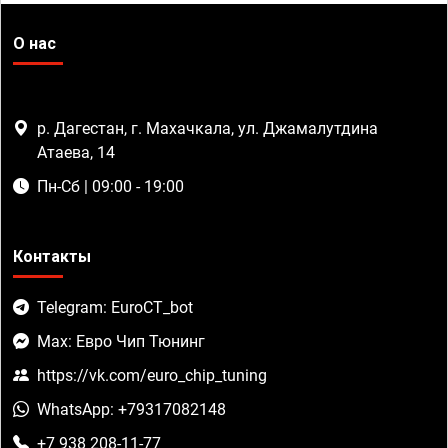
О нас
р. Дагестан, г. Махачкала, ул. Джамалутдина
Атаева, 14
Пн-Сб | 09:00 - 19:00
Контакты
Telegram: EuroCT_bot
Max: Евро Чип Тюнинг
https://vk.com/euro_chip_tuning
WhatsApp: +79317082148
+7 938 208-11-77