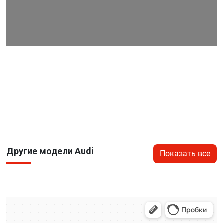
Другие модели Audi
Показать все