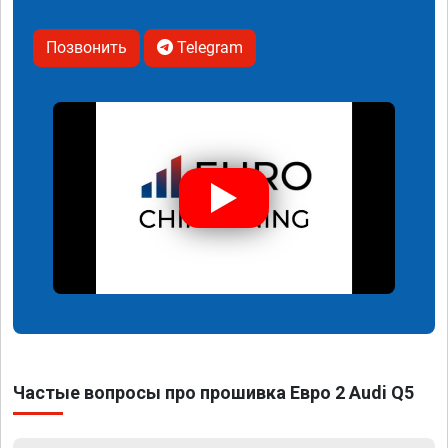
Позвонить
Telegram
Частые вопросы про прошивка Евро 2 Audi Q5