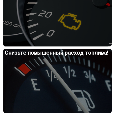
Снизьте повышенный расход топлива!