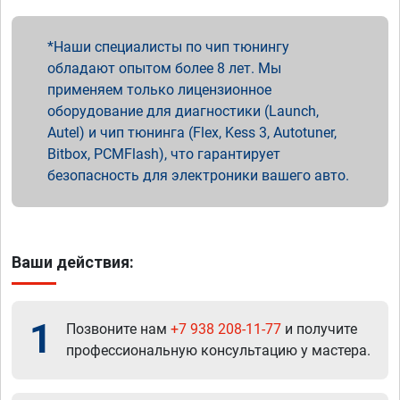
Наши специалисты по чип тюнингу
обладают опытом более 8 лет. Мы
применяем только лицензионное
оборудование для диагностики (Launch,
Autel) и чип тюнинга (Flex, Kess 3, Autotuner,
Bitbox, PCMFlash), что гарантирует
безопасность для электроники вашего авто.
Ваши действия:
1
Позвоните нам
+7 938 208-11-77
и получите
профессиональную консультацию у мастера.