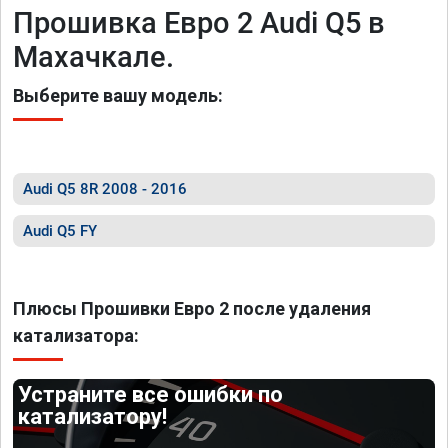
Прошивка Евро 2 Audi Q5 в
Махачкале.
Выберите вашу модель:
Audi Q5 8R 2008 - 2016
Audi Q5 FY
Плюсы Прошивки Евро 2 после удаления
катализатора:
Устраните все ошибки по
катализатору!