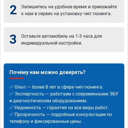
2
Запишитесь на удобное время и приезжайте
к нам в сервис на установку чип тюнинга.
3
Оставьте автомобиль на 1-3 часа для
индивидуальной настройки.
Почему нам можно доверять?
✅ Опыт — более 8 лет в сфере чип-тюнинга.
✅ Экспертность — работаем с современными ЭБУ
и диагностическим оборудованием.
✅ Надежность — гарантия на все виды работ.
✅ Прозрачность — подробные консультации по
телефону и фиксированные цены.