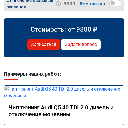
Отключение вихревых
9800
Бесплатно
заслонок
Стоимость: от
9800
₽
Записаться
Задать вопрос
Примеры наших работ:
Чип тюнинг Audi Q5 40 TDI 2.0 дизель и
отключение мочевины