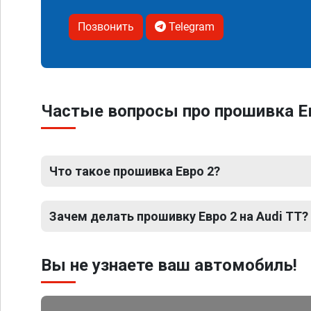
Позвонить
Telegram
Частые вопросы про прошивка Ев
Что такое прошивка Евро 2?
Зачем делать прошивку Евро 2 на Audi TT?
Вы не узнаете ваш автомобиль!