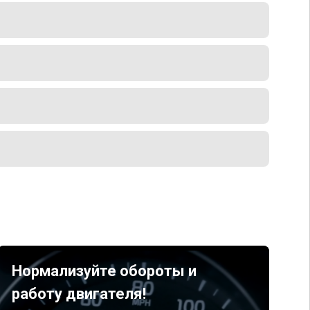
Нормализуйте обороты и
работу двигателя!