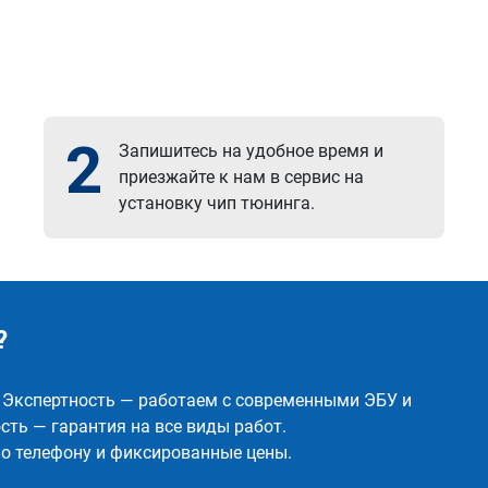
2
Запишитесь на удобное время и
приезжайте к нам в сервис на
установку чип тюнинга.
?
✅ Экспертность — работаем с современными ЭБУ и
ть — гарантия на все виды работ.
о телефону и фиксированные цены.