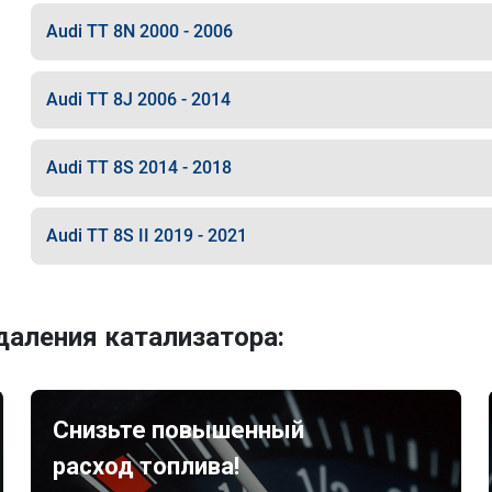
Audi TT 8N 2000 - 2006
Audi TT 8J 2006 - 2014
Audi TT 8S 2014 - 2018
Audi TT 8S II 2019 - 2021
аления катализатора:
Снизьте повышенный
расход топлива!