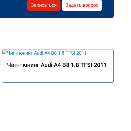
Записаться
Задать вопрос
Чип-тюнинг Audi A4 B8 1.8 TFSI 2011