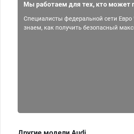
Мы работаем для тех, кто может 
Специалисты федеральной сети Евро Ч
знаем, как получить безопасный мак
Другие модели Audi