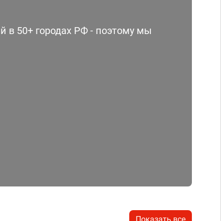
 в 50+ городах РФ - поэтому мы
Показать все