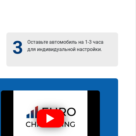
3
Оставьте автомобиль на 1-3 часа
для индивидуальной настройки.