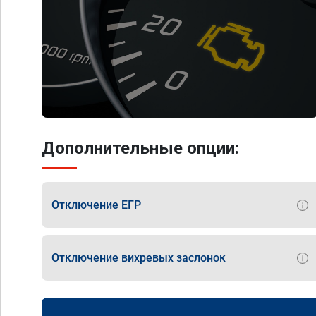
Дополнительные опции:
Отключение ЕГР
Отключение вихревых заслонок