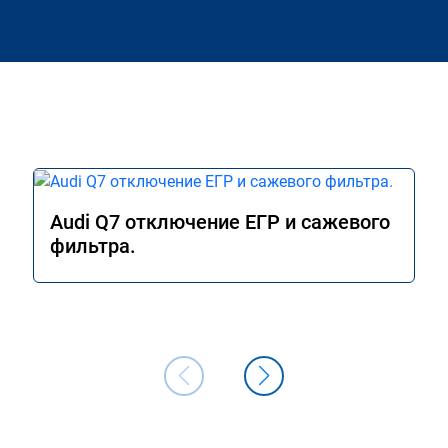
Audi Q7 отключение ЕГР и сажевого
фильтра.