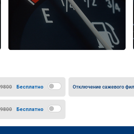
9800
Бесплатно
Отключение сажевого фил
9800
Бесплатно