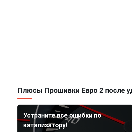
Плюсы Прошивки Евро 2 после уд
Устраните все ошибки по
катализатору!