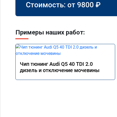
Стоимость: от
9800
₽
Примеры наших работ:
Чип тюнинг Audi Q5 40 TDI 2.0
дизель и отключение мочевины