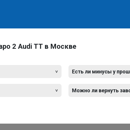
ро 2 Audi TT в Москве
Есть ли минусы у прош
Можно ли вернуть зав