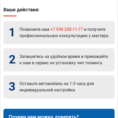
Ваши действия:
1
Позвоните нам
+7 938 208-11-77
и получите
профессиональную консультацию у мастера.
2
Запишитесь на удобное время и приезжайте
к нам в сервис на установку чип тюнинга.
3
Оставьте автомобиль на 1-3 часа для
индивидуальной настройки.
Почему нам можно доверять?