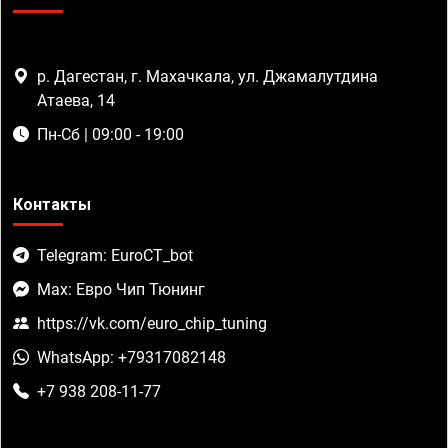
р. Дагестан, г. Махачкала, ул. Джамалутдина
Атаева, 14
Пн-Сб | 09:00 - 19:00
Контакты
Telegram: EuroCT_bot
Max: Евро Чип Тюнинг
https://vk.com/euro_chip_tuning
WhatsApp: +79317082148
+7 938 208-11-77