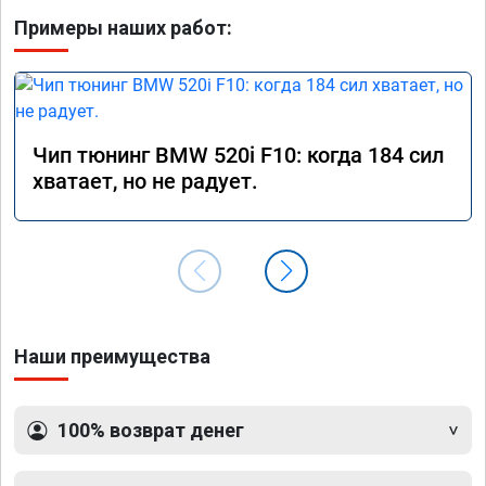
Примеры наших работ:
Чип тюнинг BMW 520i F10: когда 184 сил
хватает, но не радует.
Наши преимущества
100% возврат денег