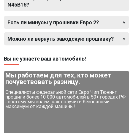
N45B16?
Есть ли минусы у прошивки Евро 2?
Можно ли вернуть заводскую прошивку?
Вы не узнаете ваш автомобиль!
Мы работаем для тех, кто может
почувствовать разницу.
Специалисты федеральной сети Евро Чип Тюнинг
прошили более 10 000 автомобилей в 50+ городах РФ
- поэтому мы знаем, как получить безопасный
максимум от каждой машины!