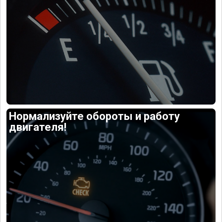
Нормализуйте обороты и работу
двигателя!