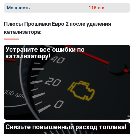
Мощность
115 л.с.
Плюсы Прошивки Евро 2 после удаления
катализатора:
Устраните все ошибки по
катализатору!
Снизьте повышенный расход топлива!