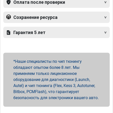
Оплата после проверки
Сохранение ресурса
Гарантия 5 лет
Наши специалисты по чип тюнингу
обладают опытом более 8 лет. Мы
применяем только лицензионное
оборудование для диагностики (Launch,
Autel) и чип тюнинга (Flex, Kess 3, Autotuner,
Bitbox, PCMFlash), что гарантирует
безопасность для электроники вашего авто.