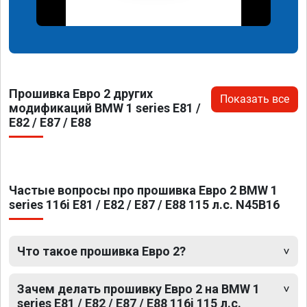
Прошивка Евро 2 других
Показать все
модификаций BMW 1 series E81 /
E82 / E87 / E88
Частые вопросы про прошивка Евро 2 BMW 1
series 116i E81 / E82 / E87 / E88 115 л.с. N45B16
Что такое прошивка Евро 2?
Зачем делать прошивку Евро 2 на BMW 1
series E81 / E82 / E87 / E88 116i 115 л.с.