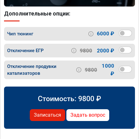
Дополнительные опции:
6000 ₽
Чип тюнинг
9800
2000 ₽
Отключение ЕГР
1000
Отключение продувки
9800
катализаторов
₽
Стоимость:
9800
₽
Записаться
Задать вопрос