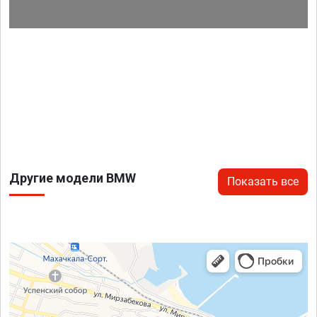
Другие модели BMW
Показать все