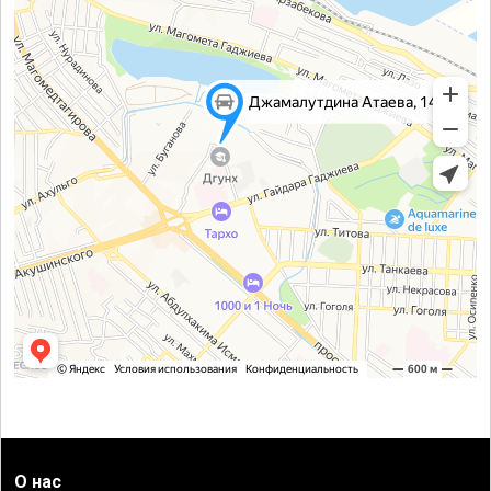
О нас