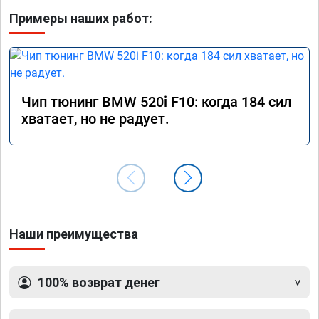
Примеры наших работ:
Чип тюнинг BMW 520i F10: когда 184 сил
хватает, но не радует.
Наши преимущества
100% возврат денег