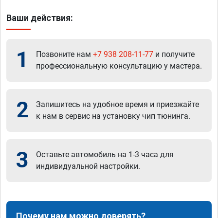
Ваши действия:
1
Позвоните нам
+7 938 208-11-77
и получите
профессиональную консультацию у мастера.
2
Запишитесь на удобное время и приезжайте
к нам в сервис на установку чип тюнинга.
3
Оставьте автомобиль на 1-3 часа для
индивидуальной настройки.
Почему нам можно доверять?