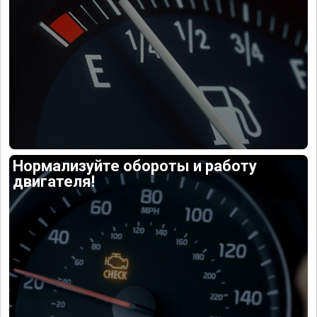
Нормализуйте обороты и работу
двигателя!