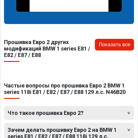
Прошивка Евро 2 других
Показать все
модификаций BMW 1 series E81 /
E82 / E87 / E88
Частые вопросы про прошивка Евро 2 BMW 1
series 118i E81 / E82 / E87 / E88 129 л.с. N46B20
Что такое прошивка Евро 2?
Зачем делать прошивку Евро 2 на BMW 1
series E81 / E82 / E87 / E88 118i 129 л.с.