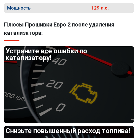
Мощность
129 л.с.
Плюсы Прошивки Евро 2 после удаления
катализатора:
Устраните все ошибки по
катализатору!
Снизьте повышенный расход топлива!