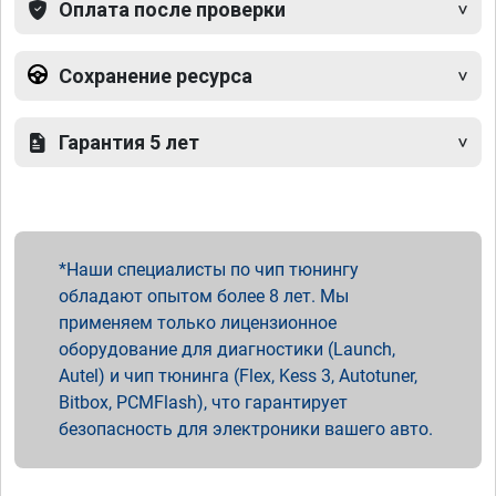
Оплата после проверки
Сохранение ресурса
Гарантия 5 лет
Наши специалисты по чип тюнингу
обладают опытом более 8 лет. Мы
применяем только лицензионное
оборудование для диагностики (Launch,
Autel) и чип тюнинга (Flex, Kess 3, Autotuner,
Bitbox, PCMFlash), что гарантирует
безопасность для электроники вашего авто.