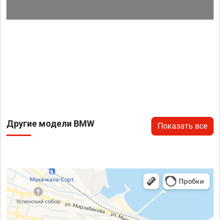
Другие модели BMW
Показать все