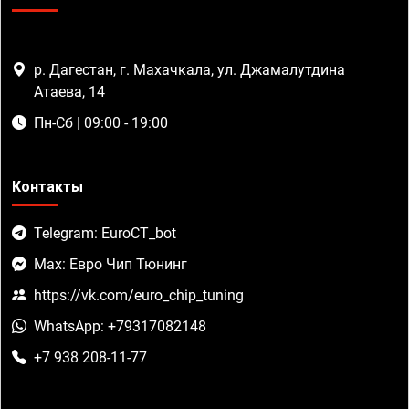
р. Дагестан, г. Махачкала, ул. Джамалутдина
Атаева, 14
Пн-Сб | 09:00 - 19:00
Контакты
Telegram: EuroCT_bot
Max: Евро Чип Тюнинг
https://vk.com/euro_chip_tuning
WhatsApp: +79317082148
+7 938 208-11-77