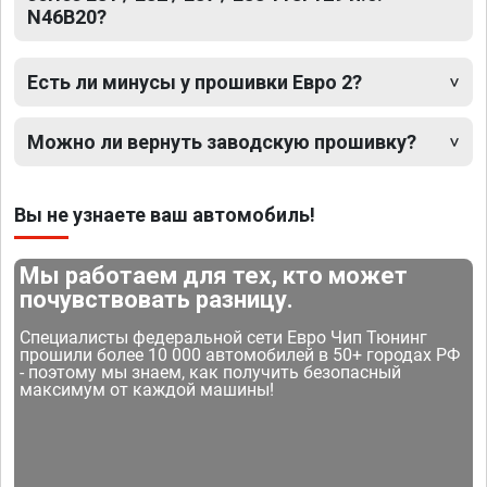
N46B20?
Есть ли минусы у прошивки Евро 2?
Можно ли вернуть заводскую прошивку?
Вы не узнаете ваш автомобиль!
Мы работаем для тех, кто может
почувствовать разницу.
Специалисты федеральной сети Евро Чип Тюнинг
прошили более 10 000 автомобилей в 50+ городах РФ
- поэтому мы знаем, как получить безопасный
максимум от каждой машины!