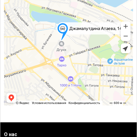
О нас