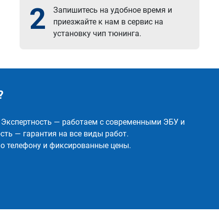
2
Запишитесь на удобное время и
приезжайте к нам в сервис на
установку чип тюнинга.
?
✅ Экспертность — работаем с современными ЭБУ и
ть — гарантия на все виды работ.
о телефону и фиксированные цены.