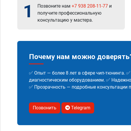
1
Позвоните нам
+7 938 208-11-77
и
получите профессиональную
консультацию у мастера.
Почему нам можно доверять
✅ Опыт — более 8 лет в сфере чип-тюнинга. 
диагностическим оборудованием. ✅ Надежнос
✅ Прозрачность — подробные консультации п
Позвонить
Telegram