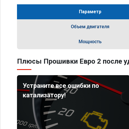
Параметр
Объем двигателя
Мощность
Плюсы Прошивки Евро 2 после уд
Устраните все ошибки по
катализатору!