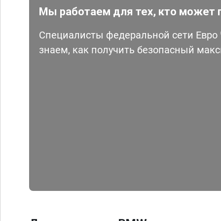
Мы работаем для тех, кто может 
Специалисты федеральной сети Евро Ч
знаем, как получить безопасный мак