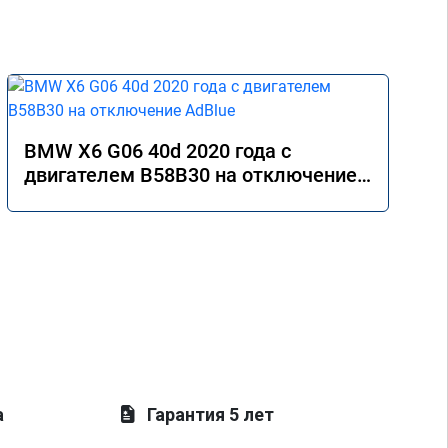
BMW X6 G06 40d 2020 года с
двигателем B58B30 на отключение
AdBlue
а
Гарантия 5 лет