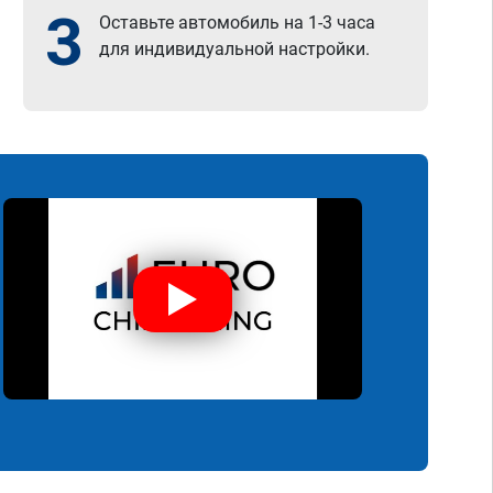
3
Оставьте автомобиль на 1-3 часа
для индивидуальной настройки.