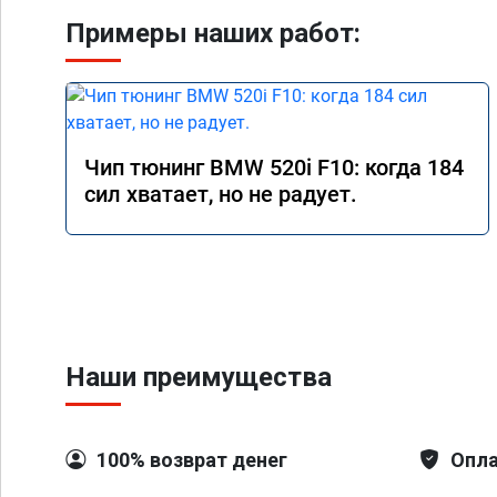
Примеры наших работ:
Чип тюнинг BMW 520i F10: когда 184
сил хватает, но не радует.
Наши преимущества
100% возврат денег
Опла