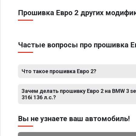
Прошивка Евро 2 других модифика
Частые вопросы про прошивка Евро
Что такое прошивка Евро 2?
Зачем делать прошивку Евро 2 на BMW 3 seri
316i 136 л.с.?
Вы не узнаете ваш автомобиль!