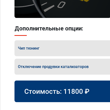
Дополнительные опции:
Чип тюнинг
Отключение продувки катализаторов
Стоимость:
11800
₽