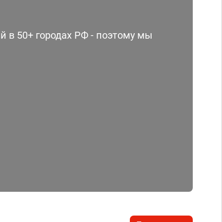
 в 50+ городах РФ - поэтому мы