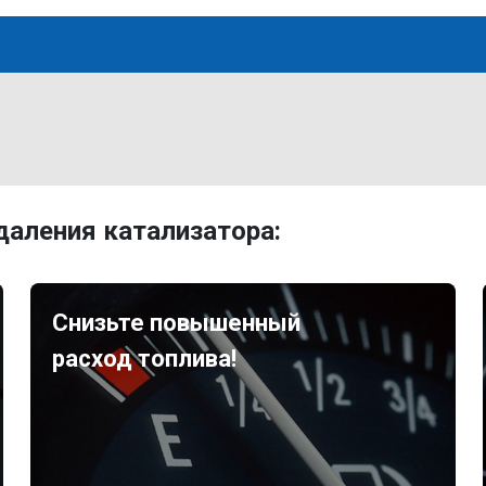
аления катализатора:
Снизьте повышенный
расход топлива!