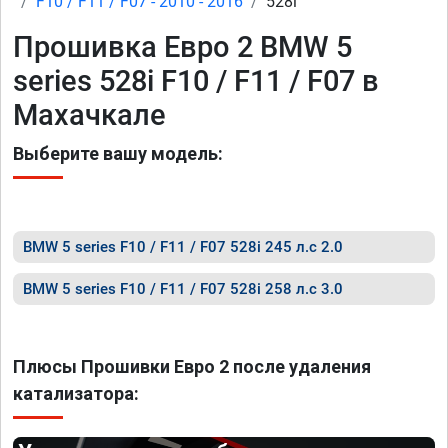
F10 / F11 / F07 - 2010 - 2016
528i
Прошивка Евро 2 BMW 5
series 528i F10 / F11 / F07 в
Махачкале
Выберите вашу модель:
BMW 5 series F10 / F11 / F07 528i 245 л.с 2.0
BMW 5 series F10 / F11 / F07 528i 258 л.с 3.0
Плюсы Прошивки Евро 2 после удаления
катализатора: