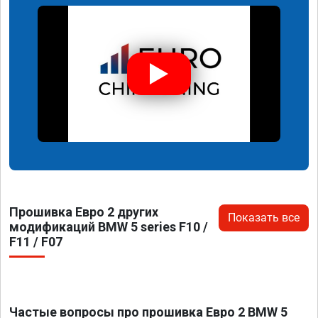
Прошивка Евро 2 других
Показать все
модификаций BMW 5 series F10 /
F11 / F07
Частые вопросы про прошивка Евро 2 BMW 5