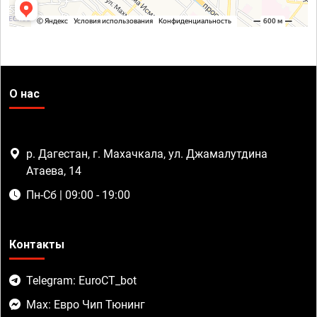
О нас
р. Дагестан, г. Махачкала, ул. Джамалутдина
Атаева, 14
Пн-Сб | 09:00 - 19:00
Контакты
Telegram: EuroCT_bot
Max: Евро Чип Тюнинг