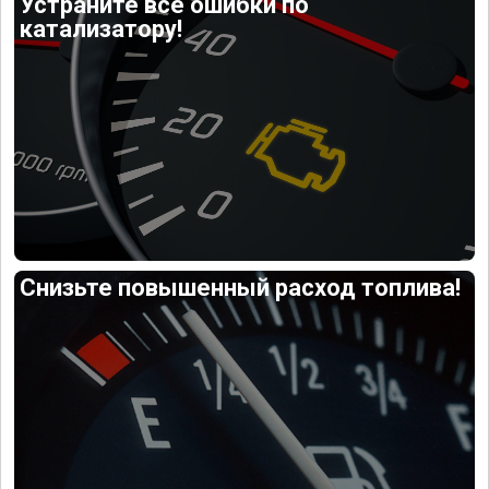
Устраните все ошибки по
катализатору!
Снизьте повышенный расход топлива!