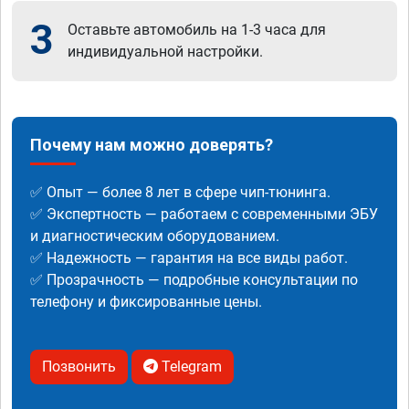
3
Оставьте автомобиль на 1-3 часа для
индивидуальной настройки.
Почему нам можно доверять?
✅ Опыт — более 8 лет в сфере чип-тюнинга.
✅ Экспертность — работаем с современными ЭБУ
и диагностическим оборудованием.
✅ Надежность — гарантия на все виды работ.
✅ Прозрачность — подробные консультации по
телефону и фиксированные цены.
Позвонить
Telegram