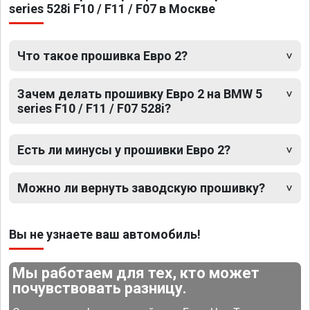
series 528i F10 / F11 / F07 в Москве
Что такое прошивка Евро 2?
Зачем делать прошивку Евро 2 на BMW 5
series F10 / F11 / F07 528i?
Есть ли минусы у прошивки Евро 2?
Можно ли вернуть заводскую прошивку?
Вы не узнаете ваш автомобиль!
Мы работаем для тех, кто может
почувствовать разницу.