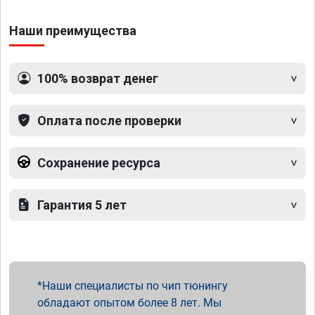
Наши преимущества
100% возврат денег
Оплата после проверки
Сохранение ресурса
Гарантия 5 лет
Наши специалисты по чип тюнингу
обладают опытом более 8 лет. Мы