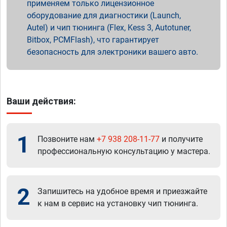
применяем только лицензионное
оборудование для диагностики (Launch,
Autel) и чип тюнинга (Flex, Kess 3, Autotuner,
Bitbox, PCMFlash), что гарантирует
безопасность для электроники вашего авто.
Ваши действия:
1
Позвоните нам
+7 938 208-11-77
и получите
профессиональную консультацию у мастера.
2
Запишитесь на удобное время и приезжайте
к нам в сервис на установку чип тюнинга.