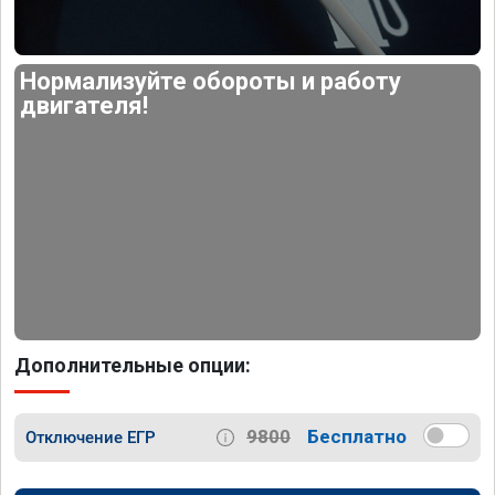
Нормализуйте обороты и работу
двигателя!
Дополнительные опции:
9800
Бесплатно
Отключение ЕГР